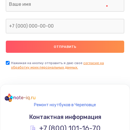
Нажимая на кнопку отправить я даю свое
согласие на
обработку моих персональных данных.
note-iq.ru
Ремонт ноутбуков в Череповце
Контактная информация
+7 (800) 101-16-70