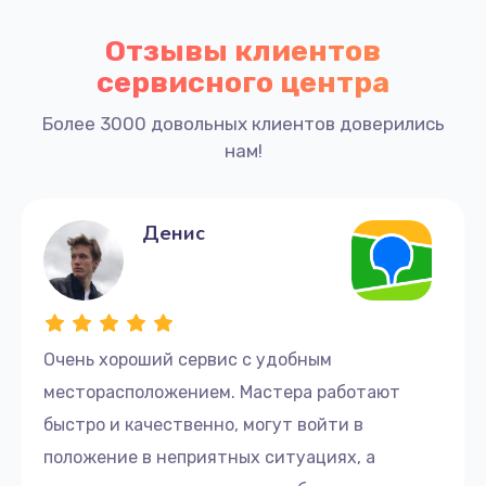
Отзывы клиентов
сервисного центра
Более 3000 довольных клиентов доверились
нам!
Денис
Очень хороший сервис с удобным
месторасположением. Мастера работают
быстро и качественно, могут войти в
положение в неприятных ситуациях, а