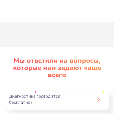
Развернуть
Мы ответили на вопросы,
которые нам задают чаще
всего
Диагностика проводится
бесплатно?