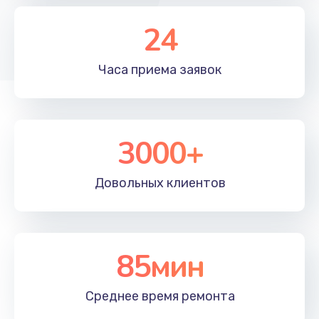
24
Часа приема
заявок
3000+
Довольных
клиентов
85мин
Среднее время
ремонта