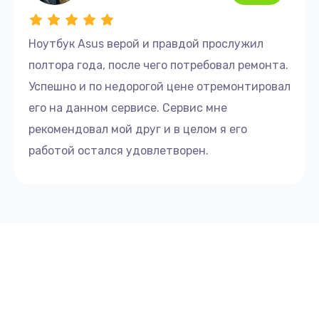
Ноутбук Asus верой и правдой прослужил
полтора года, после чего потребовал ремонта.
Успешно и по недорогой цене отремонтировал
его на данном сервисе. Сервис мне
рекомендовал мой друг и в целом я его
работой остался удовлетворен.