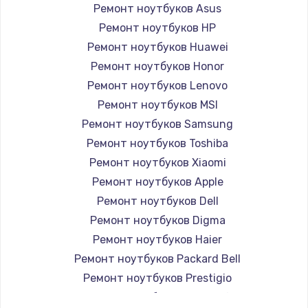
Ремонт ноутбуков Asus
Ремонт ноутбуков HP
Ремонт ноутбуков Huawei
Ремонт ноутбуков Honor
Ремонт ноутбуков Lenovo
Ремонт ноутбуков MSI
Ремонт ноутбуков Samsung
Ремонт ноутбуков Toshiba
Ремонт ноутбуков Xiaomi
Ремонт ноутбуков Apple
Ремонт ноутбуков Dell
Ремонт ноутбуков Digma
Ремонт ноутбуков Haier
Ремонт ноутбуков Packard Bell
Ремонт ноутбуков Prestigio
Ремонт ноутбуков Microsoft