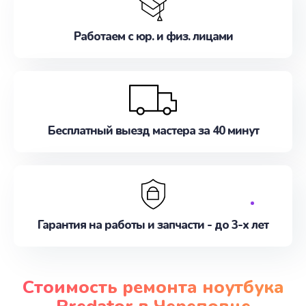
Работаем с юр. и физ. лицами
Бесплатный выезд мастера за 40 минут
Гарантия на работы и запчасти - до 3-х лет
Стоимость ремонта ноутбука