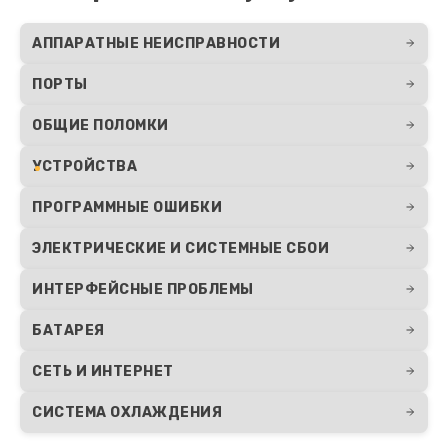
АППАРАТНЫЕ НЕИСПРАВНОСТИ
ПОРТЫ
ОБЩИЕ ПОЛОМКИ
УСТРОЙСТВА
ПРОГРАММНЫЕ ОШИБКИ
ЭЛЕКТРИЧЕСКИЕ И СИСТЕМНЫЕ СБОИ
ИНТЕРФЕЙСНЫЕ ПРОБЛЕМЫ
БАТАРЕЯ
СЕТЬ И ИНТЕРНЕТ
СИСТЕМА ОХЛАЖДЕНИЯ