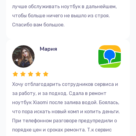
лучше обслуживать ноутбук в дальнейшем,
чтобы больше ничего не вышло из строя.
Спасибо вам большое.
Мария
Хочу отблагодарить сотрудников сервиса и
за работу, и за подход. Сдала в ремонт
ноутбук Xiaomi после залива водой. Боялась,
что пора искать новый комп и копить деньги.
При телефонном разговоре предупредили о
порядке цен и сроках ремонта. Т.к сервис