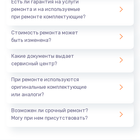
Есть ли гарантия на услуги
ремонта и на используемые
при ремонте комплектующие?
Стоимость ремонта может
быть изменена?
Какие документы выдает
сервисный центр?
При ремонте используются
оригинальные комплектующие
или аналоги?
Возможен ли срочный ремонт?
Могу при нем присутствовать?