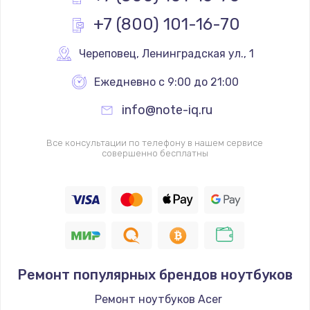
+7 (800) 101-16-70
Череповец
,
 Ленинградская ул., 1
Ежедневно с 9:00 до 21:00
info@note-iq.ru
Все консультации по телефону в нашем сервисе
совершенно бесплатны
Ремонт популярных брендов ноутбуков
Ремонт ноутбуков Acer