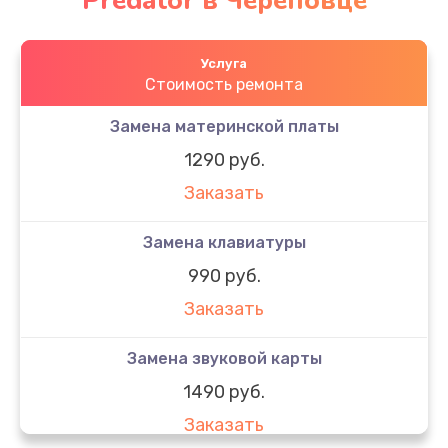
Predator в Череповце
Услуга
Стоимость ремонта
Замена материнской платы
1290 руб.
Заказать
Замена клавиатуры
990 руб.
Заказать
Замена звуковой карты
1490 руб.
Заказать