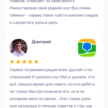
главное, отвечают за свою работу.
Ремонтировал свой редкий ноутбук сяоми
гейминг - сервис помог найти комплектующие
и сделал все день в день.
Дмитрий
Сервис по рекомендации моих друзей стал
спасением! Я уронила ноутбук и думала, что
всё, пришло время для нового, но эти ребята
не только быстро починили его, но и не
разорили меня по ценам... Они также дали
мне несколько отличных советов о том, как