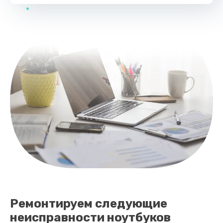
Ремонтируем следующие
неисправности ноутбуков