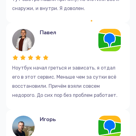
снаружи, и внутри. Я доволен.
Павел
Ноутбук начал греться и зависать, я отдал
его в этот сервис. Меньше чем за сутки всё
восстановили. Причём взяли совсем
недорого. До сих пор без проблем работает.
Игорь