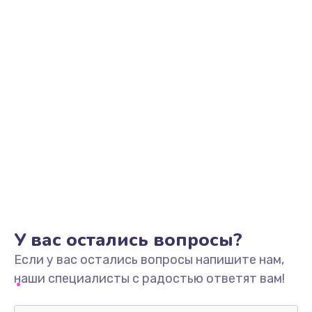
У вас остались вопросы?
Если у вас остались вопросы напишите нам,
наши специалисты с радостью ответят вам!