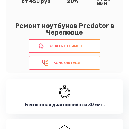
от 450 руб
20%
мин
Ремонт ноутбуков Predator в
Череповце
УЗНАТЬ СТОИМОСТЬ
КОНСУЛЬТАЦИЯ
Бесплатная диагностика за 30 мин.