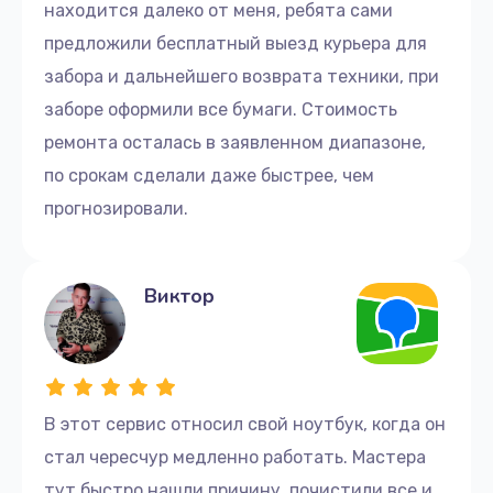
находится далеко от меня, ребята сами
предложили бесплатный выезд курьера для
забора и дальнейшего возврата техники, при
заборе оформили все бумаги. Стоимость
ремонта осталась в заявленном диапазоне,
по срокам сделали даже быстрее, чем
прогнозировали.
Виктор
В этот сервис относил свой ноутбук, когда он
стал чересчур медленно работать. Мастера
тут быстро нашли причину, почистили все и