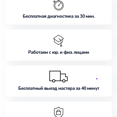
Бесплатная диагностика за 30 мин.
Работаем с юр. и физ. лицами
Бесплатный выезд мастера за 40 минут