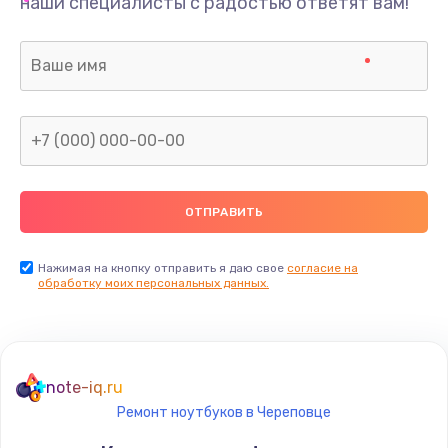
наши специалисты с радостью ответят вам!
Нажимая на кнопку отправить я даю свое
согласие на
обработку моих персональных данных.
note-iq.ru
Ремонт ноутбуков в Череповце