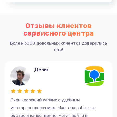
Отзывы клиентов
сервисного центра
Более 3000 довольных клиентов доверились
нам!
Денис
Очень хороший сервис с удобным
месторасположением. Мастера работают
быстро и качественно, могут войти в