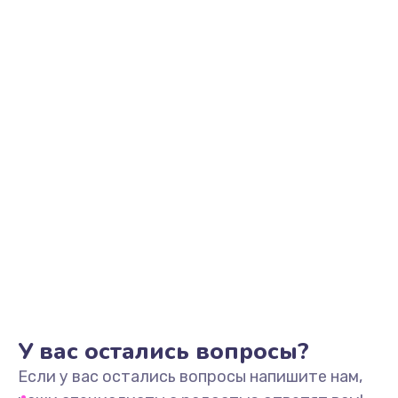
У вас остались вопросы?
Если у вас остались вопросы напишите нам,