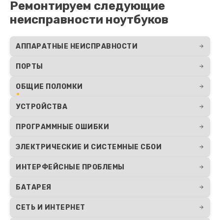
Ремонтируем следующие
неисправности ноутбуков
АППАРАТНЫЕ НЕИСПРАВНОСТИ
ПОРТЫ
ОБЩИЕ ПОЛОМКИ
УСТРОЙСТВА
ПРОГРАММНЫЕ ОШИБКИ
ЭЛЕКТРИЧЕСКИЕ И СИСТЕМНЫЕ СБОИ
ИНТЕРФЕЙСНЫЕ ПРОБЛЕМЫ
БАТАРЕЯ
СЕТЬ И ИНТЕРНЕТ