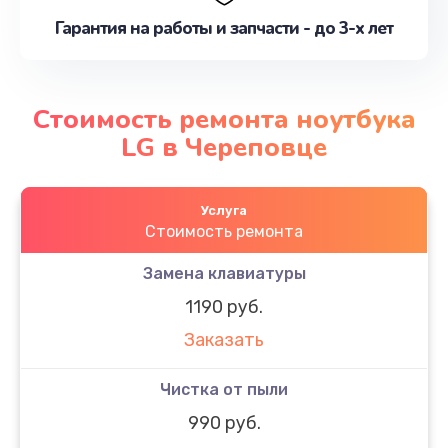
Гарантия на работы и запчасти - до 3-х лет
Стоимость ремонта ноутбука
LG в Череповце
Услуга
Стоимость ремонта
Замена клавиатуры
1190 руб.
Заказать
Чистка от пыли
990 руб.