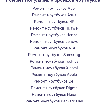
Ремонт ноутбуков Acer
Ремонт ноутбуков Asus
Ремонт ноутбуков HP
Ремонт ноутбуков Huawei
Ремонт ноутбуков Honor
Ремонт ноутбуков Lenovo
Ремонт ноутбуков MSI
Ремонт ноутбуков Samsung
Ремонт ноутбуков Toshiba
Ремонт ноутбуков Xiaomi
Ремонт ноутбуков Apple
Ремонт ноутбуков Dell
Ремонт ноутбуков Digma
Ремонт ноутбуков Haier
Ремонт ноутбуков Packard Bell