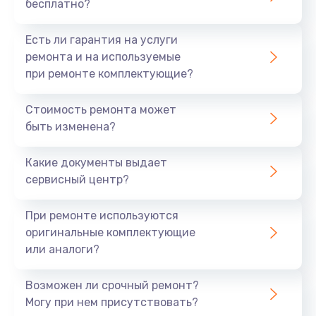
бесплатно?
Есть ли гарантия на услуги
ремонта и на используемые
при ремонте комплектующие?
Стоимость ремонта может
быть изменена?
Какие документы выдает
сервисный центр?
При ремонте используются
оригинальные комплектующие
или аналоги?
Возможен ли срочный ремонт?
Могу при нем присутствовать?