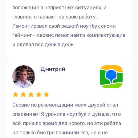
положение в неприятных ситуациях, а
главное, отвечают за свою работу.
Ремонтировал свой редкий ноутбук сяоми
гейминг - сервис помог найти комплектующие
и сделал все день в день.
Дмитрий
Сервис по рекомендации моих друзей стал
спасением! Я уронила ноутбук и думала, что
всё, пришло время для нового, но эти ребята
не только быстро починили его, но и не