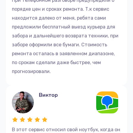
При телефонном разговоре предупредили о
порядке цен и сроках ремонта. Т.к сервис
находится далеко от меня, ребята сами
предложили бесплатный выезд курьера для
забора и дальнейшего возврата техники, при
заборе оформили все бумаги. Стоимость
ремонта осталась в заявленном диапазоне,
по срокам сделали даже быстрее, чем
прогнозировали.
Виктор
В этот сервис относил свой ноутбук, когда он