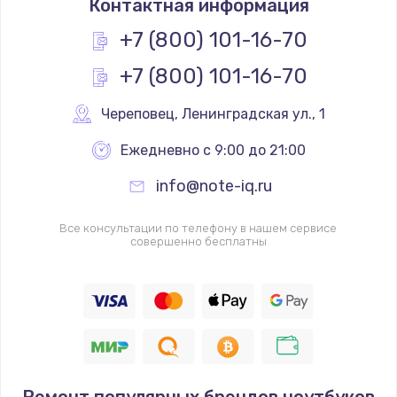
Контактная информация
+7 (800) 101-16-70
+7 (800) 101-16-70
Череповец
,
 Ленинградская ул., 1
Ежедневно с 9:00 до 21:00
info@note-iq.ru
Все консультации по телефону в нашем сервисе
совершенно бесплатны
Ремонт популярных брендов ноутбуков