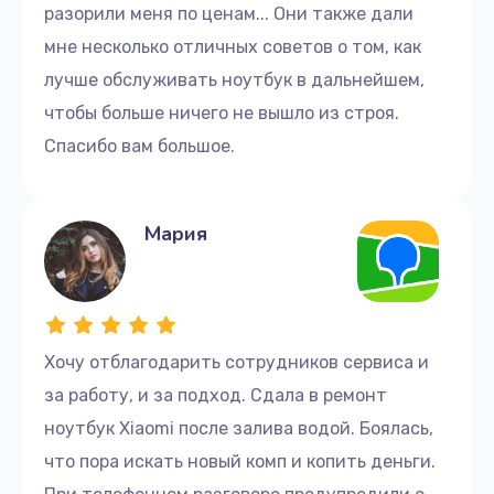
разорили меня по ценам... Они также дали
мне несколько отличных советов о том, как
лучше обслуживать ноутбук в дальнейшем,
чтобы больше ничего не вышло из строя.
Спасибо вам большое.
Мария
Хочу отблагодарить сотрудников сервиса и
за работу, и за подход. Сдала в ремонт
ноутбук Xiaomi после залива водой. Боялась,
что пора искать новый комп и копить деньги.