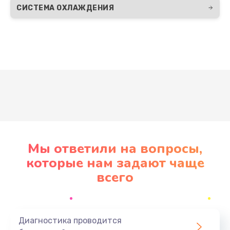
СИСТЕМА ОХЛАЖДЕНИЯ
Развернуть
Мы ответили на вопросы,
которые нам задают чаще
всего
Диагностика проводится