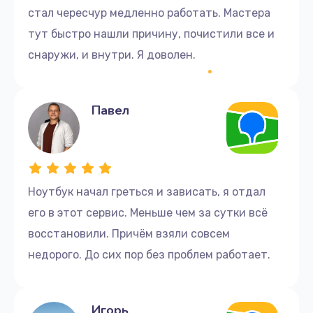
стал чересчур медленно работать. Мастера
тут быстро нашли причину, почистили все и
снаружи, и внутри. Я доволен.
Павел
Ноутбук начал греться и зависать, я отдал
его в этот сервис. Меньше чем за сутки всё
восстановили. Причём взяли совсем
недорого. До сих пор без проблем работает.
Игорь