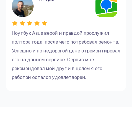
Ноутбук Asus верой и правдой прослужил
полтора года, после чего потребовал ремонта.
Успешно и по недорогой цене отремонтировал
его на данном сервисе. Сервис мне
рекомендовал мой друг и в целом я его
работой остался удовлетворен.