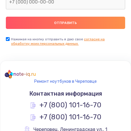
Нажимая на кнопку отправить я даю свое
согласие на
обработку моих персональных данных.
note-iq.ru
Ремонт ноутбуков в Череповце
Контактная информация
+7 (800) 101-16-70
+7 (800) 101-16-70
Череповец
,
 Ленинградская ул., 1