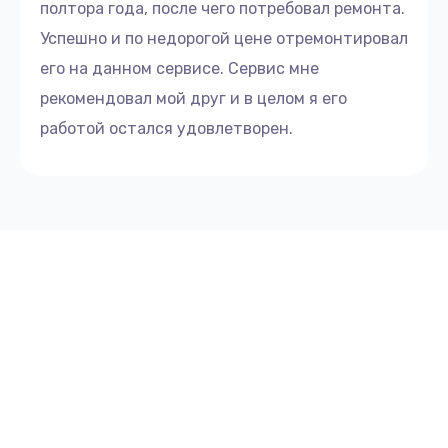
полтора года, после чего потребовал ремонта.
Успешно и по недорогой цене отремонтировал
его на данном сервисе. Сервис мне
рекомендовал мой друг и в целом я его
работой остался удовлетворен.