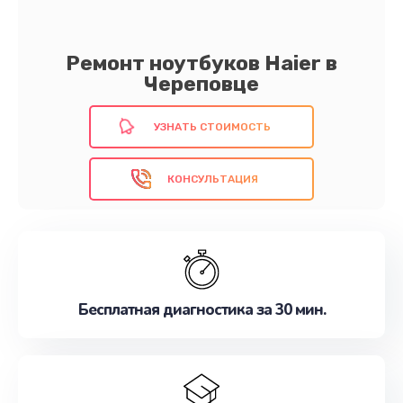
Ремонт ноутбуков Haier в
Череповце
УЗНАТЬ СТОИМОСТЬ
КОНСУЛЬТАЦИЯ
Бесплатная диагностика за 30 мин.