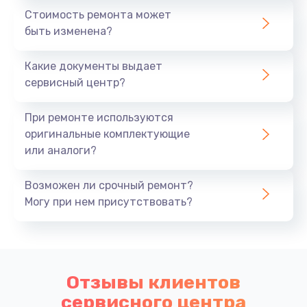
Стоимость ремонта может
быть изменена?
Какие документы выдает
сервисный центр?
При ремонте используются
оригинальные комплектующие
или аналоги?
Возможен ли срочный ремонт?
Могу при нем присутствовать?
Отзывы клиентов
сервисного центра