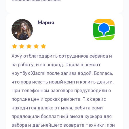
Мария
Хочу отблагодарить сотрудников сервиса и
за работу, и за подход. Сдала в ремонт
ноутбук Xiaomi после залива водой. Боялась,
что пора искать новый комп и копить деньги.
При телефонном разговоре предупредили о
порядке цен и сроках ремонта. Т.к сервис
находится далеко от меня, ребята сами
предложили бесплатный выезд курьера для
забора и дальнейшего возврата техники, при