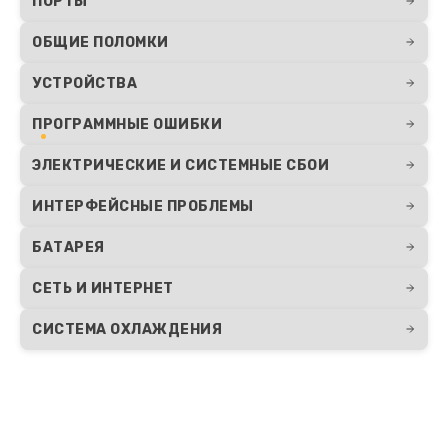
ПОРТЫ
ОБЩИЕ ПОЛОМКИ
УСТРОЙСТВА
ПРОГРАММНЫЕ ОШИБКИ
ЭЛЕКТРИЧЕСКИЕ И СИСТЕМНЫЕ СБОИ
ИНТЕРФЕЙСНЫЕ ПРОБЛЕМЫ
БАТАРЕЯ
СЕТЬ И ИНТЕРНЕТ
СИСТЕМА ОХЛАЖДЕНИЯ