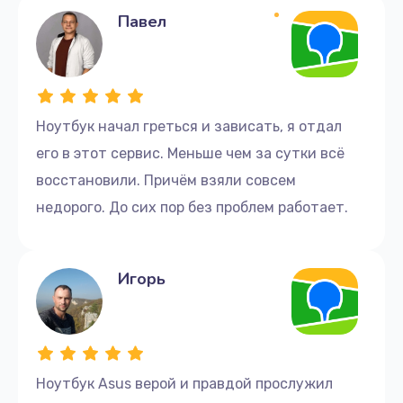
Павел
Ноутбук начал греться и зависать, я отдал
его в этот сервис. Меньше чем за сутки всё
восстановили. Причём взяли совсем
недорого. До сих пор без проблем работает.
Игорь
Ноутбук Asus верой и правдой прослужил