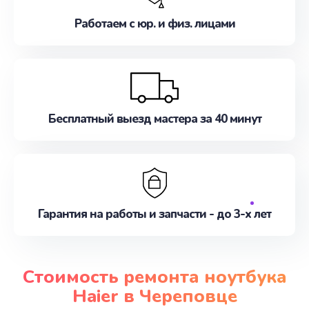
Работаем с юр. и физ. лицами
Бесплатный выезд мастера за 40 минут
Гарантия на работы и запчасти - до 3-х лет
Стоимость ремонта ноутбука
Haier в Череповце