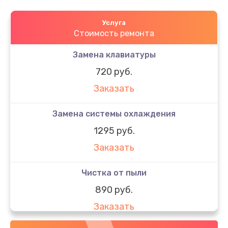
Услуга
Стоимость ремонта
Замена клавиатуры
720 руб.
Заказать
Замена системы охлаждения
1295 руб.
Заказать
Чистка от пыли
890 руб.
Заказать