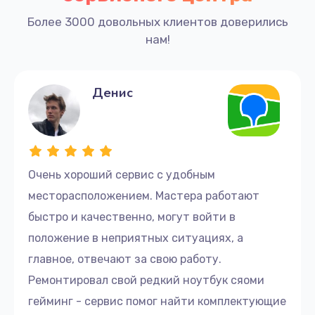
Более 3000 довольных клиентов доверились
нам!
Денис
Очень хороший сервис с удобным
месторасположением. Мастера работают
быстро и качественно, могут войти в
положение в неприятных ситуациях, а
главное, отвечают за свою работу.
Ремонтировал свой редкий ноутбук сяоми
гейминг - сервис помог найти комплектующие