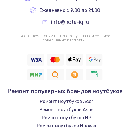
Ежедневно с 9:00 до 21:00
info@note-iq.ru
Все консультации по телефону в нашем сервисе
совершенно бесплатны
Ремонт популярных брендов ноутбуков
Ремонт ноутбуков Acer
Ремонт ноутбуков Asus
Ремонт ноутбуков HP
Ремонт ноутбуков Huawei