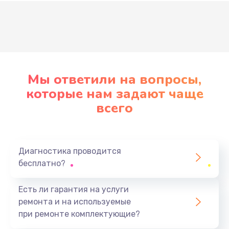
Развернуть
Мы ответили на вопросы,
которые нам задают чаще
всего
Диагностика проводится
бесплатно?
Есть ли гарантия на услуги
ремонта и на используемые
при ремонте комплектующие?