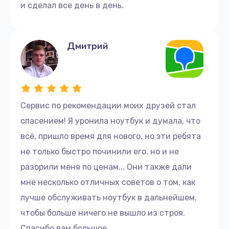
и сделал все день в день.
Дмитрий
Сервис по рекомендации моих друзей стал
спасением! Я уронила ноутбук и думала, что
всё, пришло время для нового, но эти ребята
не только быстро починили его, но и не
разорили меня по ценам... Они также дали
мне несколько отличных советов о том, как
лучше обслуживать ноутбук в дальнейшем,
чтобы больше ничего не вышло из строя.
Спасибо вам большое.