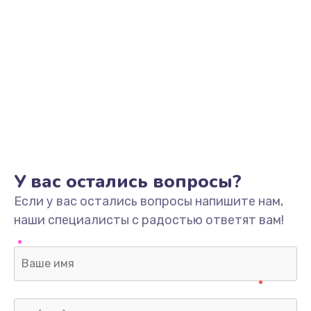
У вас остались вопросы?
Если у вас остались вопросы напишите нам,
наши специалисты с радостью ответят вам!