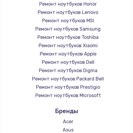
Ремонт ноутбуков Honor
Ремонт ноутбуков Lenovo
Ремонт ноутбуков MSI
Ремонт ноутбуков Samsung
Ремонт ноутбуков Toshiba
Ремонт ноутбуков Xiaomi
Ремонт ноутбуков Apple
Ремонт ноутбуков Dell
Ремонт ноутбуков Digma
Ремонт ноутбуков Packard Bell
Ремонт ноутбуков Prestigio
Ремонт ноутбуков Microsoft
Ремонт ноутбуков Alienware
Бренды
Ремонт ноутбуков Aquarius
Ремонт ноутбуков Gigabyte
Acer
Ремонт ноутбуков Aorus
Asus