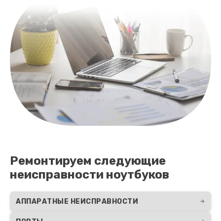
Ремонтируем следующие
неисправности ноутбуков
АППАРАТНЫЕ НЕИСПРАВНОСТИ