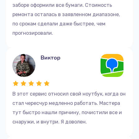
заборе оформили все бумаги. Стоимость
ремонта осталась в заявленном диапазоне,
по срокам сделали даже быстрее, чем
прогнозировали.
Виктор
В этот сервис относил свой ноутбук, когда он
стал чересчур медленно работать. Мастера
тут быстро нашли причину, почистили все и
снаружи, и внутри. Я доволен.