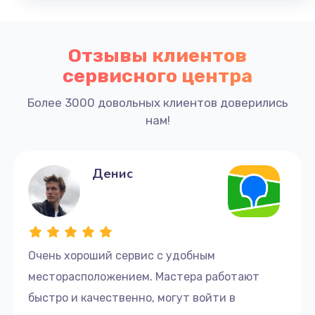
Отзывы клиентов
сервисного центра
Более 3000 довольных клиентов доверились
нам!
Денис
Очень хороший сервис с удобным
месторасположением. Мастера работают
быстро и качественно, могут войти в