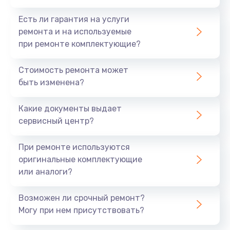
Есть ли гарантия на услуги
ремонта и на используемые
при ремонте комплектующие?
Стоимость ремонта может
быть изменена?
Какие документы выдает
сервисный центр?
При ремонте используются
оригинальные комплектующие
или аналоги?
Возможен ли срочный ремонт?
Могу при нем присутствовать?