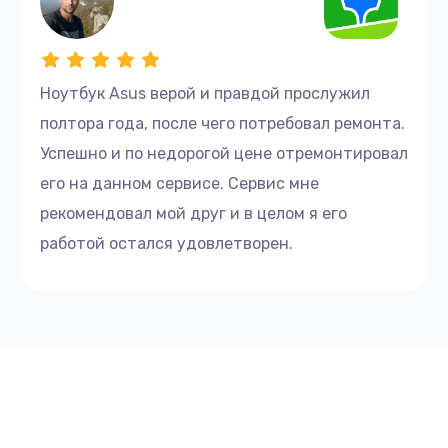
Ноутбук Asus верой и правдой прослужил
полтора года, после чего потребовал ремонта.
Успешно и по недорогой цене отремонтировал
его на данном сервисе. Сервис мне
рекомендовал мой друг и в целом я его
работой остался удовлетворен.