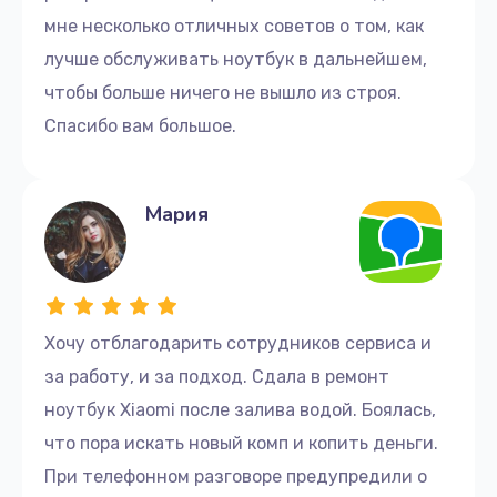
мне несколько отличных советов о том, как
лучше обслуживать ноутбук в дальнейшем,
чтобы больше ничего не вышло из строя.
Спасибо вам большое.
Мария
Хочу отблагодарить сотрудников сервиса и
за работу, и за подход. Сдала в ремонт
ноутбук Xiaomi после залива водой. Боялась,
что пора искать новый комп и копить деньги.
При телефонном разговоре предупредили о