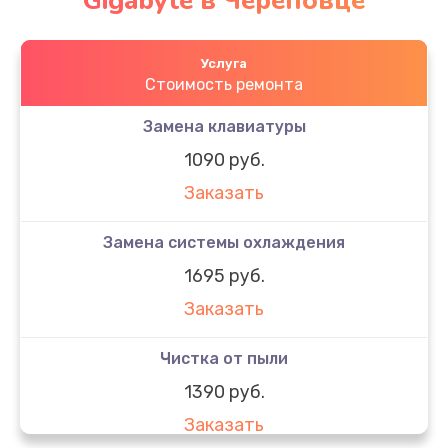
Gigabyte в Череповце
Услуга
Стоимость ремонта
Замена клавиатуры
1090 руб.
Заказать
Замена системы охлаждения
1695 руб.
Заказать
Чистка от пыли
1390 руб.
Заказать