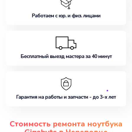
Работаем с юр. и физ. лицами
Бесплатный выезд мастера за 40 минут
Гарантия на работы и запчасти - до 3-х лет
Стоимость ремонта ноутбука