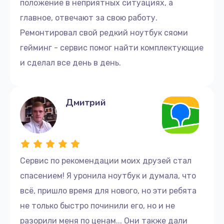
положение в неприятных ситуациях, а
главное, отвечают за свою работу.
Ремонтировал свой редкий ноутбук сяоми
гейминг - сервис помог найти комплектующие
и сделал все день в день.
Дмитрий
Сервис по рекомендации моих друзей стал
спасением! Я уронила ноутбук и думала, что
всё, пришло время для нового, но эти ребята
не только быстро починили его, но и не
разорили меня по ценам... Они также дали