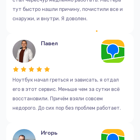
тут быстро нашли причину, почистили все и
снаружи, и внутри. Я доволен.
Павел
Ноутбук начал греться и зависать, я отдал
его в этот сервис. Меньше чем за сутки всё
восстановили. Причём взяли совсем
недорого. До сих пор без проблем работает.
Игорь