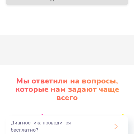
Развернуть
Мы ответили на вопросы,
которые нам задают чаще
всего
Диагностика проводится
бесплатно?