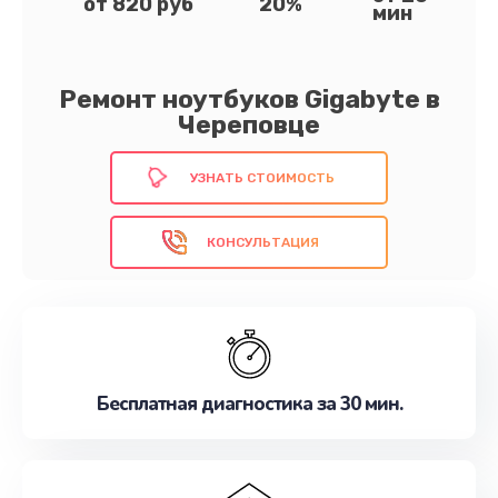
от 820 руб
20%
мин
Ремонт ноутбуков Gigabyte в
Череповце
УЗНАТЬ СТОИМОСТЬ
КОНСУЛЬТАЦИЯ
Бесплатная диагностика за 30 мин.