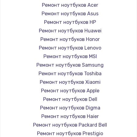
Ремонт ноутбуков Acer
Ремонт ноутбуков Asus
Ремонт ноутбуков HP
Ремонт ноутбуков Huawei
Ремонт ноутбуков Honor
Ремонт ноутбуков Lenovo
Ремонт ноутбуков MSI
Ремонт ноутбуков Samsung
Ремонт ноутбуков Toshiba
Ремонт ноутбуков Xiaomi
Ремонт ноутбуков Apple
Ремонт ноутбуков Dell
Ремонт ноутбуков Digma
Ремонт ноутбуков Haier
Ремонт ноутбуков Packard Bell
Ремонт ноутбуков Prestigio