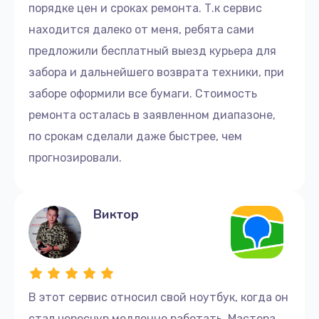
порядке цен и сроках ремонта. Т.к сервис
находится далеко от меня, ребята сами
предложили бесплатный выезд курьера для
забора и дальнейшего возврата техники, при
заборе оформили все бумаги. Стоимость
ремонта осталась в заявленном диапазоне,
по срокам сделали даже быстрее, чем
прогнозировали.
Виктор
В этот сервис относил свой ноутбук, когда он
стал чересчур медленно работать. Мастера