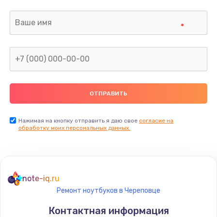
Нажимая на кнопку отправить я даю свое
согласие на
обработку моих персональных данных.
note-iq.ru
Ремонт ноутбуков в Череповце
Контактная информация