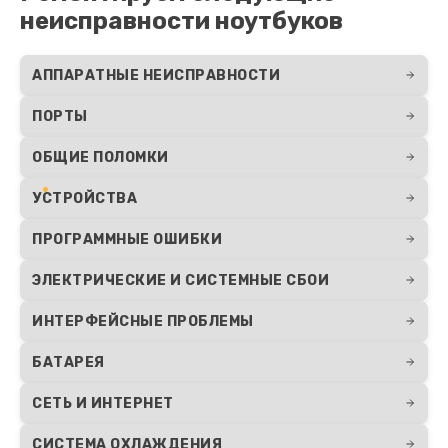
неисправности ноутбуков
АППАРАТНЫЕ НЕИСПРАВНОСТИ
ПОРТЫ
ОБЩИЕ ПОЛОМКИ
УСТРОЙСТВА
ПРОГРАММНЫЕ ОШИБКИ
ЭЛЕКТРИЧЕСКИЕ И СИСТЕМНЫЕ СБОИ
ИНТЕРФЕЙСНЫЕ ПРОБЛЕМЫ
БАТАРЕЯ
СЕТЬ И ИНТЕРНЕТ
СИСТЕМА ОХЛАЖДЕНИЯ