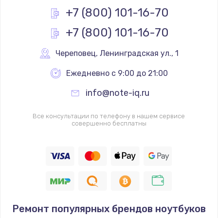
+7 (800) 101-16-70
+7 (800) 101-16-70
Череповец
,
 Ленинградская ул., 1
Ежедневно с 9:00 до 21:00
info@note-iq.ru
Все консультации по телефону в нашем сервисе
совершенно бесплатны
Ремонт популярных брендов ноутбуков