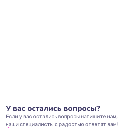
У вас остались вопросы?
Если у вас остались вопросы напишите нам,
наши специалисты с радостью ответят вам!