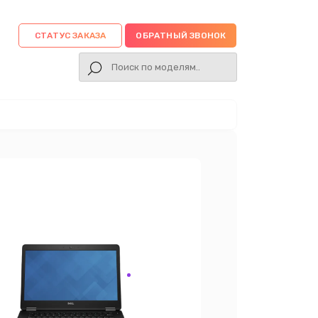
СТАТУС ЗАКАЗА
ОБРАТНЫЙ ЗВОНОК