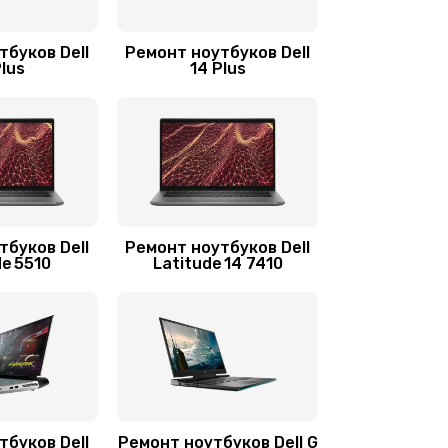
3900 руб.
Заказать
тбуков Dell
Ремонт ноутбуков Dell
Plus
14 Plus
1490 руб.
Заказать
1645 руб.
Заказать
390 руб.
Заказать
тбуков Dell
Ремонт ноутбуков Dell
de 5510
Latitude 14 7410
620 руб.
Заказать
2045 руб.
Заказать
1060 руб.
Заказать
тбуков Dell
Ремонт ноутбуков Dell G