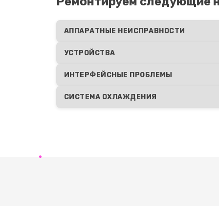
Ремонтируем следующие н
АППАРАТНЫЕ НЕИСПРАВНОСТИ
УСТРОЙСТВА
ИНТЕРФЕЙСНЫЕ ПРОБЛЕМЫ
СИСТЕМА ОХЛАЖДЕНИЯ