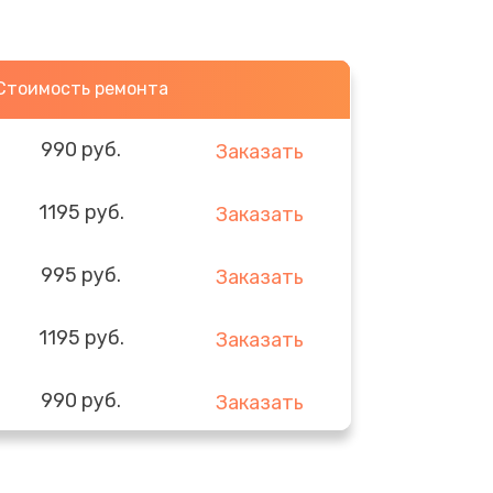
Стоимость ремонта
990 руб.
Заказать
1195 руб.
Заказать
995 руб.
Заказать
1195 руб.
Заказать
990 руб.
Заказать
1160 руб.
Заказать