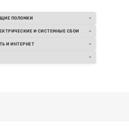
ЩИЕ ПОЛОМКИ
ЕКТРИЧЕСКИЕ И СИСТЕМНЫЕ СБОИ
ТЬ И ИНТЕРНЕТ