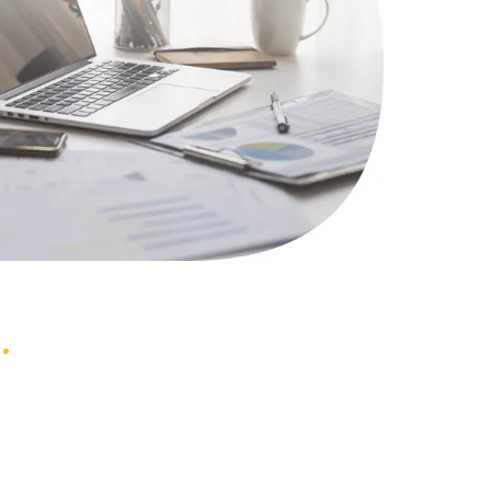
2750 руб.
Заказать
2750 руб.
Заказать
1745 руб.
Заказать
890 руб.
Заказать
1290 руб.
Заказать