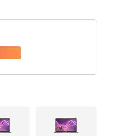
995 руб.
Заказать
1520 руб.
Заказать
1000 руб.
Заказать
2745 руб.
Заказать
1760 руб.
Заказать
1160 руб.
Заказать
2500 руб.
Заказать
1500 руб.
Заказать