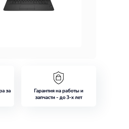
ра за
Гарантия на работы и
запчасти - до 3-х лет