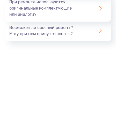
При ремонте используются
оригинальные комплектующие
или аналоги?
Возможен ли срочный ремонт?
Могу при нем присутствовать?