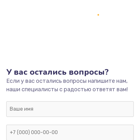
У вас остались вопросы?
Если у вас остались вопросы напишите нам,
наши специалисты с радостью ответят вам!