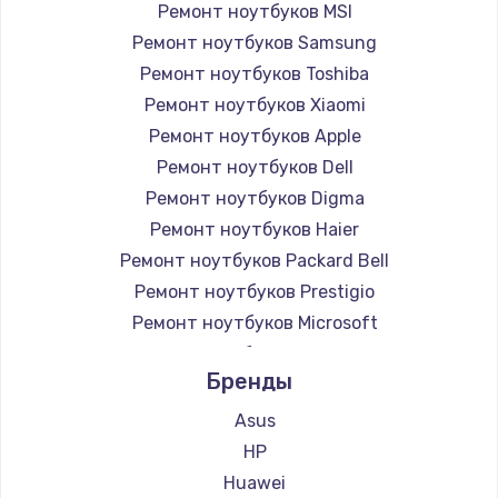
Ремонт ноутбуков MSI
Ремонт ноутбуков Samsung
Ремонт ноутбуков Toshiba
Ремонт ноутбуков Xiaomi
Ремонт ноутбуков Apple
Ремонт ноутбуков Dell
Ремонт ноутбуков Digma
Ремонт ноутбуков Haier
Ремонт ноутбуков Packard Bell
Ремонт ноутбуков Prestigio
Ремонт ноутбуков Microsoft
Ремонт ноутбуков Alienware
Бренды
Ремонт ноутбуков Aquarius
Ремонт ноутбуков Gigabyte
Asus
Ремонт ноутбуков Aorus
HP
Ремонт ноутбуков Maibenben
Huawei