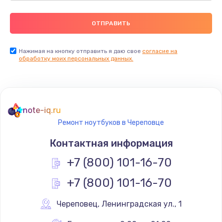
Нажимая на кнопку отправить я даю свое
согласие на
обработку моих персональных данных.
note-iq.ru
Ремонт ноутбуков в Череповце
Контактная информация
+7 (800) 101-16-70
+7 (800) 101-16-70
Череповец
,
 Ленинградская ул., 1