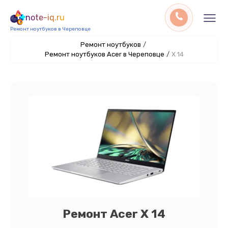
note-iq.ru
Ремонт ноутбуков в Череповце
Ремонт ноутбуков
/
Ремонт ноутбуков Acer в Череповце
/
X 14
Ремонт Acer X 14