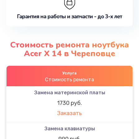
Гарантия на работы и запчасти - до 3-х лет
Стоимость ремонта ноутбука
Acer X 14 в Череповце
Услуга
Стоимость ремонта
Замена материнской платы
1730 руб.
Заказать
Замена клавиатуры
990 руб.