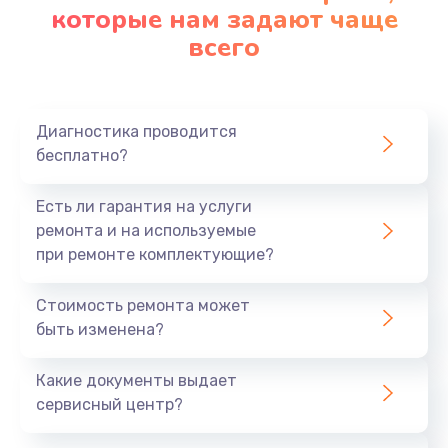
которые нам задают чаще
всего
Диагностика проводится
бесплатно?
Есть ли гарантия на услуги
ремонта и на используемые
при ремонте комплектующие?
Стоимость ремонта может
быть изменена?
Какие документы выдает
сервисный центр?