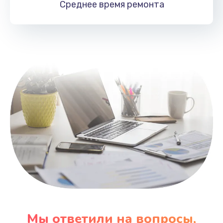
Среднее время
ремонта
Заказать
Замена HDMI
495 руб.
Заказать
Мы ответили на вопросы,