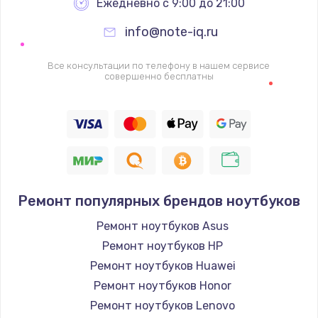
Ежедневно с 9:00 до 21:00
info@note-iq.ru
Все консультации по телефону в нашем сервисе
совершенно бесплатны
Ремонт популярных брендов ноутбуков
Ремонт ноутбуков Asus
Ремонт ноутбуков HP
Ремонт ноутбуков Huawei
Ремонт ноутбуков Honor
Ремонт ноутбуков Lenovo