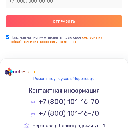
Нажимая на кнопку отправить я даю свое
согласие на
обработку моих персональных данных.
note-iq.ru
Ремонт ноутбуков в Череповце
Контактная информация
+7 (800) 101-16-70
+7 (800) 101-16-70
Череповец
,
 Ленинградская ул., 1