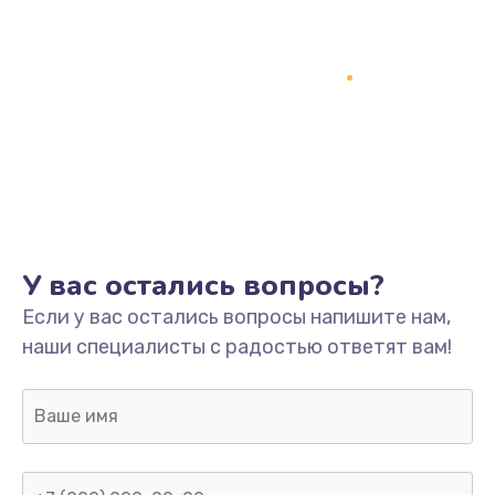
У вас остались вопросы?
Если у вас остались вопросы напишите нам,
наши специалисты с радостью ответят вам!