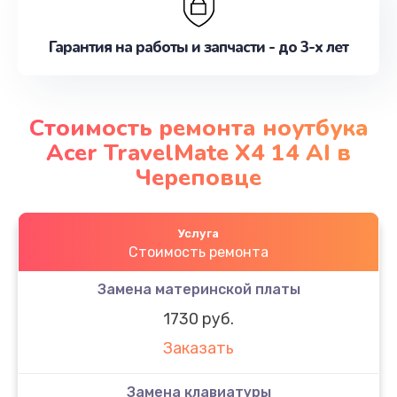
Гарантия на работы и запчасти - до 3-х лет
Стоимость ремонта ноутбука
Acer TravelMate X4 14 AI в
Череповце
Услуга
Стоимость ремонта
Замена материнской платы
1730 руб.
Заказать
Замена клавиатуры