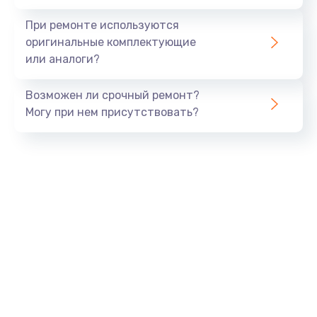
При ремонте используются
оригинальные комплектующие
или аналоги?
Возможен ли срочный ремонт?
Могу при нем присутствовать?