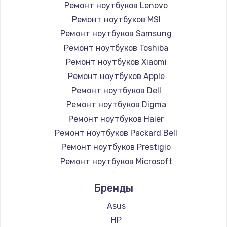
Ремонт ноутбуков Lenovo
Ремонт ноутбуков MSI
Ремонт ноутбуков Samsung
Ремонт ноутбуков Toshiba
Ремонт ноутбуков Xiaomi
Ремонт ноутбуков Apple
Ремонт ноутбуков Dell
Ремонт ноутбуков Digma
Ремонт ноутбуков Haier
Ремонт ноутбуков Packard Bell
Ремонт ноутбуков Prestigio
Ремонт ноутбуков Microsoft
Ремонт ноутбуков Alienware
Бренды
Ремонт ноутбуков Aquarius
Ремонт ноутбуков Gigabyte
Asus
Ремонт ноутбуков Aorus
HP