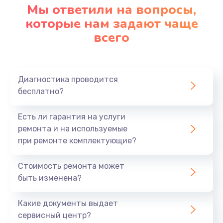
Мы ответили на вопросы,
которые нам задают чаще
всего
Диагностика проводится
бесплатно?
Есть ли гарантия на услуги
ремонта и на используемые
при ремонте комплектующие?
Стоимость ремонта может
быть изменена?
Какие документы выдает
сервисный центр?