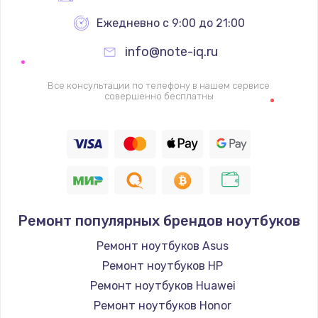
Ежедневно с 9:00 до 21:00
info@note-iq.ru
Все консультации по телефону в нашем сервисе
совершенно бесплатны
Ремонт популярных брендов ноутбуков
Ремонт ноутбуков Asus
Ремонт ноутбуков HP
Ремонт ноутбуков Huawei
Ремонт ноутбуков Honor