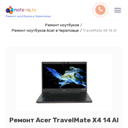
note-iq.ru
Ремонт ноутбуков в Череповце
Ремонт ноутбуков
/
Ремонт ноутбуков Acer в Череповце
/
TravelMate X4 14 AI
Ремонт Acer TravelMate X4 14 AI