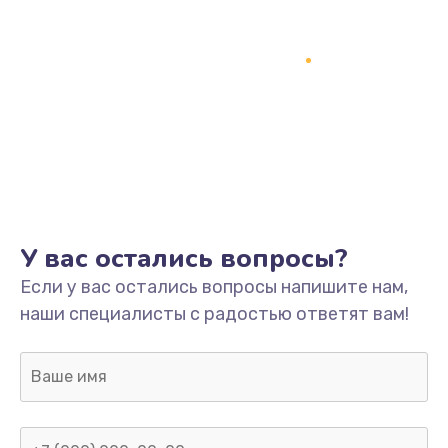
У вас остались вопросы?
Если у вас остались вопросы напишите нам,
наши специалисты с радостью ответят вам!