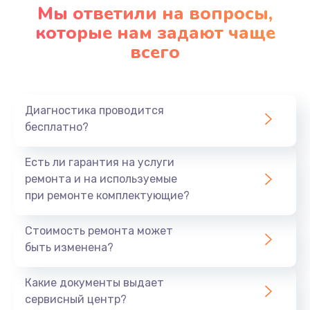
Мы ответили на вопросы,
которые нам задают чаще
всего
Диагностика проводится
бесплатно?
Есть ли гарантия на услуги
ремонта и на используемые
при ремонте комплектующие?
Стоимость ремонта может
быть изменена?
Какие документы выдает
сервисный центр?