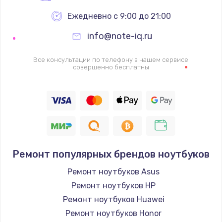
Ежедневно с 9:00 до 21:00
info@note-iq.ru
Все консультации по телефону в нашем сервисе
совершенно бесплатны
Ремонт популярных брендов ноутбуков
Ремонт ноутбуков Asus
Ремонт ноутбуков HP
Ремонт ноутбуков Huawei
Ремонт ноутбуков Honor