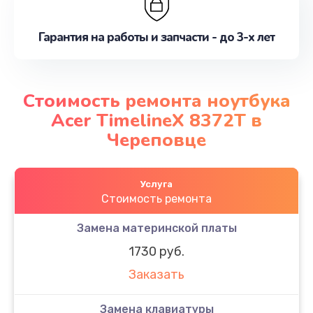
Гарантия на работы и запчасти - до 3-х лет
Стоимость ремонта ноутбука
Acer TimelineX 8372T в
Череповце
Услуга
Стоимость ремонта
Замена материнской платы
1730 руб.
Заказать
Замена клавиатуры