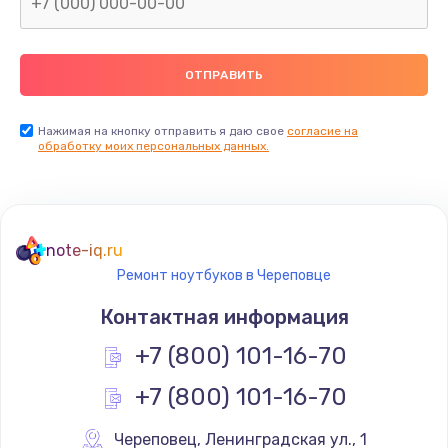
Нажимая на кнопку отправить я даю свое
согласие на
обработку моих персональных данных.
note-iq.ru
Ремонт ноутбуков в Череповце
Контактная информация
+7 (800) 101-16-70
+7 (800) 101-16-70
Череповец
,
 Ленинградская ул., 1