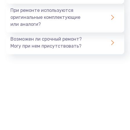
При ремонте используются
оригинальные комплектующие
или аналоги?
Возможен ли срочный ремонт?
Могу при нем присутствовать?