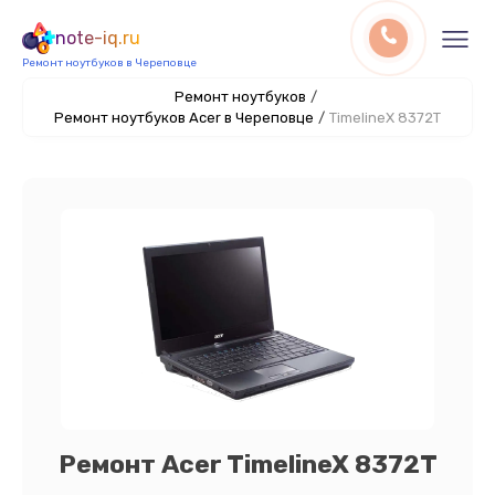
note-iq.ru
Ремонт ноутбуков в Череповце
Ремонт ноутбуков
/
Ремонт ноутбуков Acer в Череповце
/
TimelineX 8372T
Ремонт Acer TimelineX 8372T