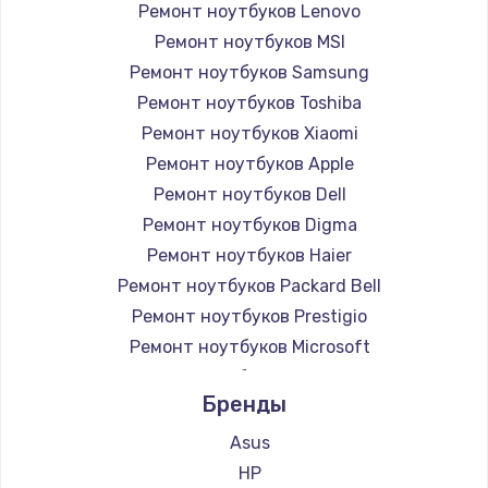
Ремонт ноутбуков Lenovo
Ремонт ноутбуков MSI
Ремонт ноутбуков Samsung
Ремонт ноутбуков Toshiba
Ремонт ноутбуков Xiaomi
Ремонт ноутбуков Apple
Ремонт ноутбуков Dell
Ремонт ноутбуков Digma
Ремонт ноутбуков Haier
Ремонт ноутбуков Packard Bell
Ремонт ноутбуков Prestigio
Ремонт ноутбуков Microsoft
Ремонт ноутбуков Alienware
Бренды
Ремонт ноутбуков Aquarius
Ремонт ноутбуков Gigabyte
Asus
Ремонт ноутбуков Aorus
HP