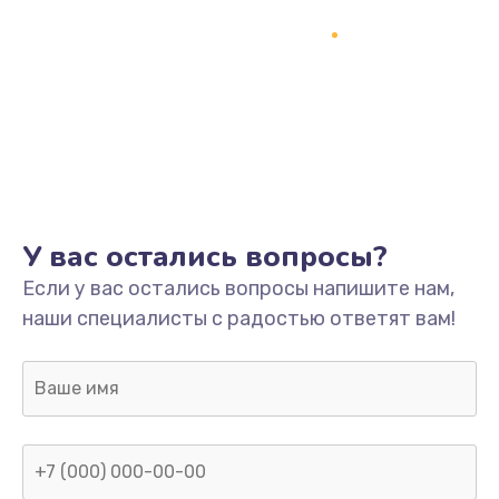
У вас остались вопросы?
Если у вас остались вопросы напишите нам,
наши специалисты с радостью ответят вам!