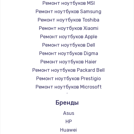
Ремонт ноутбуков MSI
Ремонт ноутбуков Samsung
Ремонт ноутбуков Toshiba
Ремонт ноутбуков Xiaomi
Ремонт ноутбуков Apple
Ремонт ноутбуков Dell
Ремонт ноутбуков Digma
Ремонт ноутбуков Haier
Ремонт ноутбуков Packard Bell
Ремонт ноутбуков Prestigio
Ремонт ноутбуков Microsoft
Ремонт ноутбуков Alienware
Бренды
Ремонт ноутбуков Aquarius
Ремонт ноутбуков Gigabyte
Asus
Ремонт ноутбуков Aorus
HP
Ремонт ноутбуков Maibenben
Huawei