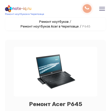
note-iq.ru
Ремонт ноутбуков в Череповце
Ремонт ноутбуков
/
Ремонт ноутбуков Acer в Череповце
/
P645
Ремонт Acer P645