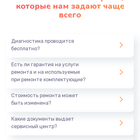
которые нам задают чаще
всего
Диагностика проводится
бесплатно?
Есть ли гарантия на услуги
ремонта и на используемые
при ремонте комплектующие?
Стоимость ремонта может
быть изменена?
Какие документы выдает
сервисный центр?