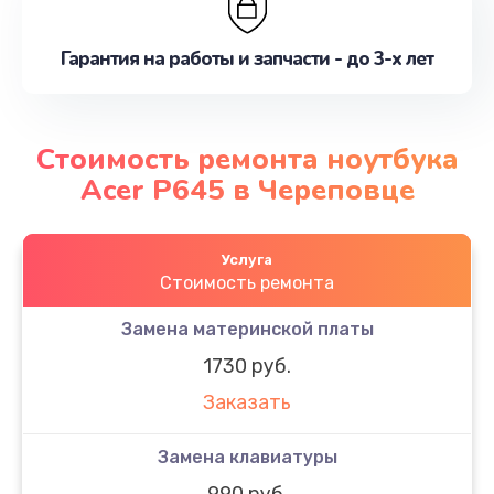
Гарантия на работы и запчасти - до 3-х лет
Стоимость ремонта ноутбука
Acer P645 в Череповце
Услуга
Стоимость ремонта
Замена материнской платы
1730 руб.
Заказать
Замена клавиатуры
990 руб.