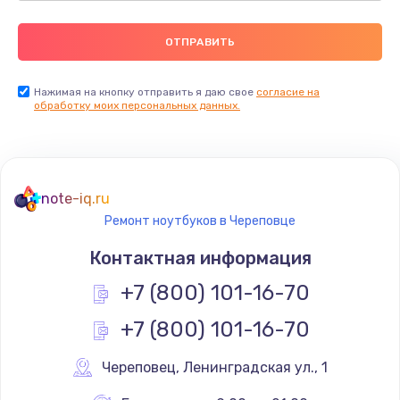
Нажимая на кнопку отправить я даю свое
согласие на
обработку моих персональных данных.
note-iq.ru
Ремонт ноутбуков в Череповце
Контактная информация
+7 (800) 101-16-70
+7 (800) 101-16-70
Череповец
,
 Ленинградская ул., 1