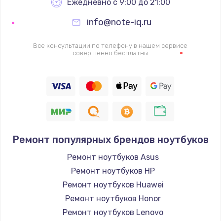
Ежедневно с 9:00 до 21:00
info@note-iq.ru
Все консультации по телефону в нашем сервисе
совершенно бесплатны
Ремонт популярных брендов ноутбуков
Ремонт ноутбуков Asus
Ремонт ноутбуков HP
Ремонт ноутбуков Huawei
Ремонт ноутбуков Honor
Ремонт ноутбуков Lenovo