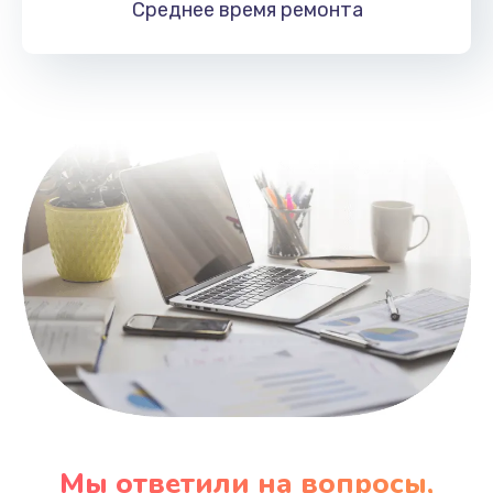
Среднее время
ремонта
Заказать
Замена HDMI
495 руб.
Заказать
Мы ответили на вопросы,