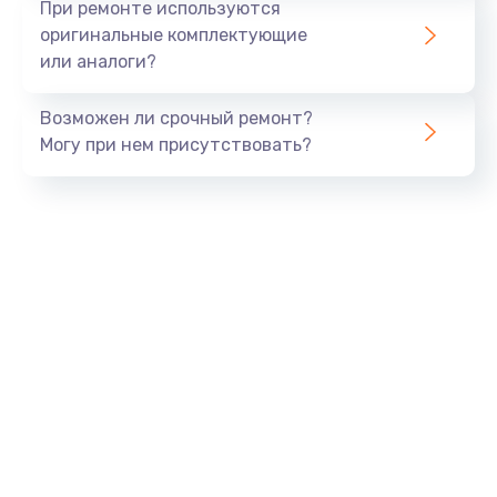
При ремонте используются
оригинальные комплектующие
или аналоги?
Возможен ли срочный ремонт?
Могу при нем присутствовать?