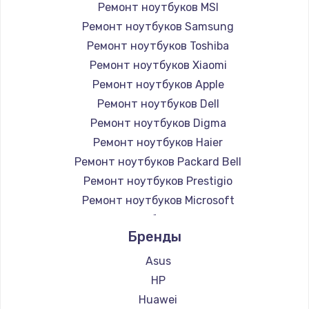
Ремонт ноутбуков MSI
Ремонт ноутбуков Samsung
Ремонт ноутбуков Toshiba
Ремонт ноутбуков Xiaomi
Ремонт ноутбуков Apple
Ремонт ноутбуков Dell
Ремонт ноутбуков Digma
Ремонт ноутбуков Haier
Ремонт ноутбуков Packard Bell
Ремонт ноутбуков Prestigio
Ремонт ноутбуков Microsoft
Ремонт ноутбуков Alienware
Бренды
Ремонт ноутбуков Aquarius
Ремонт ноутбуков Gigabyte
Asus
Ремонт ноутбуков Aorus
HP
Ремонт ноутбуков Maibenben
Huawei