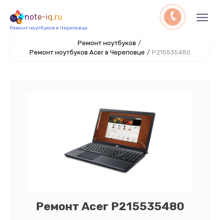
note-iq.ru
Ремонт ноутбуков в Череповце
Ремонт ноутбуков
/
Ремонт ноутбуков Acer в Череповце
/
P215535480
Ремонт Acer P215535480