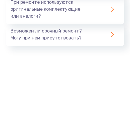
При ремонте используются
оригинальные комплектующие
или аналоги?
Возможен ли срочный ремонт?
Могу при нем присутствовать?