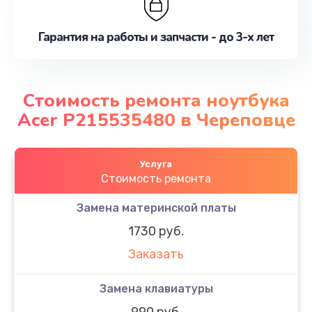
Гарантия на работы и запчасти - до 3-х лет
Стоимость ремонта ноутбука
Acer P215535480 в Череповце
Услуга
Стоимость ремонта
Замена материнской платы
1730 руб.
Заказать
Замена клавиатуры
990 руб.