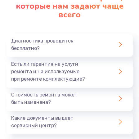
которые нам задают чаще
всего
Диагностика проводится
бесплатно?
Есть ли гарантия на услуги
ремонта и на используемые
при ремонте комплектующие?
Стоимость ремонта может
быть изменена?
Какие документы выдает
сервисный центр?