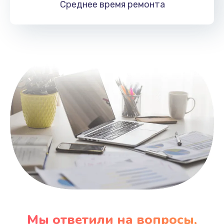
Среднее время
ремонта
Заказать
Замена HDMI
495 руб.
Заказать
Мы ответили на вопросы,