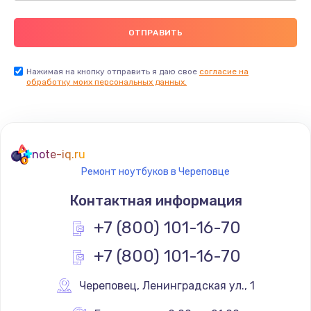
Нажимая на кнопку отправить я даю свое
согласие на
обработку моих персональных данных.
note-iq.ru
Ремонт ноутбуков в Череповце
Контактная информация
+7 (800) 101-16-70
+7 (800) 101-16-70
Череповец
,
 Ленинградская ул., 1