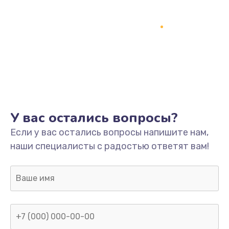
У вас остались вопросы?
Если у вас остались вопросы напишите нам,
наши специалисты с радостью ответят вам!