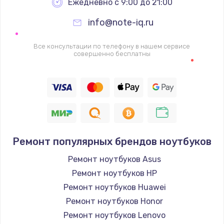
Ежедневно с 9:00 до 21:00
info@note-iq.ru
Все консультации по телефону в нашем сервисе
совершенно бесплатны
Ремонт популярных брендов ноутбуков
Ремонт ноутбуков Asus
Ремонт ноутбуков HP
Ремонт ноутбуков Huawei
Ремонт ноутбуков Honor
Ремонт ноутбуков Lenovo