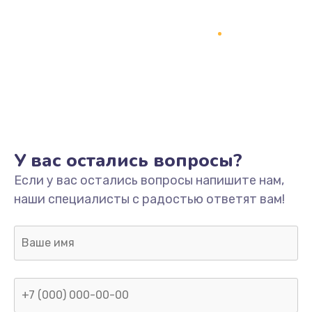
У вас остались вопросы?
Если у вас остались вопросы напишите нам,
наши специалисты с радостью ответят вам!