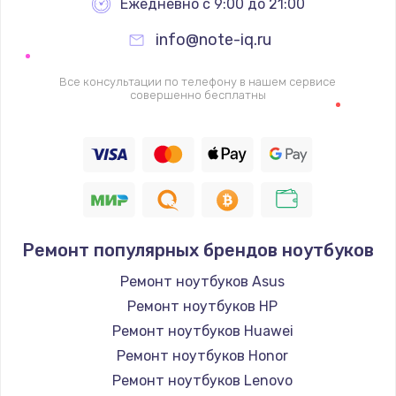
Ежедневно с 9:00 до 21:00
info@note-iq.ru
Все консультации по телефону в нашем сервисе
совершенно бесплатны
Ремонт популярных брендов ноутбуков
Ремонт ноутбуков Asus
Ремонт ноутбуков HP
Ремонт ноутбуков Huawei
Ремонт ноутбуков Honor
Ремонт ноутбуков Lenovo