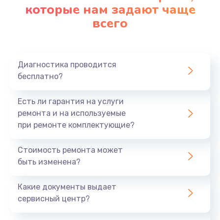
которые нам задают чаще
всего
Диагностика проводится
бесплатно?
Есть ли гарантия на услуги
ремонта и на используемые
при ремонте комплектующие?
Стоимость ремонта может
быть изменена?
Какие документы выдает
сервисный центр?