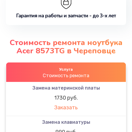
Гарантия на работы и запчасти - до 3-х лет
Стоимость ремонта ноутбука
Acer 8573TG в Череповце
Услуга
Стоимость ремонта
Замена материнской платы
1730 руб.
Заказать
Замена клавиатуры
990 руб.