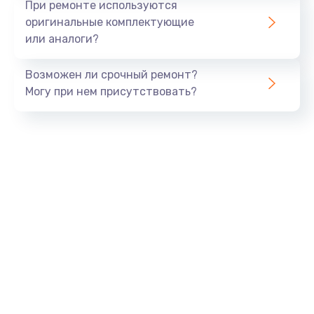
При ремонте используются
оригинальные комплектующие
или аналоги?
Возможен ли срочный ремонт?
Могу при нем присутствовать?