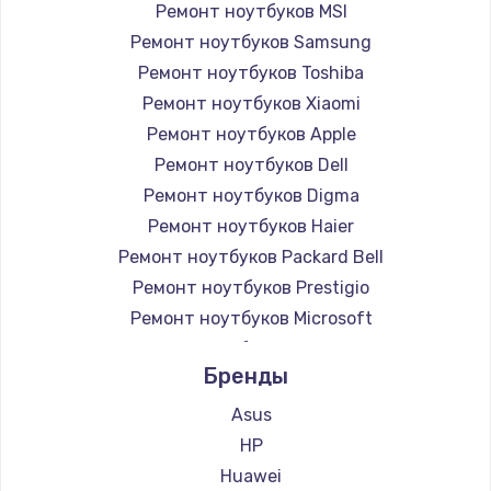
Ремонт ноутбуков MSI
Ремонт ноутбуков Samsung
Ремонт ноутбуков Toshiba
Ремонт ноутбуков Xiaomi
Ремонт ноутбуков Apple
Ремонт ноутбуков Dell
Ремонт ноутбуков Digma
Ремонт ноутбуков Haier
Ремонт ноутбуков Packard Bell
Ремонт ноутбуков Prestigio
Ремонт ноутбуков Microsoft
Ремонт ноутбуков Alienware
Бренды
Ремонт ноутбуков Aquarius
Ремонт ноутбуков Gigabyte
Asus
Ремонт ноутбуков Aorus
HP
Ремонт ноутбуков Maibenben
Huawei