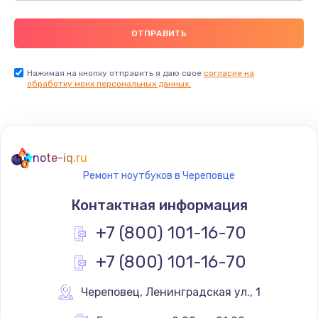
Нажимая на кнопку отправить я даю свое
согласие на
обработку моих персональных данных.
note-iq.ru
Ремонт ноутбуков в Череповце
Контактная информация
+7 (800) 101-16-70
+7 (800) 101-16-70
Череповец
,
 Ленинградская ул., 1