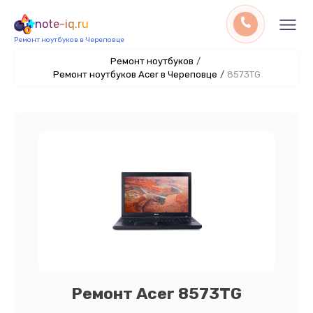
note-iq.ru
Ремонт ноутбуков в Череповце
Ремонт ноутбуков
/
Ремонт ноутбуков Acer в Череповце
/
8573TG
Ремонт Acer 8573TG