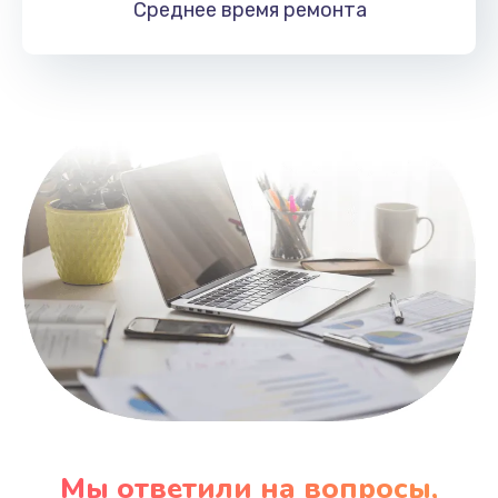
Среднее время
ремонта
Заказать
Замена HDMI
495 руб.
Заказать
Мы ответили на вопросы,