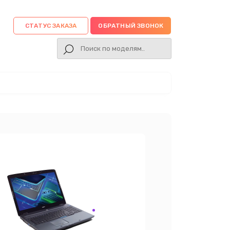
СТАТУС ЗАКАЗА
ОБРАТНЫЙ ЗВОНОК