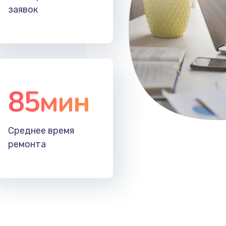
заявок
85мин
Среднее время
ремонта