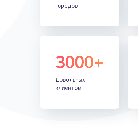
городов
3000+
Довольных
клиентов