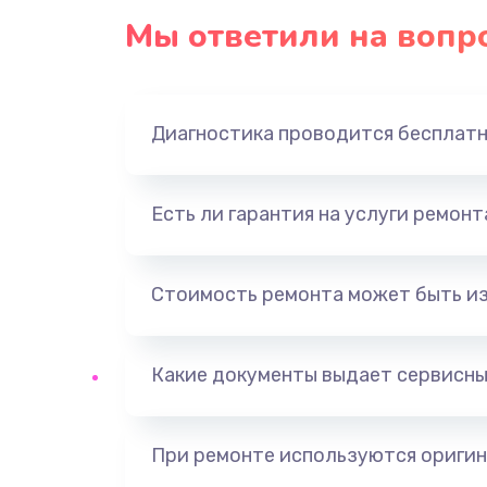
Мы ответили на вопр
Диагностика проводится бесплат
Есть ли гарантия на услуги ремон
Стоимость ремонта может быть и
Какие документы выдает сервисны
При ремонте используются оригин