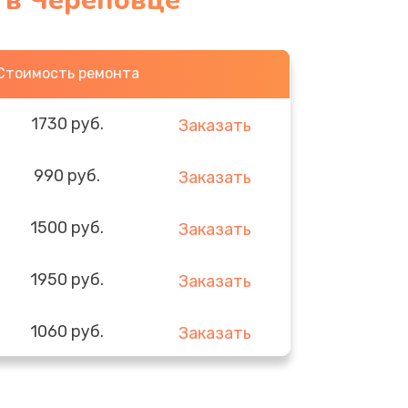
0 в Череповце
Стоимость ремонта
1730 руб.
Заказать
990 руб.
Заказать
1500 руб.
Заказать
1950 руб.
Заказать
1060 руб.
Заказать
930 руб.
Заказать