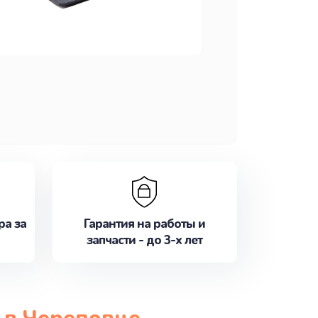
ра за
Гарантия на работы и
запчасти - до 3-х лет