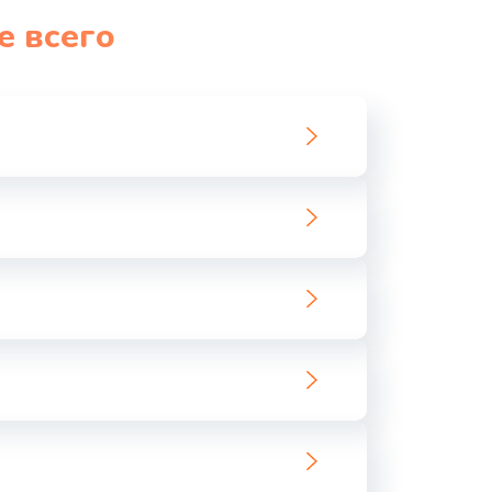
е всего