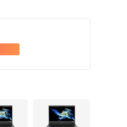
1200 руб.
Заказать
650 руб.
Заказать
2500 руб.
Заказать
845 руб.
Заказать
1890 руб.
Заказать
690 руб.
Заказать
1200 руб.
Заказать
1100 руб.
Заказать