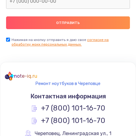
Нажимая на кнопку отправить я даю свое
согласие на
обработку моих персональных данных.
note-iq.ru
Ремонт ноутбуков в Череповце
Контактная информация
+7 (800) 101-16-70
+7 (800) 101-16-70
Череповец
,
 Ленинградская ул., 1