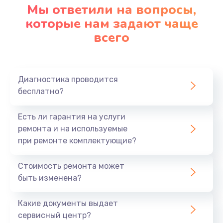
Мы ответили на вопросы,
которые нам задают чаще
всего
Диагностика проводится
бесплатно?
Есть ли гарантия на услуги
ремонта и на используемые
при ремонте комплектующие?
Стоимость ремонта может
быть изменена?
Какие документы выдает
сервисный центр?