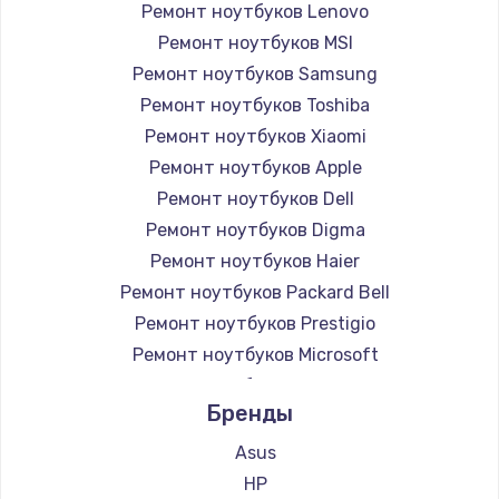
Ремонт ноутбуков Lenovo
Ремонт ноутбуков MSI
Ремонт ноутбуков Samsung
Ремонт ноутбуков Toshiba
Ремонт ноутбуков Xiaomi
Ремонт ноутбуков Apple
Ремонт ноутбуков Dell
Ремонт ноутбуков Digma
Ремонт ноутбуков Haier
Ремонт ноутбуков Packard Bell
Ремонт ноутбуков Prestigio
Ремонт ноутбуков Microsoft
Ремонт ноутбуков Alienware
Бренды
Ремонт ноутбуков Aquarius
Ремонт ноутбуков Gigabyte
Asus
Ремонт ноутбуков Aorus
HP