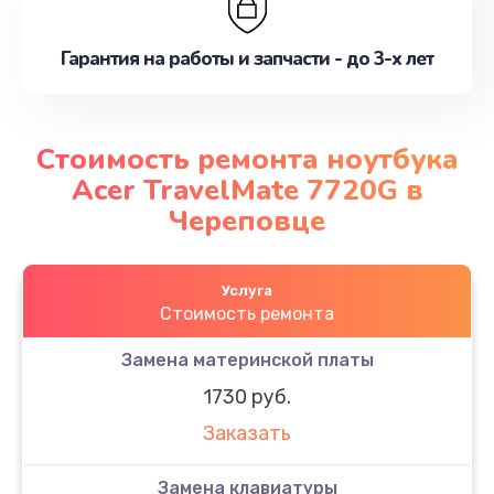
Гарантия на работы и запчасти - до 3-х лет
Стоимость ремонта ноутбука
Acer TravelMate 7720G в
Череповце
Услуга
Стоимость ремонта
Замена материнской платы
1730 руб.
Заказать
Замена клавиатуры