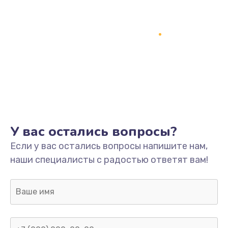
У вас остались вопросы?
Если у вас остались вопросы напишите нам,
наши специалисты с радостью ответят вам!