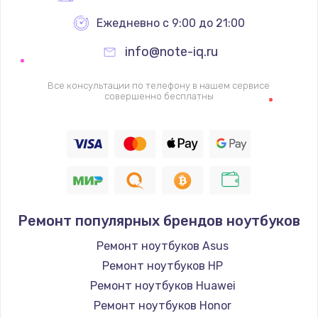
Ежедневно с 9:00 до 21:00
info@note-iq.ru
Все консультации по телефону в нашем сервисе
совершенно бесплатны
Ремонт популярных брендов ноутбуков
Ремонт ноутбуков Asus
Ремонт ноутбуков HP
Ремонт ноутбуков Huawei
Ремонт ноутбуков Honor