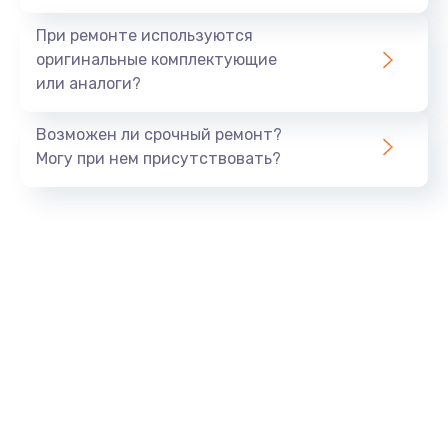
При ремонте используются
оригинальные комплектующие
или аналоги?
Возможен ли срочный ремонт?
Могу при нем присутствовать?