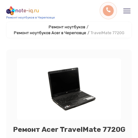
note-iq.ru
Ремонт ноутбуков в Череповце
Ремонт ноутбуков
/
Ремонт ноутбуков Acer в Череповце
/
TravelMate 7720G
Ремонт Acer TravelMate 7720G