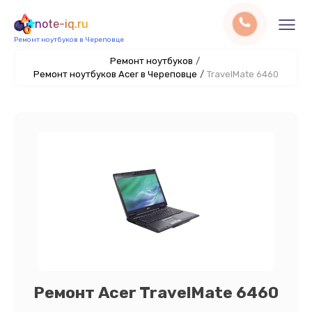
note-iq.ru
Ремонт ноутбуков в Череповце
Ремонт ноутбуков
/
Ремонт ноутбуков Acer в Череповце
/
TravelMate 6460
Ремонт Acer TravelMate 6460