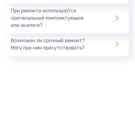
При ремонте используются
оригинальные комплектующие
или аналоги?
Возможен ли срочный ремонт?
Могу при нем присутствовать?