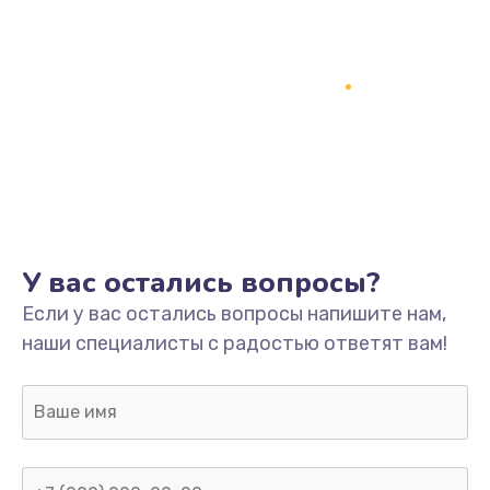
У вас остались вопросы?
Если у вас остались вопросы напишите нам,
наши специалисты с радостью ответят вам!