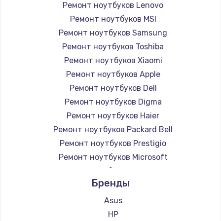
Ремонт ноутбуков Lenovo
Ремонт ноутбуков MSI
Ремонт ноутбуков Samsung
Ремонт ноутбуков Toshiba
Ремонт ноутбуков Xiaomi
Ремонт ноутбуков Apple
Ремонт ноутбуков Dell
Ремонт ноутбуков Digma
Ремонт ноутбуков Haier
Ремонт ноутбуков Packard Bell
Ремонт ноутбуков Prestigio
Ремонт ноутбуков Microsoft
Ремонт ноутбуков Alienware
Бренды
Ремонт ноутбуков Aquarius
Ремонт ноутбуков Gigabyte
Asus
Ремонт ноутбуков Aorus
HP