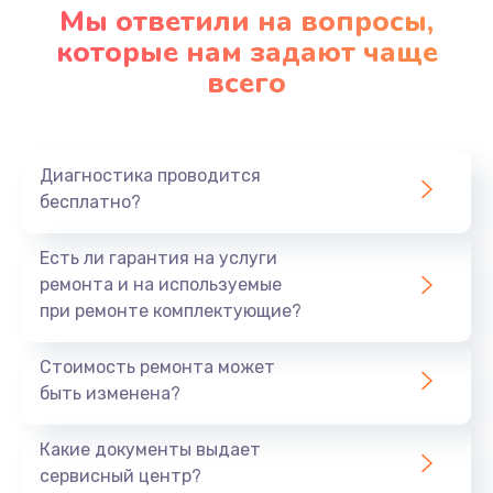
Мы ответили на вопросы,
которые нам задают чаще
всего
Диагностика проводится
бесплатно?
Есть ли гарантия на услуги
ремонта и на используемые
при ремонте комплектующие?
Стоимость ремонта может
быть изменена?
Какие документы выдает
сервисный центр?