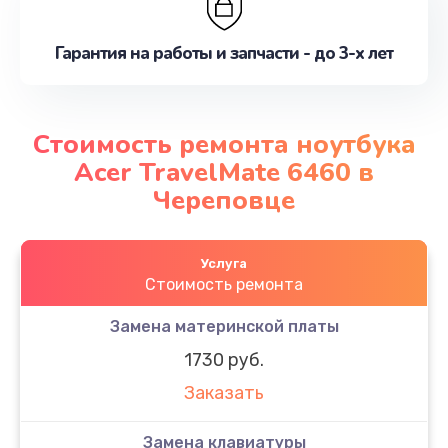
Гарантия на работы и запчасти - до 3-х лет
Стоимость ремонта ноутбука
Acer TravelMate 6460 в
Череповце
Услуга
Стоимость ремонта
Замена материнской платы
1730 руб.
Заказать
Замена клавиатуры