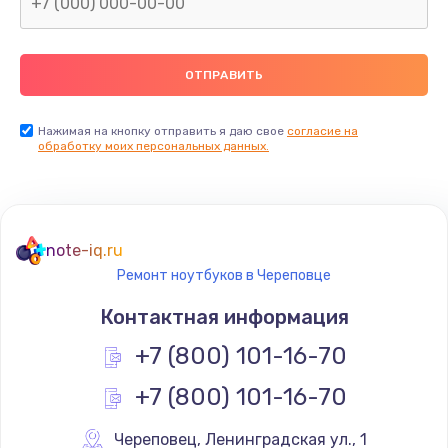
Нажимая на кнопку отправить я даю свое
согласие на
обработку моих персональных данных.
note-iq.ru
Ремонт ноутбуков в Череповце
Контактная информация
+7 (800) 101-16-70
+7 (800) 101-16-70
Череповец
,
 Ленинградская ул., 1