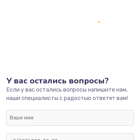
У вас остались вопросы?
Если у вас остались вопросы напишите нам,
наши специалисты с радостью ответят вам!