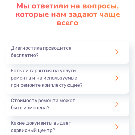
Мы ответили на вопросы,
которые нам задают чаще
всего
Диагностика проводится
бесплатно?
Есть ли гарантия на услуги
ремонта и на используемые
при ремонте комплектующие?
Стоимость ремонта может
быть изменена?
Какие документы выдает
сервисный центр?