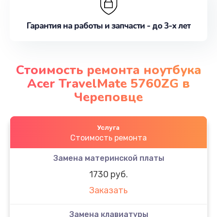
Гарантия на работы и запчасти - до 3-х лет
Стоимость ремонта ноутбука
Acer TravelMate 5760ZG в
Череповце
Услуга
Стоимость ремонта
Замена материнской платы
1730 руб.
Заказать
Замена клавиатуры