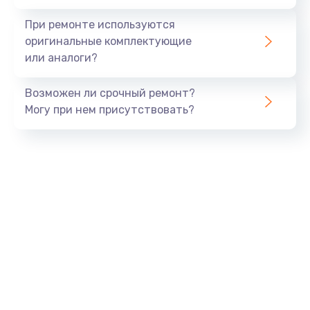
При ремонте используются
оригинальные комплектующие
или аналоги?
Возможен ли срочный ремонт?
Могу при нем присутствовать?