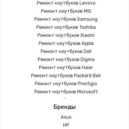
Ремонт ноутбуков Lenovo
Ремонт ноутбуков MSI
Ремонт ноутбуков Samsung
Ремонт ноутбуков Toshiba
Ремонт ноутбуков Xiaomi
Ремонт ноутбуков Apple
Ремонт ноутбуков Dell
Ремонт ноутбуков Digma
Ремонт ноутбуков Haier
Ремонт ноутбуков Packard Bell
Ремонт ноутбуков Prestigio
Ремонт ноутбуков Microsoft
Ремонт ноутбуков Alienware
Бренды
Ремонт ноутбуков Aquarius
Ремонт ноутбуков Gigabyte
Asus
Ремонт ноутбуков Aorus
HP