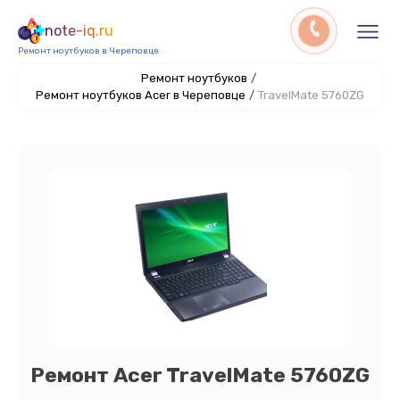
note-iq.ru
Ремонт ноутбуков в Череповце
Ремонт ноутбуков
/
Ремонт ноутбуков Acer в Череповце
/
TravelMate 5760ZG
Ремонт Acer TravelMate 5760ZG