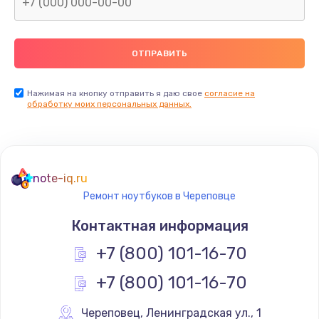
Нажимая на кнопку отправить я даю свое
согласие на
обработку моих персональных данных.
note-iq.ru
Ремонт ноутбуков в Череповце
Контактная информация
+7 (800) 101-16-70
+7 (800) 101-16-70
Череповец
,
 Ленинградская ул., 1