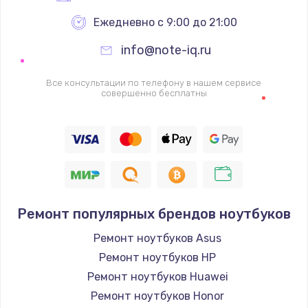
Ежедневно с 9:00 до 21:00
info@note-iq.ru
Все консультации по телефону в нашем сервисе
совершенно бесплатны
Ремонт популярных брендов ноутбуков
Ремонт ноутбуков Asus
Ремонт ноутбуков HP
Ремонт ноутбуков Huawei
Ремонт ноутбуков Honor