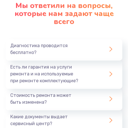
Мы ответили на вопросы,
которые нам задают чаще
всего
Диагностика проводится
бесплатно?
Есть ли гарантия на услуги
ремонта и на используемые
при ремонте комплектующие?
Стоимость ремонта может
быть изменена?
Какие документы выдает
сервисный центр?