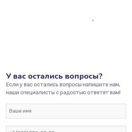
У вас остались вопросы?
Если у вас остались вопросы напишите нам,
наши специалисты с радостью ответят вам!