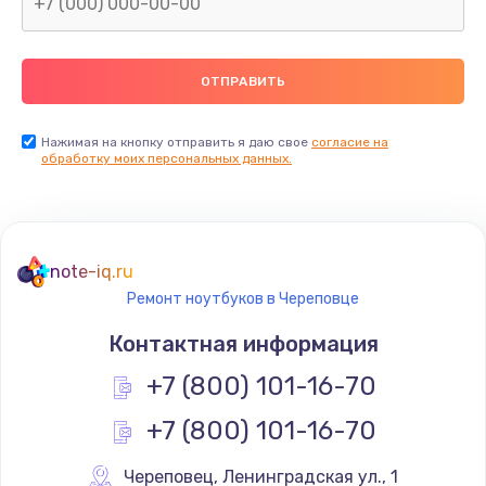
Нажимая на кнопку отправить я даю свое
согласие на
обработку моих персональных данных.
note-iq.ru
Ремонт ноутбуков в Череповце
Контактная информация
+7 (800) 101-16-70
+7 (800) 101-16-70
Череповец
,
 Ленинградская ул., 1