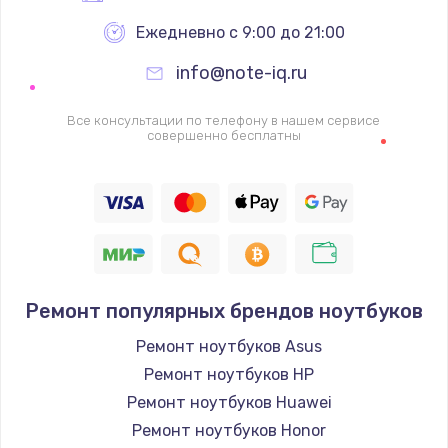
Ежедневно с 9:00 до 21:00
info@note-iq.ru
Все консультации по телефону в нашем сервисе
совершенно бесплатны
Ремонт популярных брендов ноутбуков
Ремонт ноутбуков Asus
Ремонт ноутбуков HP
Ремонт ноутбуков Huawei
Ремонт ноутбуков Honor