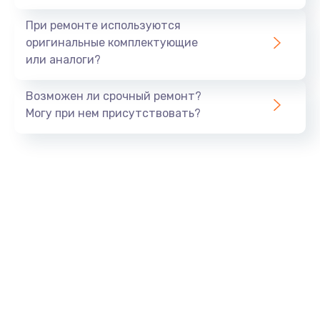
При ремонте используются
оригинальные комплектующие
или аналоги?
Возможен ли срочный ремонт?
Могу при нем присутствовать?