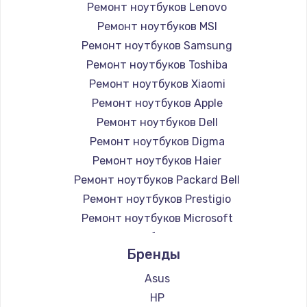
Ремонт ноутбуков Lenovo
Ремонт ноутбуков MSI
Ремонт ноутбуков Samsung
Ремонт ноутбуков Toshiba
Ремонт ноутбуков Xiaomi
Ремонт ноутбуков Apple
Ремонт ноутбуков Dell
Ремонт ноутбуков Digma
Ремонт ноутбуков Haier
Ремонт ноутбуков Packard Bell
Ремонт ноутбуков Prestigio
Ремонт ноутбуков Microsoft
Ремонт ноутбуков Alienware
Бренды
Ремонт ноутбуков Aquarius
Ремонт ноутбуков Gigabyte
Asus
Ремонт ноутбуков Aorus
HP