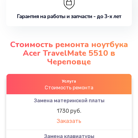
Гарантия на работы и запчасти - до 3-х лет
Стоимость ремонта ноутбука
Acer TravelMate 5510 в
Череповце
Услуга
Стоимость ремонта
Замена материнской платы
1730 руб.
Заказать
Замена клавиатуры