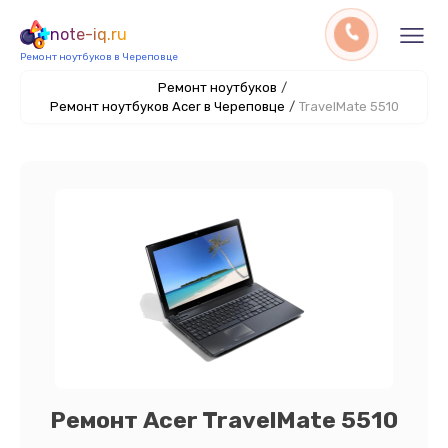
note-iq.ru
Ремонт ноутбуков в Череповце
Ремонт ноутбуков
/
Ремонт ноутбуков Acer в Череповце
/
TravelMate 5510
Ремонт Acer TravelMate 5510