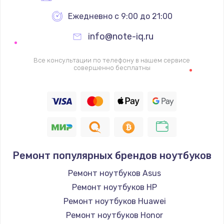
Ежедневно с 9:00 до 21:00
info@note-iq.ru
Все консультации по телефону в нашем сервисе
совершенно бесплатны
Ремонт популярных брендов ноутбуков
Ремонт ноутбуков Asus
Ремонт ноутбуков HP
Ремонт ноутбуков Huawei
Ремонт ноутбуков Honor