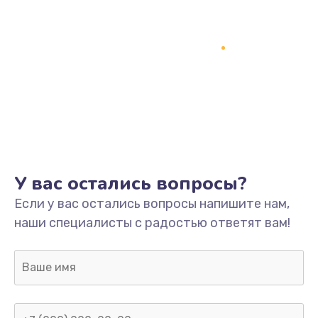
У вас остались вопросы?
Если у вас остались вопросы напишите нам,
наши специалисты с радостью ответят вам!