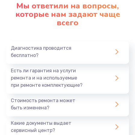
Мы ответили на вопросы,
которые нам задают чаще
всего
Диагностика проводится
бесплатно?
Есть ли гарантия на услуги
ремонта и на используемые
при ремонте комплектующие?
Стоимость ремонта может
быть изменена?
Какие документы выдает
сервисный центр?