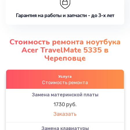
Гарантия на работы и запчасти - до 3-х лет
Стоимость ремонта ноутбука
Acer TravelMate 5335 в
Череповце
Услуга
Стоимость ремонта
Замена материнской платы
1730 руб.
Заказать
Замена клавиатуры