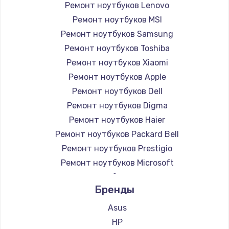
Ремонт ноутбуков Lenovo
Ремонт ноутбуков MSI
Ремонт ноутбуков Samsung
Ремонт ноутбуков Toshiba
Ремонт ноутбуков Xiaomi
Ремонт ноутбуков Apple
Ремонт ноутбуков Dell
Ремонт ноутбуков Digma
Ремонт ноутбуков Haier
Ремонт ноутбуков Packard Bell
Ремонт ноутбуков Prestigio
Ремонт ноутбуков Microsoft
Ремонт ноутбуков Alienware
Бренды
Ремонт ноутбуков Aquarius
Ремонт ноутбуков Gigabyte
Asus
Ремонт ноутбуков Aorus
HP