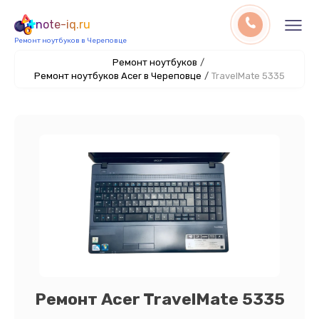
note-iq.ru
Ремонт ноутбуков в Череповце
Ремонт ноутбуков
/
Ремонт ноутбуков Acer в Череповце
/
TravelMate 5335
Ремонт Acer TravelMate 5335