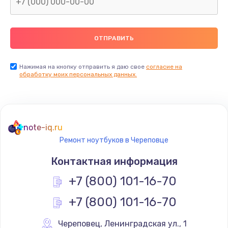
Нажимая на кнопку отправить я даю свое
согласие на
обработку моих персональных данных.
note-iq.ru
Ремонт ноутбуков в Череповце
Контактная информация
+7 (800) 101-16-70
+7 (800) 101-16-70
Череповец
,
 Ленинградская ул., 1