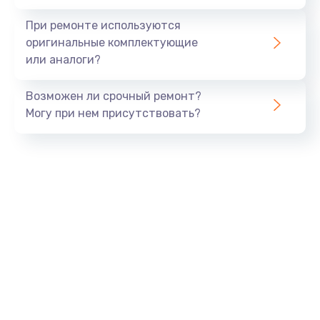
При ремонте используются
оригинальные комплектующие
или аналоги?
Возможен ли срочный ремонт?
Могу при нем присутствовать?