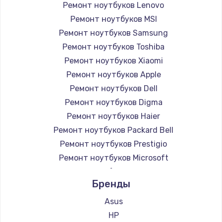
Ремонт ноутбуков Lenovo
Ремонт ноутбуков MSI
Ремонт ноутбуков Samsung
Ремонт ноутбуков Toshiba
Ремонт ноутбуков Xiaomi
Ремонт ноутбуков Apple
Ремонт ноутбуков Dell
Ремонт ноутбуков Digma
Ремонт ноутбуков Haier
Ремонт ноутбуков Packard Bell
Ремонт ноутбуков Prestigio
Ремонт ноутбуков Microsoft
Ремонт ноутбуков Alienware
Бренды
Ремонт ноутбуков Aquarius
Ремонт ноутбуков Gigabyte
Asus
Ремонт ноутбуков Aorus
HP