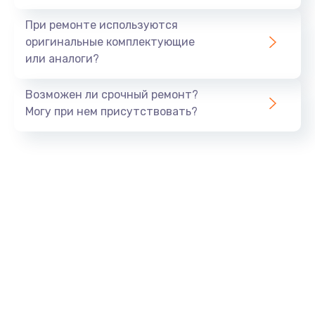
При ремонте используются
оригинальные комплектующие
или аналоги?
Возможен ли срочный ремонт?
Могу при нем присутствовать?