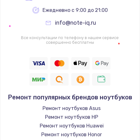
Ежедневно с 9:00 до 21:00
info@note-iq.ru
Все консультации по телефону в нашем сервисе
совершенно бесплатны
Ремонт популярных брендов ноутбуков
Ремонт ноутбуков Asus
Ремонт ноутбуков HP
Ремонт ноутбуков Huawei
Ремонт ноутбуков Honor