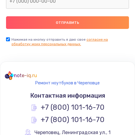
Нажимая на кнопку отправить я даю свое
согласие на
обработку моих персональных данных.
note-iq.ru
Ремонт ноутбуков в Череповце
Контактная информация
+7 (800) 101-16-70
+7 (800) 101-16-70
Череповец
,
 Ленинградская ул., 1