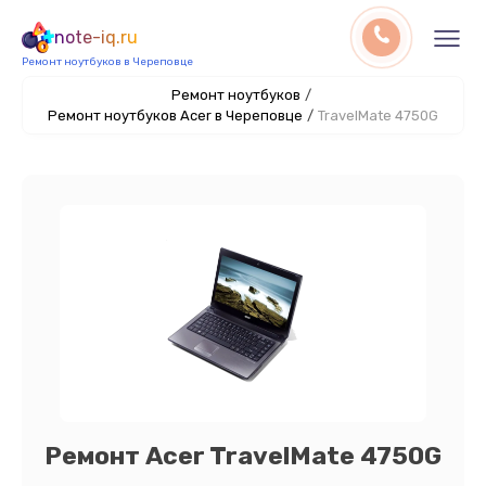
note-iq.ru
Ремонт ноутбуков в Череповце
Ремонт ноутбуков
/
Ремонт ноутбуков Acer в Череповце
/
TravelMate 4750G
Ремонт Acer TravelMate 4750G