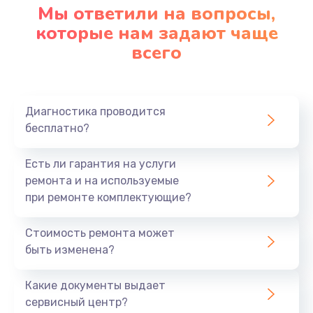
Мы ответили на вопросы,
которые нам задают чаще
всего
Диагностика проводится
бесплатно?
Есть ли гарантия на услуги
ремонта и на используемые
при ремонте комплектующие?
Стоимость ремонта может
быть изменена?
Какие документы выдает
сервисный центр?