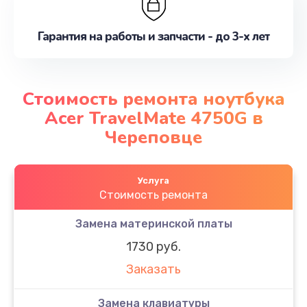
Гарантия на работы и запчасти - до 3-х лет
Стоимость ремонта ноутбука
Acer TravelMate 4750G в
Череповце
Услуга
Стоимость ремонта
Замена материнской платы
1730 руб.
Заказать
Замена клавиатуры