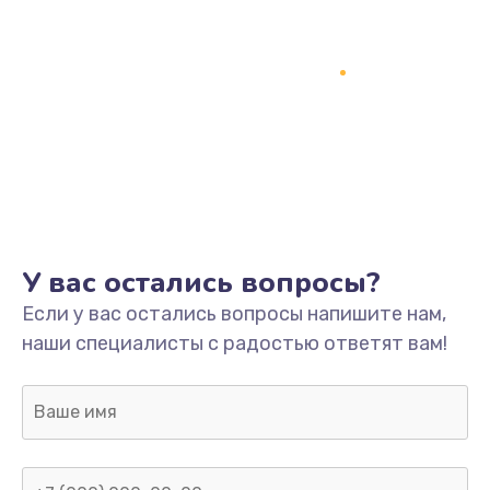
У вас остались вопросы?
Если у вас остались вопросы напишите нам,
наши специалисты с радостью ответят вам!