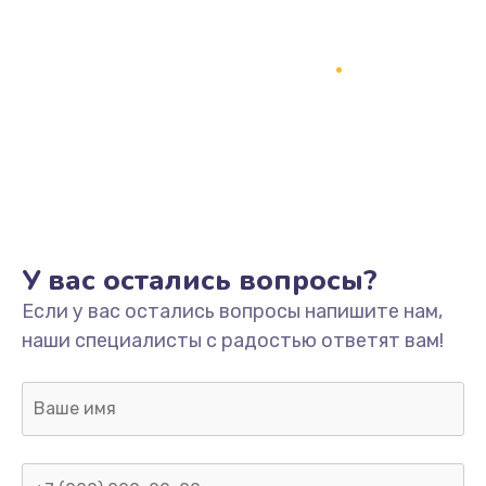
У вас остались вопросы?
Если у вас остались вопросы напишите нам,
наши специалисты с радостью ответят вам!