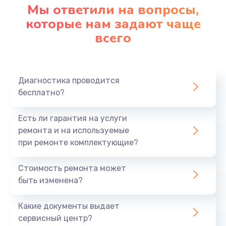
Мы ответили на вопросы,
которые нам задают чаще
всего
Диагностика проводится
бесплатно?
Есть ли гарантия на услуги
ремонта и на используемые
при ремонте комплектующие?
Стоимость ремонта может
быть изменена?
Какие документы выдает
сервисный центр?