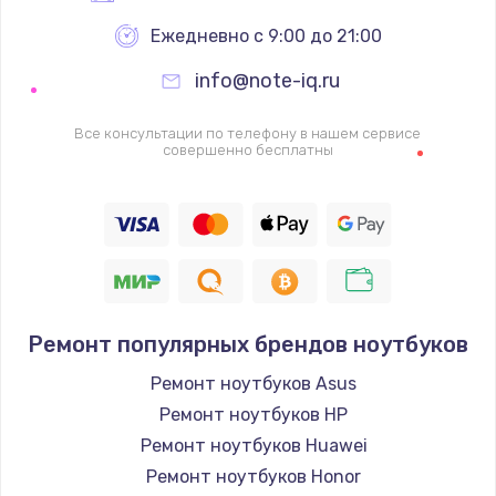
Ежедневно с 9:00 до 21:00
info@note-iq.ru
Все консультации по телефону в нашем сервисе
совершенно бесплатны
Ремонт популярных брендов ноутбуков
Ремонт ноутбуков Asus
Ремонт ноутбуков HP
Ремонт ноутбуков Huawei
Ремонт ноутбуков Honor