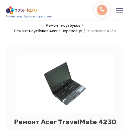
note-iq.ru
Ремонт ноутбуков в Череповце
Ремонт ноутбуков
/
Ремонт ноутбуков Acer в Череповце
/
TravelMate 4230
Ремонт Acer TravelMate 4230