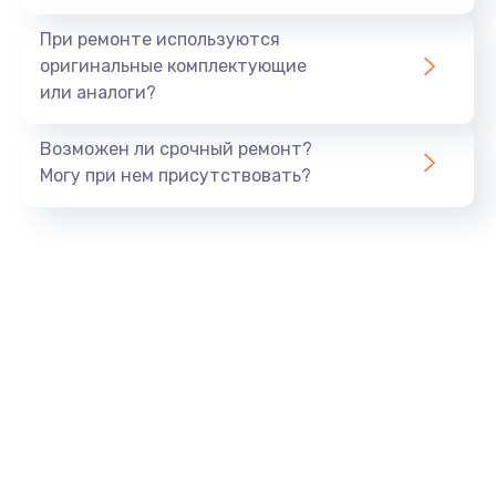
При ремонте используются
оригинальные комплектующие
или аналоги?
Возможен ли срочный ремонт?
Могу при нем присутствовать?