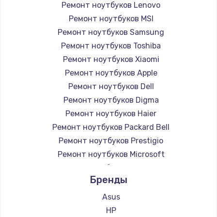
Ремонт ноутбуков Lenovo
Ремонт ноутбуков MSI
Ремонт ноутбуков Samsung
Ремонт ноутбуков Toshiba
Ремонт ноутбуков Xiaomi
Ремонт ноутбуков Apple
Ремонт ноутбуков Dell
Ремонт ноутбуков Digma
Ремонт ноутбуков Haier
Ремонт ноутбуков Packard Bell
Ремонт ноутбуков Prestigio
Ремонт ноутбуков Microsoft
Ремонт ноутбуков Alienware
Бренды
Ремонт ноутбуков Aquarius
Ремонт ноутбуков Gigabyte
Asus
Ремонт ноутбуков Aorus
HP