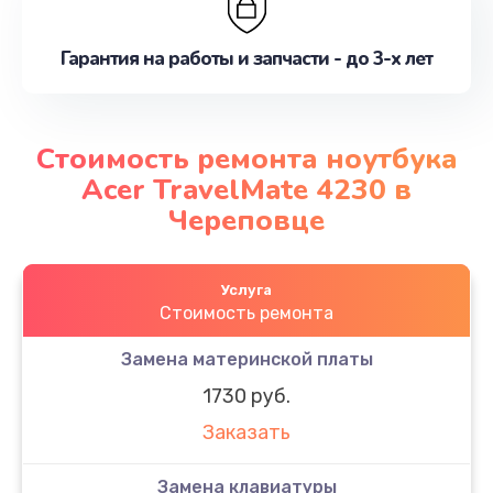
Гарантия на работы и запчасти - до 3-х лет
Стоимость ремонта ноутбука
Acer TravelMate 4230 в
Череповце
Услуга
Стоимость ремонта
Замена материнской платы
1730 руб.
Заказать
Замена клавиатуры