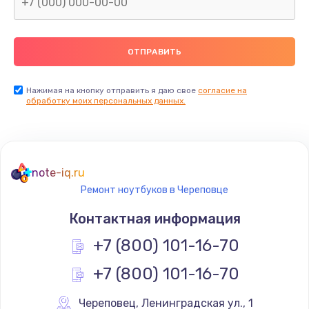
Нажимая на кнопку отправить я даю свое
согласие на
обработку моих персональных данных.
note-iq.ru
Ремонт ноутбуков в Череповце
Контактная информация
+7 (800) 101-16-70
+7 (800) 101-16-70
Череповец
,
 Ленинградская ул., 1