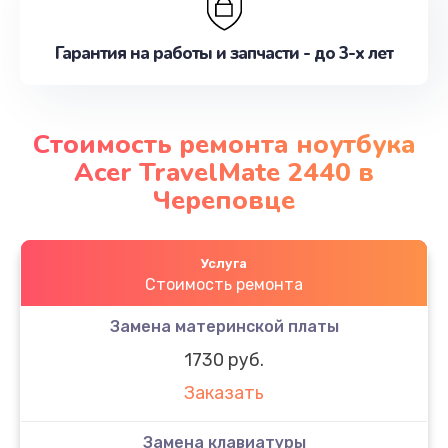
Гарантия на работы и запчасти - до 3-х лет
Стоимость ремонта ноутбука
Acer TravelMate 2440 в
Череповце
Услуга
Стоимость ремонта
Замена материнской платы
1730 руб.
Заказать
Замена клавиатуры