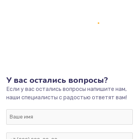
У вас остались вопросы?
Если у вас остались вопросы напишите нам,
наши специалисты с радостью ответят вам!