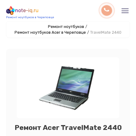
note-iq.ru
Ремонт ноутбуков в Череповце
Ремонт ноутбуков
/
Ремонт ноутбуков Acer в Череповце
/
TravelMate 2440
Ремонт Acer TravelMate 2440