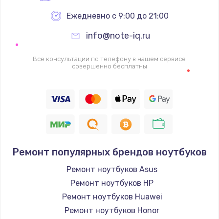
Ежедневно с 9:00 до 21:00
info@note-iq.ru
Все консультации по телефону в нашем сервисе
совершенно бесплатны
Ремонт популярных брендов ноутбуков
Ремонт ноутбуков Asus
Ремонт ноутбуков HP
Ремонт ноутбуков Huawei
Ремонт ноутбуков Honor