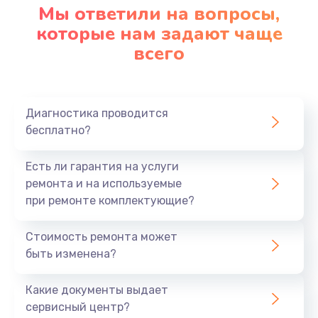
Мы ответили на вопросы,
которые нам задают чаще
всего
Диагностика проводится
бесплатно?
Есть ли гарантия на услуги
ремонта и на используемые
при ремонте комплектующие?
Стоимость ремонта может
быть изменена?
Какие документы выдает
сервисный центр?