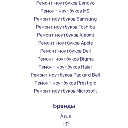
Ремонт ноутбуков Lenovo
Ремонт ноутбуков MSI
Ремонт ноутбуков Samsung
Ремонт ноутбуков Toshiba
Ремонт ноутбуков Xiaomi
Ремонт ноутбуков Apple
Ремонт ноутбуков Dell
Ремонт ноутбуков Digma
Ремонт ноутбуков Haier
Ремонт ноутбуков Packard Bell
Ремонт ноутбуков Prestigio
Ремонт ноутбуков Microsoft
Ремонт ноутбуков Alienware
Бренды
Ремонт ноутбуков Aquarius
Ремонт ноутбуков Gigabyte
Asus
Ремонт ноутбуков Aorus
HP