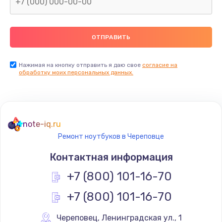
Нажимая на кнопку отправить я даю свое
согласие на
обработку моих персональных данных.
note-iq.ru
Ремонт ноутбуков в Череповце
Контактная информация
+7 (800) 101-16-70
+7 (800) 101-16-70
Череповец
,
 Ленинградская ул., 1