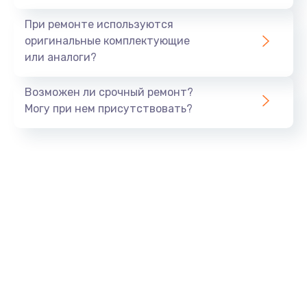
При ремонте используются
оригинальные комплектующие
или аналоги?
Возможен ли срочный ремонт?
Могу при нем присутствовать?