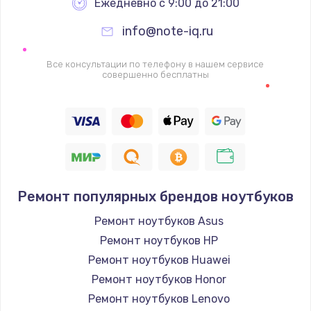
Ежедневно с 9:00 до 21:00
info@note-iq.ru
Все консультации по телефону в нашем сервисе
совершенно бесплатны
Ремонт популярных брендов ноутбуков
Ремонт ноутбуков Asus
Ремонт ноутбуков HP
Ремонт ноутбуков Huawei
Ремонт ноутбуков Honor
Ремонт ноутбуков Lenovo