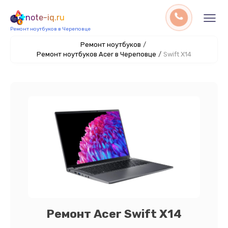
note-iq.ru
Ремонт ноутбуков в Череповце
Ремонт ноутбуков
/
Ремонт ноутбуков Acer в Череповце
/
Swift X14
Ремонт Acer Swift X14