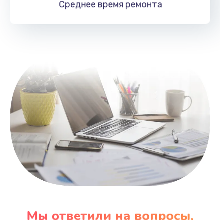
Среднее время
ремонта
Заказать
Замена HDMI
495 руб.
Заказать
Мы ответили на вопросы,