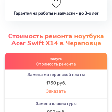
Гарантия на работы и запчасти - до 3-х лет
Стоимость ремонта ноутбука
Acer Swift X14 в Череповце
Услуга
Стоимость ремонта
Замена материнской платы
1730 руб.
Заказать
Замена клавиатуры
990 руб.