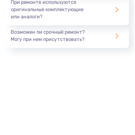
При ремонте используются
оригинальные комплектующие
или аналоги?
Возможен ли срочный ремонт?
Могу при нем присутствовать?