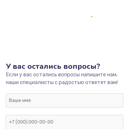
У вас остались вопросы?
Если у вас остались вопросы напишите нам,
наши специалисты с радостью ответят вам!