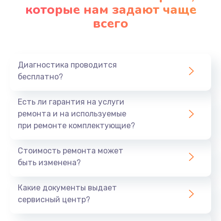
которые нам задают чаще
всего
Диагностика проводится
бесплатно?
Есть ли гарантия на услуги
ремонта и на используемые
при ремонте комплектующие?
Стоимость ремонта может
быть изменена?
Какие документы выдает
сервисный центр?