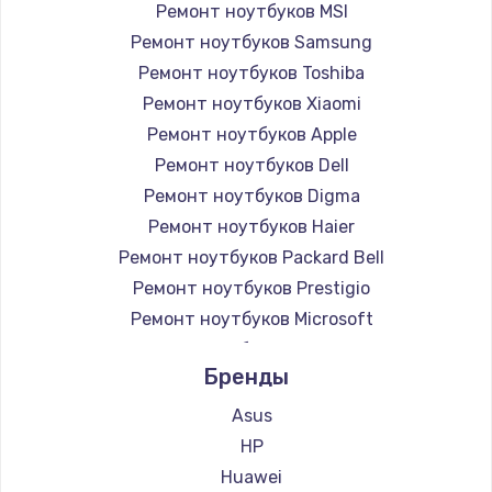
Ремонт ноутбуков MSI
Ремонт ноутбуков Samsung
Ремонт ноутбуков Toshiba
Ремонт ноутбуков Xiaomi
Ремонт ноутбуков Apple
Ремонт ноутбуков Dell
Ремонт ноутбуков Digma
Ремонт ноутбуков Haier
Ремонт ноутбуков Packard Bell
Ремонт ноутбуков Prestigio
Ремонт ноутбуков Microsoft
Ремонт ноутбуков Alienware
Бренды
Ремонт ноутбуков Aquarius
Ремонт ноутбуков Gigabyte
Asus
Ремонт ноутбуков Aorus
HP
Ремонт ноутбуков Maibenben
Huawei