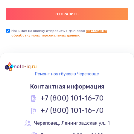
Нажимая на кнопку отправить я даю свое
согласие на
обработку моих персональных данных.
note-iq.ru
Ремонт ноутбуков в Череповце
Контактная информация
+7 (800) 101-16-70
+7 (800) 101-16-70
Череповец
,
 Ленинградская ул., 1