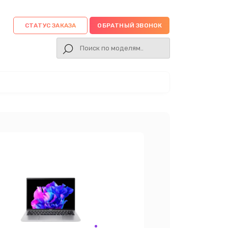
СТАТУС ЗАКАЗА
ОБРАТНЫЙ ЗВОНОК