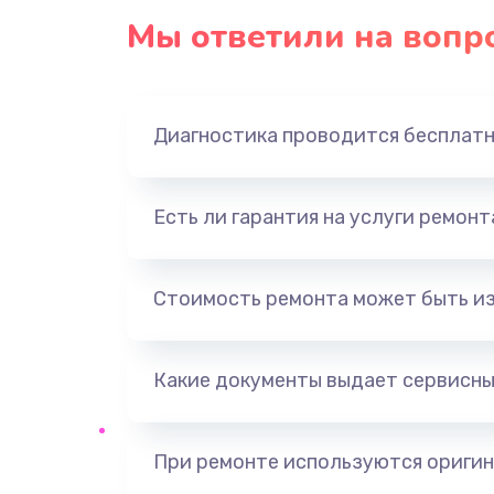
Мы ответили на вопр
Диагностика проводится бесплат
Есть ли гарантия на услуги ремон
Стоимость ремонта может быть и
Какие документы выдает сервисны
При ремонте используются оригин