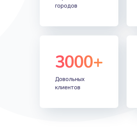
городов
3000+
Довольных
клиентов