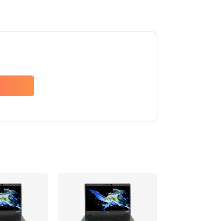
1200 руб.
Заказать
650 руб.
Заказать
2500 руб.
Заказать
845 руб.
Заказать
1890 руб.
Заказать
690 руб.
Заказать
1200 руб.
Заказать
1100 руб.
Заказать