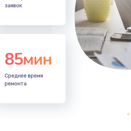
заявок
85мин
Среднее время
ремонта