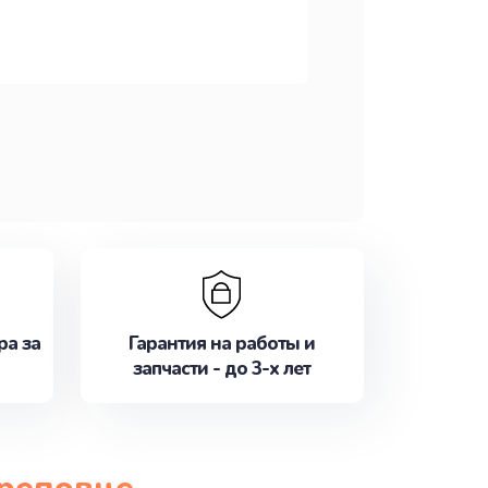
ра за
Гарантия на работы и
запчасти - до 3-х лет