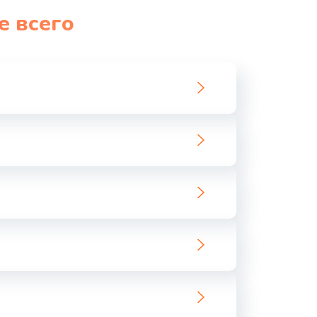
е всего