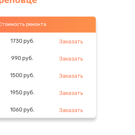
ереповце
Стоимость ремонта
1730 руб.
Заказать
990 руб.
Заказать
1500 руб.
Заказать
1950 руб.
Заказать
1060 руб.
Заказать
930 руб.
Заказать