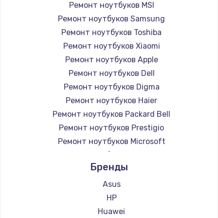
Ремонт ноутбуков MSI
Ремонт ноутбуков Samsung
Ремонт ноутбуков Toshiba
Ремонт ноутбуков Xiaomi
Ремонт ноутбуков Apple
Ремонт ноутбуков Dell
Ремонт ноутбуков Digma
Ремонт ноутбуков Haier
Ремонт ноутбуков Packard Bell
Ремонт ноутбуков Prestigio
Ремонт ноутбуков Microsoft
Ремонт ноутбуков Alienware
Бренды
Ремонт ноутбуков Aquarius
Ремонт ноутбуков Gigabyte
Asus
Ремонт ноутбуков Aorus
HP
Ремонт ноутбуков Maibenben
Huawei