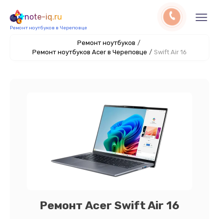
note-iq.ru
Ремонт ноутбуков в Череповце
Ремонт ноутбуков
/
Ремонт ноутбуков Acer в Череповце
/
Swift Air 16
Ремонт Acer Swift Air 16