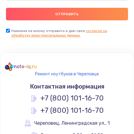
Нажимая на кнопку отправить я даю свое
согласие на
обработку моих персональных данных.
note-iq.ru
Ремонт ноутбуков в Череповце
Контактная информация
+7 (800) 101-16-70
+7 (800) 101-16-70
Череповец
,
 Ленинградская ул., 1