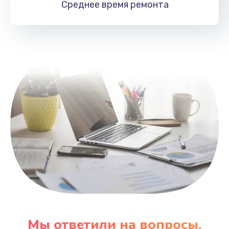
Среднее время
ремонта
Заказать
Замена HDMI
495 руб.
Заказать
Мы ответили на вопросы,