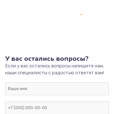
У вас остались вопросы?
Если у вас остались вопросы напишите нам,
наши специалисты с радостью ответят вам!