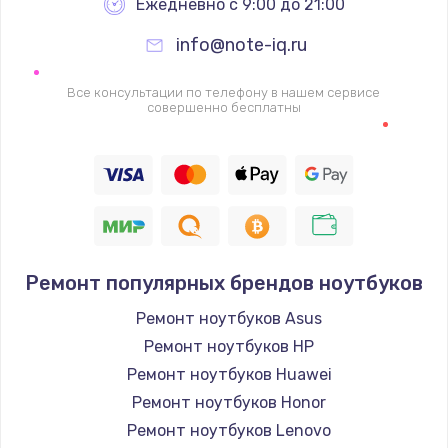
Ежедневно с 9:00 до 21:00
info@note-iq.ru
Все консультации по телефону в нашем сервисе
совершенно бесплатны
Ремонт популярных брендов ноутбуков
Ремонт ноутбуков Asus
Ремонт ноутбуков HP
Ремонт ноутбуков Huawei
Ремонт ноутбуков Honor
Ремонт ноутбуков Lenovo