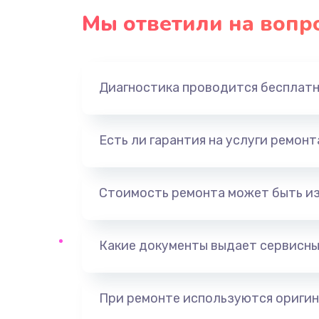
Мы ответили на вопр
Диагностика проводится бесплат
Есть ли гарантия на услуги ремон
Стоимость ремонта может быть и
Какие документы выдает сервисны
При ремонте используются оригин