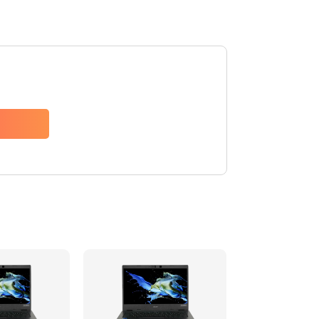
1200 руб.
Заказать
650 руб.
Заказать
2500 руб.
Заказать
845 руб.
Заказать
1890 руб.
Заказать
690 руб.
Заказать
1200 руб.
Заказать
1100 руб.
Заказать