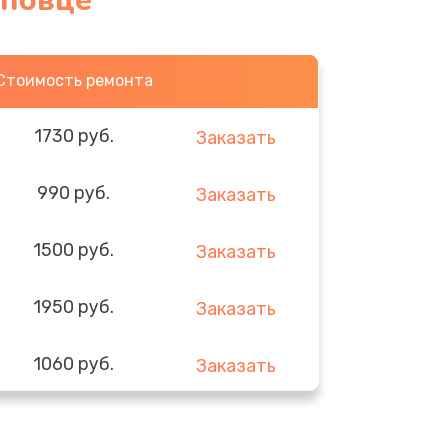
еповце
Стоимость ремонта
1730 руб.
Заказать
990 руб.
Заказать
1500 руб.
Заказать
1950 руб.
Заказать
1060 руб.
Заказать
930 руб.
Заказать