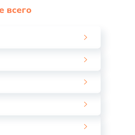
е всего