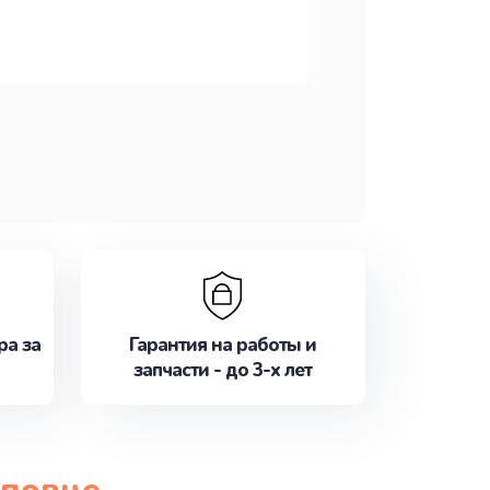
ра за
Гарантия на работы и
запчасти - до 3-х лет