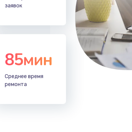
заявок
85мин
Среднее время
ремонта