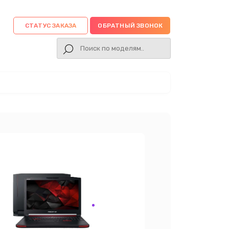
СТАТУС ЗАКАЗА
ОБРАТНЫЙ ЗВОНОК