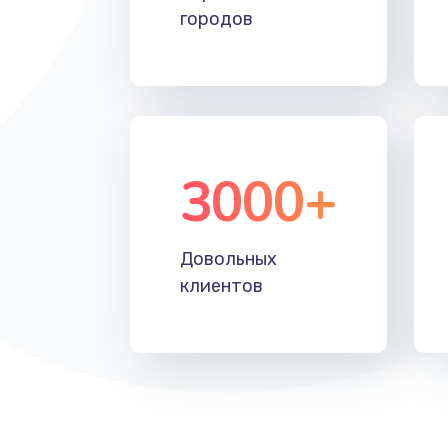
городов
3000+
Довольных
клиентов