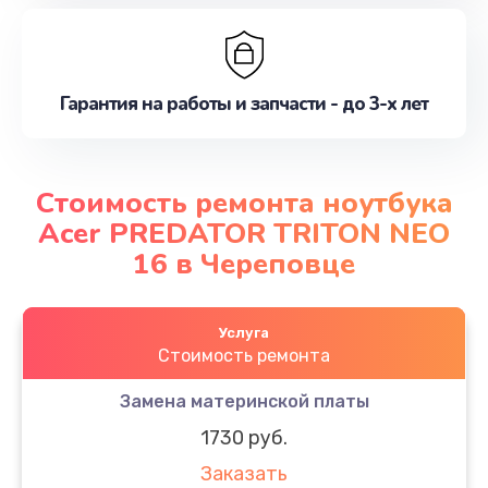
Гарантия на работы и запчасти - до 3-х лет
Стоимость ремонта ноутбука
Acer PREDATOR TRITON NEO
16 в Череповце
Услуга
Стоимость ремонта
Замена материнской платы
1730 руб.
Заказать