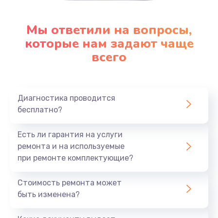
Мы ответили на вопросы,
которые нам задают чаще
всего
Диагностика проводится
бесплатно?
Есть ли гарантия на услуги
ремонта и на используемые
при ремонте комплектующие?
Стоимость ремонта может
быть изменена?