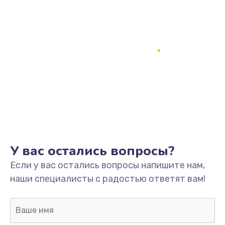
У вас остались вопросы?
Если у вас остались вопросы напишите нам,
наши специалисты с радостью ответят вам!