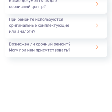
Какие документы выдает
сервисный центр?
При ремонте используются
оригинальные комплектующие
или аналоги?
Возможен ли срочный ремонт?
Могу при нем присутствовать?