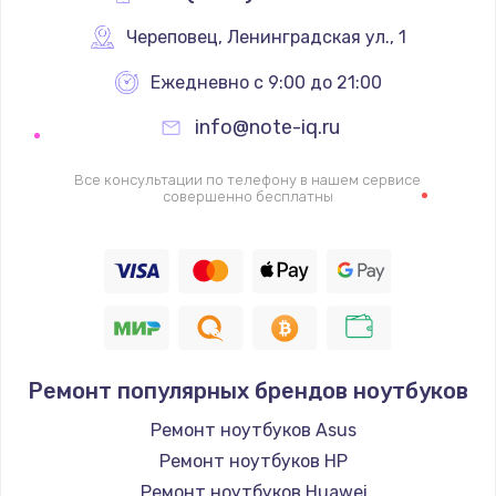
Череповец
,
 Ленинградская ул., 1
Ежедневно с 9:00 до 21:00
info@note-iq.ru
Все консультации по телефону в нашем сервисе
совершенно бесплатны
Ремонт популярных брендов ноутбуков
Ремонт ноутбуков Asus
Ремонт ноутбуков HP
Ремонт ноутбуков Huawei