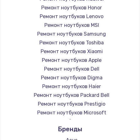
Ремонт ноутбуков Honor
Ремонт ноутбуков Lenovo
Ремонт ноутбуков MSI
Ремонт ноутбуков Samsung
Ремонт ноутбуков Toshiba
Ремонт ноутбуков Xiaomi
Ремонт ноутбуков Apple
Ремонт ноутбуков Dell
Ремонт ноутбуков Digma
Ремонт ноутбуков Haier
Ремонт ноутбуков Packard Bell
Ремонт ноутбуков Prestigio
Ремонт ноутбуков Microsoft
Ремонт ноутбуков Alienware
Бренды
Ремонт ноутбуков Aquarius
Ремонт ноутбуков Gigabyte