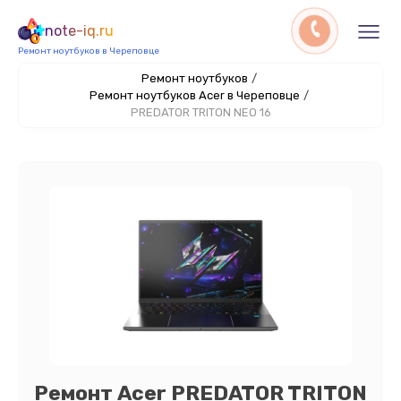
note-iq.ru
Ремонт ноутбуков в Череповце
Ремонт ноутбуков
/
Ремонт ноутбуков Acer в Череповце
/
PREDATOR TRITON NEO 16
Ремонт Acer PREDATOR TRITON