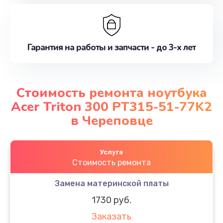
Гарантия на работы и запчасти - до 3-х лет
Стоимость ремонта ноутбука
Acer Triton 300 PT315-51-77K2
в Череповце
Услуга
Стоимость ремонта
Замена материнской платы
1730 руб.
Заказать