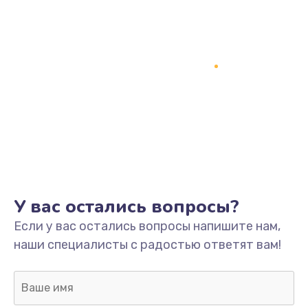
У вас остались вопросы?
Если у вас остались вопросы напишите нам,
наши специалисты с радостью ответят вам!