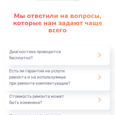
Мы ответили на вопросы,
которые нам задают чаще
всего
Диагностика проводится
бесплатно?
Есть ли гарантия на услуги
ремонта и на используемые
при ремонте комплектующие?
Стоимость ремонта может
быть изменена?