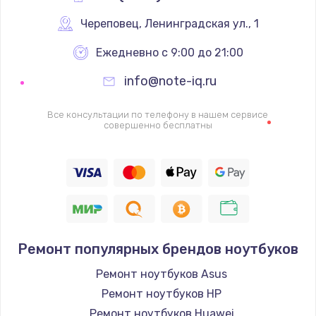
Череповец
,
 Ленинградская ул., 1
Ежедневно с 9:00 до 21:00
info@note-iq.ru
Все консультации по телефону в нашем сервисе
совершенно бесплатны
Ремонт популярных брендов ноутбуков
Ремонт ноутбуков Asus
Ремонт ноутбуков HP
Ремонт ноутбуков Huawei