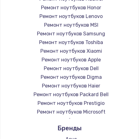
Ремонт ноутбуков Honor
Ремонт ноутбуков Lenovo
Ремонт ноутбуков MSI
Ремонт ноутбуков Samsung
Ремонт ноутбуков Toshiba
Ремонт ноутбуков Xiaomi
Ремонт ноутбуков Apple
Ремонт ноутбуков Dell
Ремонт ноутбуков Digma
Ремонт ноутбуков Haier
Ремонт ноутбуков Packard Bell
Ремонт ноутбуков Prestigio
Ремонт ноутбуков Microsoft
Ремонт ноутбуков Alienware
Бренды
Ремонт ноутбуков Aquarius
Ремонт ноутбуков Gigabyte