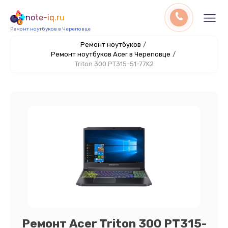
note-iq.ru
Ремонт ноутбуков в Череповце
Ремонт ноутбуков
/
Ремонт ноутбуков Acer в Череповце
/
Triton 300 PT315-51-77K2
Ремонт Acer Triton 300 PT315-