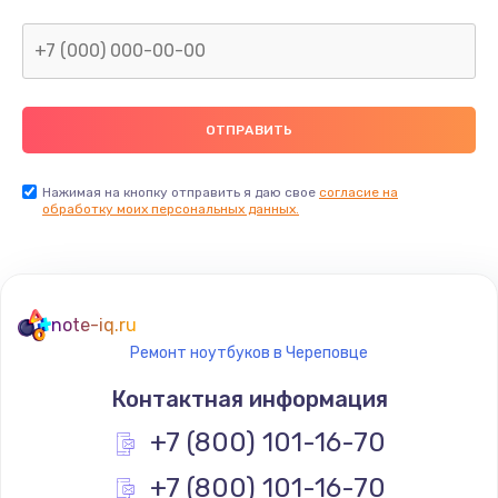
Нажимая на кнопку отправить я даю свое
согласие на
обработку моих персональных данных.
note-iq.ru
Ремонт ноутбуков в Череповце
Контактная информация
+7 (800) 101-16-70
+7 (800) 101-16-70