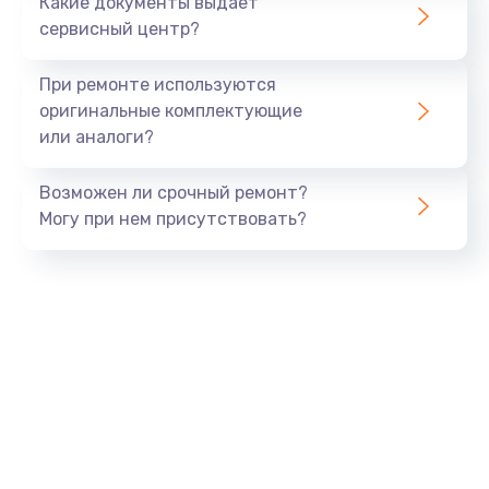
Какие документы выдает
сервисный центр?
При ремонте используются
оригинальные комплектующие
или аналоги?
Возможен ли срочный ремонт?
Могу при нем присутствовать?