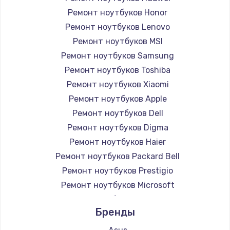
Ремонт ноутбуков Honor
Ремонт ноутбуков Lenovo
Ремонт ноутбуков MSI
Ремонт ноутбуков Samsung
Ремонт ноутбуков Toshiba
Ремонт ноутбуков Xiaomi
Ремонт ноутбуков Apple
Ремонт ноутбуков Dell
Ремонт ноутбуков Digma
Ремонт ноутбуков Haier
Ремонт ноутбуков Packard Bell
Ремонт ноутбуков Prestigio
Ремонт ноутбуков Microsoft
Ремонт ноутбуков Alienware
Бренды
Ремонт ноутбуков Aquarius
Ремонт ноутбуков Gigabyte