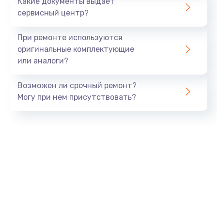
Какие документы выдает
сервисный центр?
При ремонте используются
оригинальные комплектующие
или аналоги?
Возможен ли срочный ремонт?
Могу при нем присутствовать?