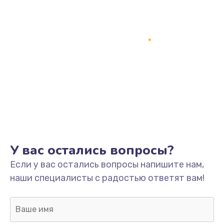
У вас остались вопросы?
Если у вас остались вопросы напишите нам,
наши специалисты с радостью ответят вам!