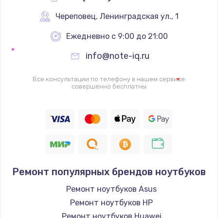
Череповец
,
 Ленинградская ул., 1
Ежедневно с 9:00 до 21:00
info@note-iq.ru
Все консультации по телефону в нашем сервисе
совершенно бесплатны
Ремонт популярных брендов ноутбуков
Ремонт ноутбуков Asus
Ремонт ноутбуков HP
Ремонт ноутбуков Huawei