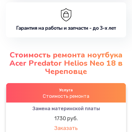
Гарантия на работы и запчасти - до 3-х лет
Стоимость ремонта ноутбука
Acer Predator Helios Neo 18 в
Череповце
Услуга
Стоимость ремонта
Замена материнской платы
1730 руб.
Заказать