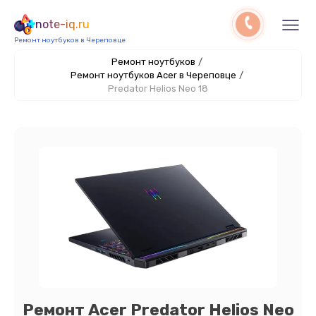
note-iq.ru
Ремонт ноутбуков в Череповце
Ремонт ноутбуков
/
Ремонт ноутбуков Acer в Череповце
/
Predator Helios Neo 18
Ремонт Acer Predator Helios Neo