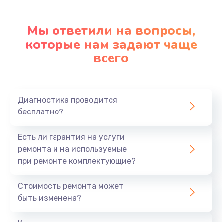
Мы ответили на вопросы,
которые нам задают чаще
всего
Диагностика проводится
бесплатно?
Есть ли гарантия на услуги
ремонта и на используемые
при ремонте комплектующие?
Стоимость ремонта может
быть изменена?