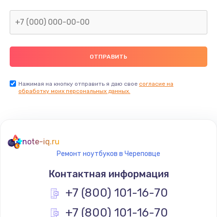
Нажимая на кнопку отправить я даю свое
согласие на
обработку моих персональных данных.
note-iq.ru
Ремонт ноутбуков в Череповце
Контактная информация
+7 (800) 101-16-70
+7 (800) 101-16-70