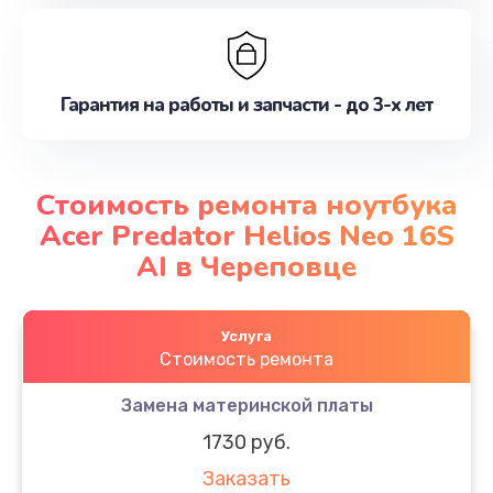
Гарантия на работы и запчасти - до 3-х лет
Стоимость ремонта ноутбука
Acer Predator Helios Neo 16S
AI в Череповце
Услуга
Стоимость ремонта
Замена материнской платы
1730 руб.
Заказать