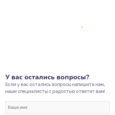
У вас остались вопросы?
Если у вас остались вопросы напишите нам,
наши специалисты с радостью ответят вам!