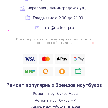
Череповец
,
 Ленинградская ул., 1
Ежедневно с 9:00 до 21:00
info@note-iq.ru
Все консультации по телефону в нашем сервисе
совершенно бесплатны
Ремонт популярных брендов ноутбуков
Ремонт ноутбуков Asus
Ремонт ноутбуков HP
Ремонт ноутбуков Huawei