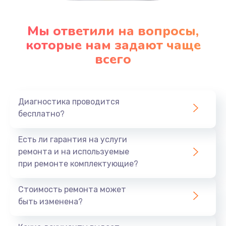
Мы ответили на вопросы,
которые нам задают чаще
всего
Диагностика проводится
бесплатно?
Есть ли гарантия на услуги
ремонта и на используемые
при ремонте комплектующие?
Стоимость ремонта может
быть изменена?