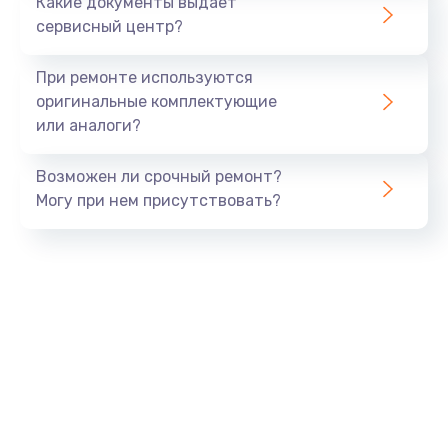
Какие документы выдает
сервисный центр?
При ремонте используются
оригинальные комплектующие
или аналоги?
Возможен ли срочный ремонт?
Могу при нем присутствовать?