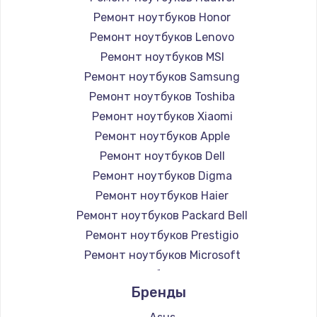
Ремонт ноутбуков Honor
Ремонт ноутбуков Lenovo
Ремонт ноутбуков MSI
Ремонт ноутбуков Samsung
Ремонт ноутбуков Toshiba
Ремонт ноутбуков Xiaomi
Ремонт ноутбуков Apple
Ремонт ноутбуков Dell
Ремонт ноутбуков Digma
Ремонт ноутбуков Haier
Ремонт ноутбуков Packard Bell
Ремонт ноутбуков Prestigio
Ремонт ноутбуков Microsoft
Ремонт ноутбуков Alienware
Бренды
Ремонт ноутбуков Aquarius
Ремонт ноутбуков Gigabyte