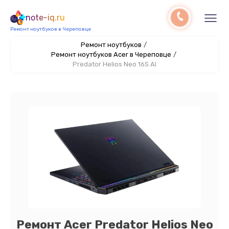
note-iq.ru
Ремонт ноутбуков в Череповце
Ремонт ноутбуков
/
Ремонт ноутбуков Acer в Череповце
/
Predator Helios Neo 16S AI
Ремонт Acer Predator Helios Neo