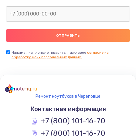
Нажимая на кнопку отправить я даю свое
согласие на
обработку моих персональных данных.
note-iq.ru
Ремонт ноутбуков в Череповце
Контактная информация
+7 (800) 101-16-70
+7 (800) 101-16-70