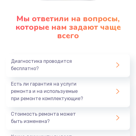
Мы ответили на вопросы,
которые нам задают чаще
всего
Диагностика проводится
бесплатно?
Есть ли гарантия на услуги
ремонта и на используемые
при ремонте комплектующие?
Стоимость ремонта может
быть изменена?