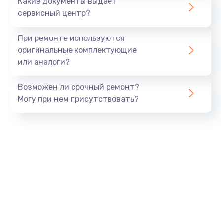
Какие документы выдает
сервисный центр?
При ремонте используются
оригинальные комплектующие
или аналоги?
Возможен ли срочный ремонт?
Могу при нем присутствовать?