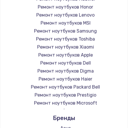
Ремонт ноутбуков Honor
Ремонт ноутбуков Lenovo
Ремонт ноутбуков MSI
Ремонт ноутбуков Samsung
Ремонт ноутбуков Toshiba
Ремонт ноутбуков Xiaomi
Ремонт ноутбуков Apple
Ремонт ноутбуков Dell
Ремонт ноутбуков Digma
Ремонт ноутбуков Haier
Ремонт ноутбуков Packard Bell
Ремонт ноутбуков Prestigio
Ремонт ноутбуков Microsoft
Ремонт ноутбуков Alienware
Бренды
Ремонт ноутбуков Aquarius
Ремонт ноутбуков Gigabyte