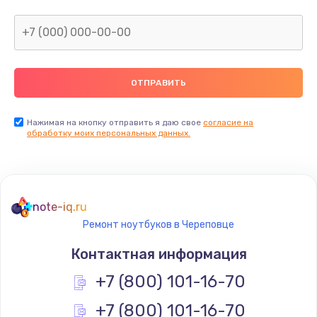
Нажимая на кнопку отправить я даю свое
согласие на
обработку моих персональных данных.
note-iq.ru
Ремонт ноутбуков в Череповце
Контактная информация
+7 (800) 101-16-70
+7 (800) 101-16-70