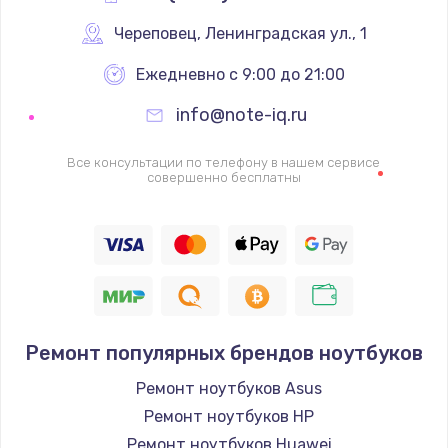
Череповец
,
 Ленинградская ул., 1
Ежедневно с 9:00 до 21:00
info@note-iq.ru
Все консультации по телефону в нашем сервисе
совершенно бесплатны
Ремонт популярных брендов ноутбуков
Ремонт ноутбуков Asus
Ремонт ноутбуков HP
Ремонт ноутбуков Huawei