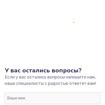
У вас остались вопросы?
Если у вас остались вопросы напишите нам,
наши специалисты с радостью ответят вам!