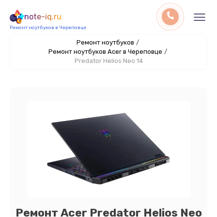
note-iq.ru
Ремонт ноутбуков в Череповце
Ремонт ноутбуков
/
Ремонт ноутбуков Acer в Череповце
/
Predator Helios Neo 14
Ремонт Acer Predator Helios Neo