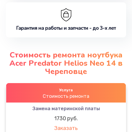
Гарантия на работы и запчасти - до 3-х лет
Стоимость ремонта ноутбука
Acer Predator Helios Neo 14 в
Череповце
Услуга
Стоимость ремонта
Замена материнской платы
1730 руб.
Заказать