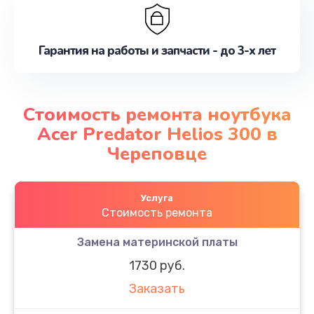
Гарантия на работы и запчасти - до 3-х лет
Стоимость ремонта ноутбука
Acer Predator Helios 300 в
Череповце
Услуга
Стоимость ремонта
Замена материнской платы
1730 руб.
Заказать