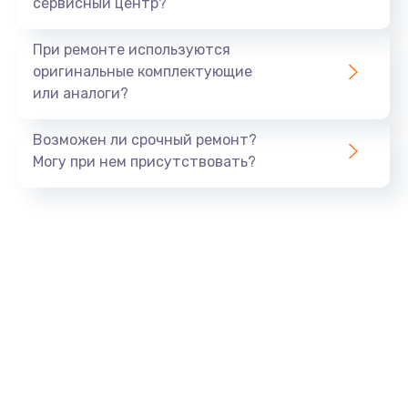
сервисный центр?
При ремонте используются
оригинальные комплектующие
или аналоги?
Возможен ли срочный ремонт?
Могу при нем присутствовать?