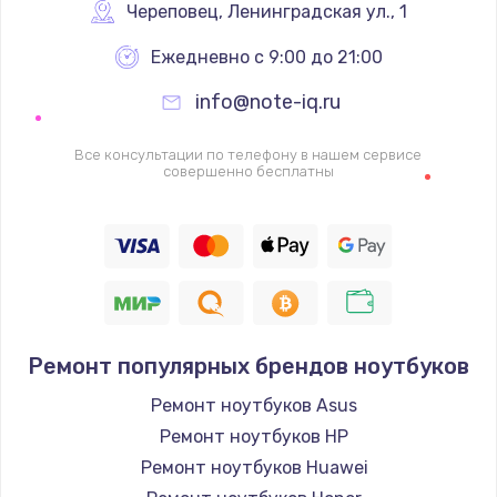
Череповец
,
 Ленинградская ул., 1
Ежедневно с 9:00 до 21:00
info@note-iq.ru
Все консультации по телефону в нашем сервисе
совершенно бесплатны
Ремонт популярных брендов ноутбуков
Ремонт ноутбуков Asus
Ремонт ноутбуков HP
Ремонт ноутбуков Huawei