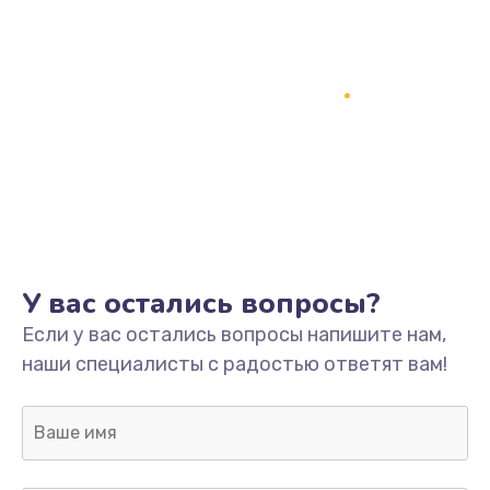
У вас остались вопросы?
Если у вас остались вопросы напишите нам,
наши специалисты с радостью ответят вам!