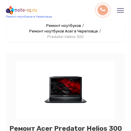
note-iq.ru
Ремонт ноутбуков в Череповце
Ремонт ноутбуков
/
Ремонт ноутбуков Acer в Череповце
/
Predator Helios 300
Ремонт Acer Predator Helios 300