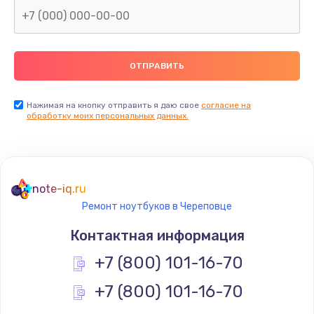
Нажимая на кнопку отправить я даю свое
согласие на
обработку моих персональных данных.
note-iq.ru
Ремонт ноутбуков в Череповце
Контактная информация
+7 (800) 101-16-70
+7 (800) 101-16-70