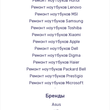
Ремонт ноутбуков Honor
Ремонт ноутбуков Lenovo
Ремонт ноутбуков MSI
Ремонт ноутбуков Samsung
Ремонт ноутбуков Toshiba
Ремонт ноутбуков Xiaomi
Ремонт ноутбуков Apple
Ремонт ноутбуков Dell
Ремонт ноутбуков Digma
Ремонт ноутбуков Haier
Ремонт ноутбуков Packard Bell
Ремонт ноутбуков Prestigio
Ремонт ноутбуков Microsoft
Ремонт ноутбуков Alienware
Бренды
Ремонт ноутбуков Aquarius
Ремонт ноутбуков Gigabyte
Asus