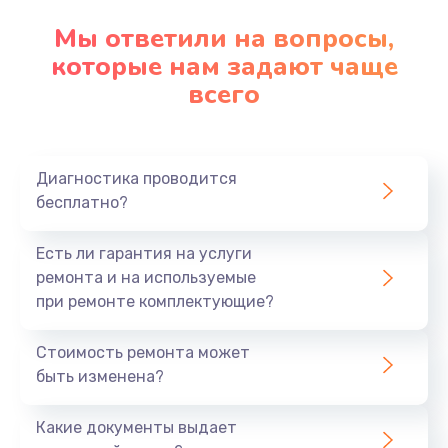
Мы ответили на вопросы,
которые нам задают чаще
всего
Диагностика проводится
бесплатно?
Есть ли гарантия на услуги
ремонта и на используемые
при ремонте комплектующие?
Стоимость ремонта может
быть изменена?
Какие документы выдает