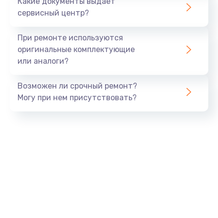
Какие документы выдает
сервисный центр?
При ремонте используются
оригинальные комплектующие
или аналоги?
Возможен ли срочный ремонт?
Могу при нем присутствовать?