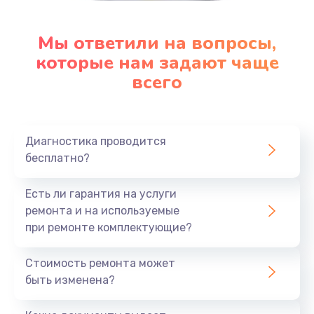
Мы ответили на вопросы,
которые нам задают чаще
всего
Диагностика проводится
бесплатно?
Есть ли гарантия на услуги
ремонта и на используемые
при ремонте комплектующие?
Стоимость ремонта может
быть изменена?