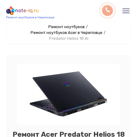
note-iq.ru
Ремонт ноутбуков в Череповце
Ремонт ноутбуков
/
Ремонт ноутбуков Acer в Череповце
/
Predator Helios 18 AI
Ремонт Acer Predator Helios 18