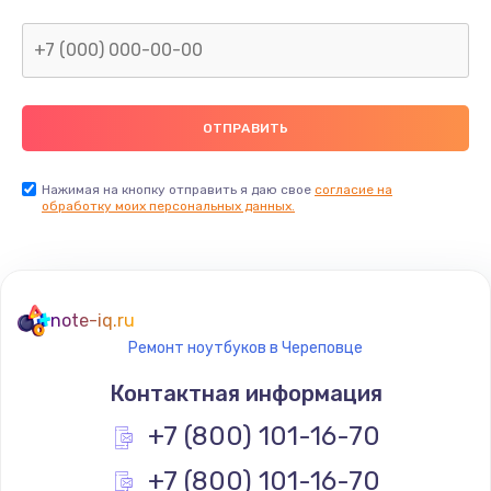
Нажимая на кнопку отправить я даю свое
согласие на
обработку моих персональных данных.
note-iq.ru
Ремонт ноутбуков в Череповце
Контактная информация
+7 (800) 101-16-70
+7 (800) 101-16-70