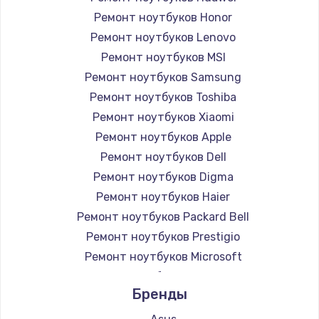
Ремонт ноутбуков Honor
Ремонт ноутбуков Lenovo
Ремонт ноутбуков MSI
Ремонт ноутбуков Samsung
Ремонт ноутбуков Toshiba
Ремонт ноутбуков Xiaomi
Ремонт ноутбуков Apple
Ремонт ноутбуков Dell
Ремонт ноутбуков Digma
Ремонт ноутбуков Haier
Ремонт ноутбуков Packard Bell
Ремонт ноутбуков Prestigio
Ремонт ноутбуков Microsoft
Ремонт ноутбуков Alienware
Бренды
Ремонт ноутбуков Aquarius
Ремонт ноутбуков Gigabyte