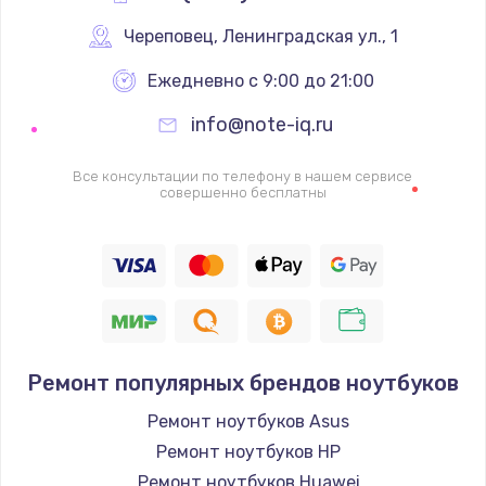
Череповец
,
 Ленинградская ул., 1
Ежедневно с 9:00 до 21:00
info@note-iq.ru
Все консультации по телефону в нашем сервисе
совершенно бесплатны
Ремонт популярных брендов ноутбуков
Ремонт ноутбуков Asus
Ремонт ноутбуков HP
Ремонт ноутбуков Huawei