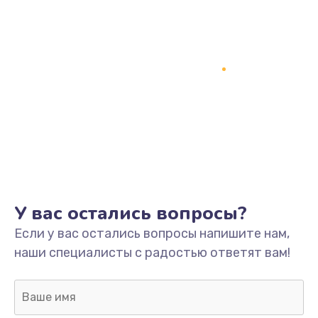
У вас остались вопросы?
Если у вас остались вопросы напишите нам,
наши специалисты с радостью ответят вам!