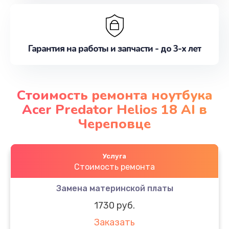
Гарантия на работы и запчасти - до 3-х лет
Стоимость ремонта ноутбука
Acer Predator Helios 18 AI в
Череповце
Услуга
Стоимость ремонта
Замена материнской платы
1730 руб.
Заказать