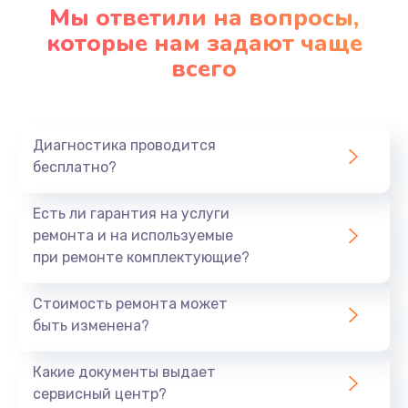
Мы ответили на вопросы,
которые нам задают чаще
всего
Диагностика проводится
бесплатно?
Есть ли гарантия на услуги
ремонта и на используемые
при ремонте комплектующие?
Стоимость ремонта может
быть изменена?
Какие документы выдает
сервисный центр?