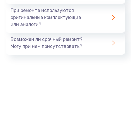
При ремонте используются
оригинальные комплектующие
или аналоги?
Возможен ли срочный ремонт?
Могу при нем присутствовать?