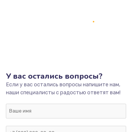
У вас остались вопросы?
Если у вас остались вопросы напишите нам,
наши специалисты с радостью ответят вам!