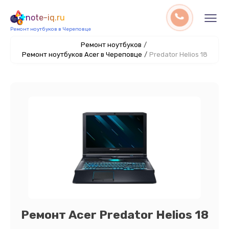
note-iq.ru
Ремонт ноутбуков в Череповце
Ремонт ноутбуков
/
Ремонт ноутбуков Acer в Череповце
/
Predator Helios 18
Ремонт Acer Predator Helios 18