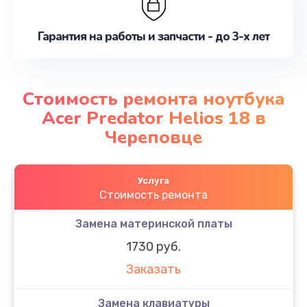
Гарантия на работы и запчасти - до 3-х лет
Стоимость ремонта ноутбука
Acer Predator Helios 18 в
Череповце
Услуга
Стоимость ремонта
Замена материнской платы
1730 руб.
Заказать
Замена клавиатуры