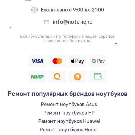
Ежедневно с 9:00 до 21:00
info@note-iq.ru
Все консультации по телефону в нашем сервисе
совершенно бесплатны
Ремонт популярных брендов ноутбуков
Ремонт ноутбуков Asus
Ремонт ноутбуков HP
Ремонт ноутбуков Huawei
Ремонт ноутбуков Honor