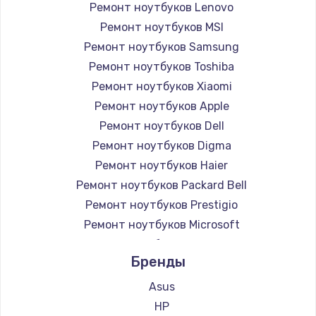
Ремонт ноутбуков Lenovo
Ремонт ноутбуков MSI
Ремонт ноутбуков Samsung
Ремонт ноутбуков Toshiba
Ремонт ноутбуков Xiaomi
Ремонт ноутбуков Apple
Ремонт ноутбуков Dell
Ремонт ноутбуков Digma
Ремонт ноутбуков Haier
Ремонт ноутбуков Packard Bell
Ремонт ноутбуков Prestigio
Ремонт ноутбуков Microsoft
Ремонт ноутбуков Alienware
Бренды
Ремонт ноутбуков Aquarius
Ремонт ноутбуков Gigabyte
Asus
Ремонт ноутбуков Aorus
HP