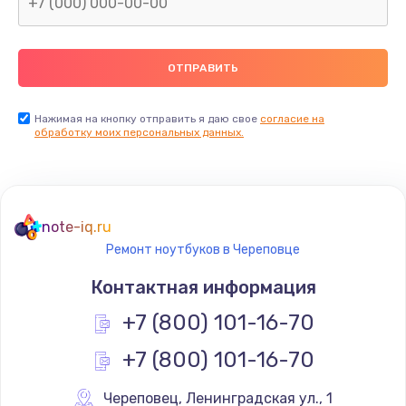
Нажимая на кнопку отправить я даю свое
согласие на
обработку моих персональных данных.
note-iq.ru
Ремонт ноутбуков в Череповце
Контактная информация
+7 (800) 101-16-70
+7 (800) 101-16-70
Череповец
,
 Ленинградская ул., 1