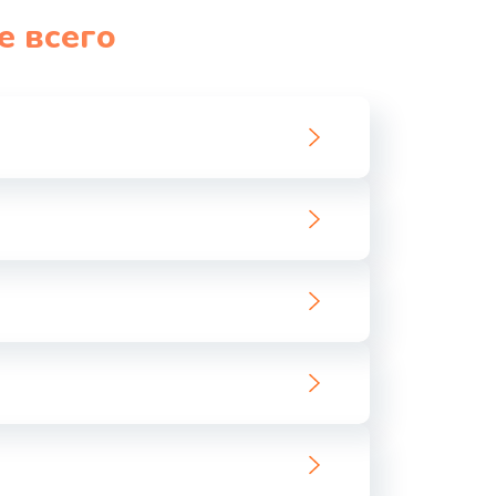
е всего