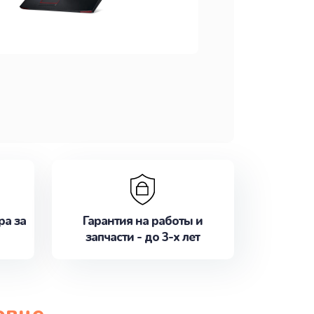
ра за
Гарантия на работы и
запчасти - до 3-х лет