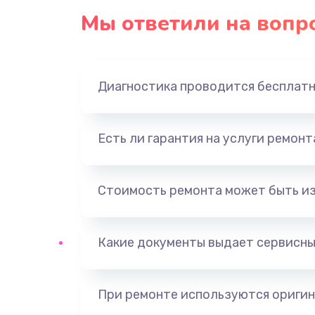
Мы ответили на вопр
Диагностика проводится бесплат
Есть ли гарантия на услуги ремон
Стоимость ремонта может быть и
Какие документы выдает сервисны
При ремонте используются оригин