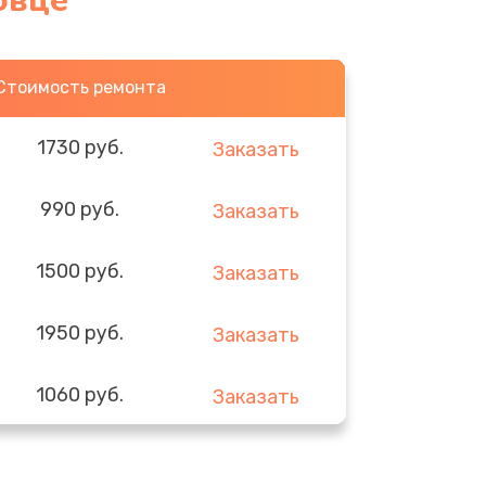
овце
Стоимость ремонта
1730 руб.
Заказать
990 руб.
Заказать
1500 руб.
Заказать
1950 руб.
Заказать
1060 руб.
Заказать
930 руб.
Заказать