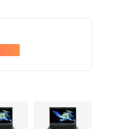
1200 руб.
Заказать
650 руб.
Заказать
2500 руб.
Заказать
845 руб.
Заказать
1890 руб.
Заказать
690 руб.
Заказать
1200 руб.
Заказать
1100 руб.
Заказать