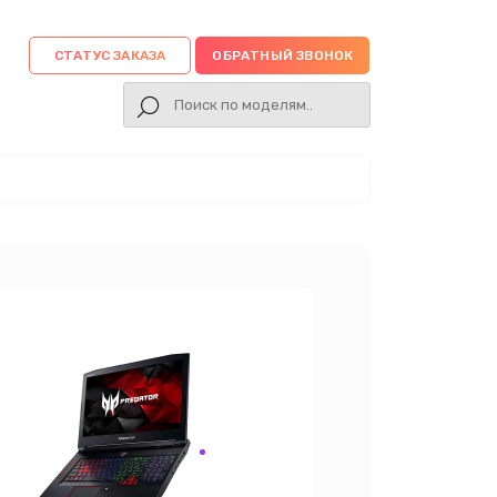
СТАТУС ЗАКАЗА
ОБРАТНЫЙ ЗВОНОК