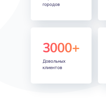
городов
3000+
Довольных
клиентов