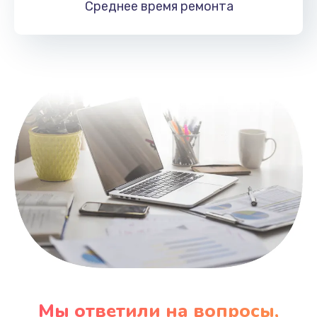
Среднее время
ремонта
Заказать
Замена HDMI
495 руб.
Заказать
Мы ответили на вопросы,