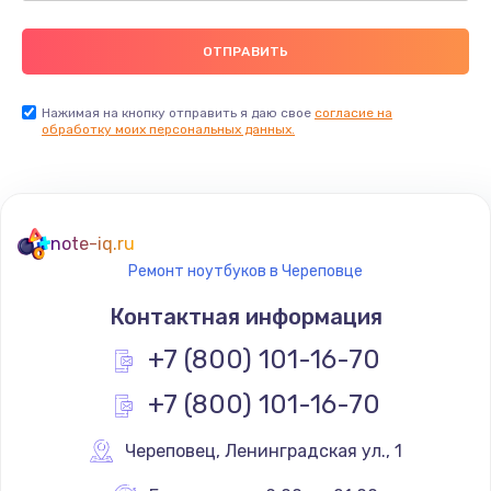
Нажимая на кнопку отправить я даю свое
согласие на
обработку моих персональных данных.
note-iq.ru
Ремонт ноутбуков в Череповце
Контактная информация
+7 (800) 101-16-70
+7 (800) 101-16-70
Череповец
,
 Ленинградская ул., 1