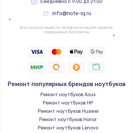
Ежедневно с 9:00 до 21:00
info@note-iq.ru
Все консультации по телефону в нашем сервисе
совершенно бесплатны
Ремонт популярных брендов ноутбуков
Ремонт ноутбуков Asus
Ремонт ноутбуков HP
Ремонт ноутбуков Huawei
Ремонт ноутбуков Honor
Ремонт ноутбуков Lenovo