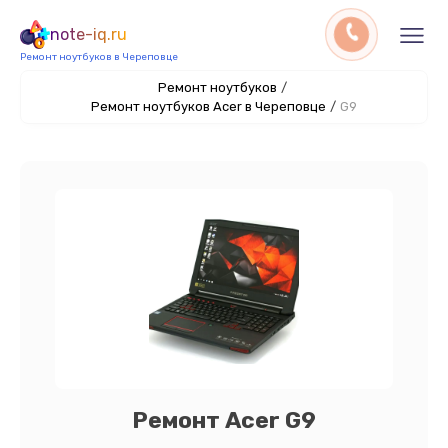
note-iq.ru
Ремонт ноутбуков в Череповце
Ремонт ноутбуков
/
Ремонт ноутбуков Acer в Череповце
/
G9
Ремонт Acer G9