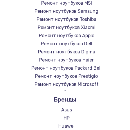
Ремонт ноутбуков MSI
Ремонт ноутбуков Samsung
Ремонт ноутбуков Toshiba
Ремонт ноутбуков Xiaomi
Ремонт ноутбуков Apple
Ремонт ноутбуков Dell
Ремонт ноутбуков Digma
Ремонт ноутбуков Haier
Ремонт ноутбуков Packard Bell
Ремонт ноутбуков Prestigio
Ремонт ноутбуков Microsoft
Ремонт ноутбуков Alienware
Бренды
Ремонт ноутбуков Aquarius
Ремонт ноутбуков Gigabyte
Asus
Ремонт ноутбуков Aorus
HP
Ремонт ноутбуков Maibenben
Huawei