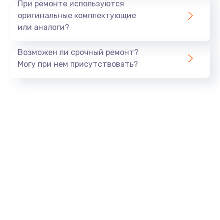
При ремонте используются
оригинальные комплектующие
или аналоги?
Возможен ли срочный ремонт?
Могу при нем присутствовать?