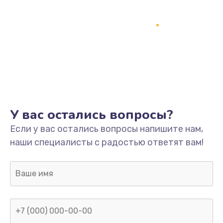
У вас остались вопросы?
Если у вас остались вопросы напишите нам,
наши специалисты с радостью ответят вам!