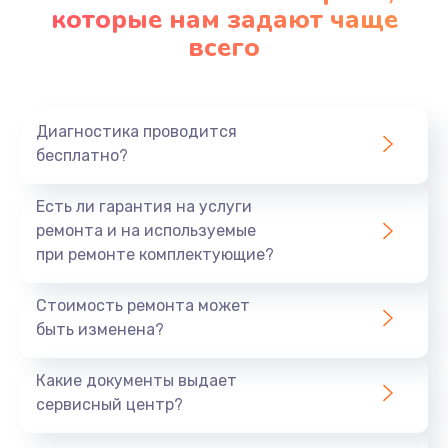
которые нам задают чаще
всего
Диагностика проводится
бесплатно?
Есть ли гарантия на услуги
ремонта и на используемые
при ремонте комплектующие?
Стоимость ремонта может
быть изменена?
Какие документы выдает
сервисный центр?