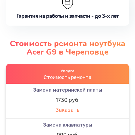
Гарантия на работы и запчасти - до 3-х лет
Стоимость ремонта ноутбука
Acer G9 в Череповце
Услуга
Стоимость ремонта
Замена материнской платы
1730 руб.
Заказать
Замена клавиатуры
990 руб.