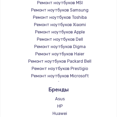
Ремонт ноутбуков MSI
Ремонт ноутбуков Samsung
Ремонт ноутбуков Toshiba
Ремонт ноутбуков Xiaomi
Ремонт ноутбуков Apple
Ремонт ноутбуков Dell
Ремонт ноутбуков Digma
Ремонт ноутбуков Haier
Ремонт ноутбуков Packard Bell
Ремонт ноутбуков Prestigio
Ремонт ноутбуков Microsoft
Ремонт ноутбуков Alienware
Бренды
Ремонт ноутбуков Aquarius
Ремонт ноутбуков Gigabyte
Asus
Ремонт ноутбуков Aorus
HP
Ремонт ноутбуков Maibenben
Huawei