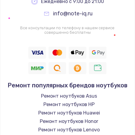
Ежедневно с 9:00 до 21:00
info@note-iq.ru
Все консультации по телефону в нашем сервисе
совершенно бесплатны
Ремонт популярных брендов ноутбуков
Ремонт ноутбуков Asus
Ремонт ноутбуков HP
Ремонт ноутбуков Huawei
Ремонт ноутбуков Honor
Ремонт ноутбуков Lenovo