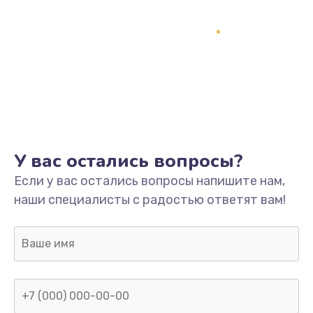
У вас остались вопросы?
Если у вас остались вопросы напишите нам,
наши специалисты с радостью ответят вам!