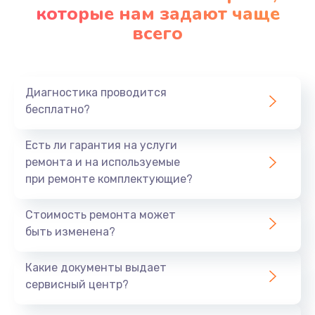
которые нам задают чаще
всего
Диагностика проводится
бесплатно?
Есть ли гарантия на услуги
ремонта и на используемые
при ремонте комплектующие?
Стоимость ремонта может
быть изменена?
Какие документы выдает
сервисный центр?