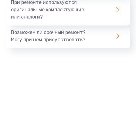
При ремонте используются
оригинальные комплектующие
или аналоги?
Возможен ли срочный ремонт?
Могу при нем присутствовать?