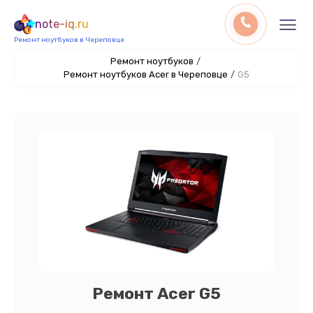
note-iq.ru
Ремонт ноутбуков в Череповце
Ремонт ноутбуков
/
Ремонт ноутбуков Acer в Череповце
/
G5
Ремонт Acer G5