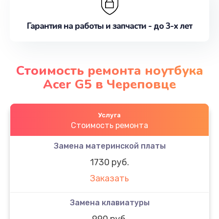
Гарантия на работы и запчасти - до 3-х лет
Стоимость ремонта ноутбука
Acer G5 в Череповце
Услуга
Стоимость ремонта
Замена материнской платы
1730 руб.
Заказать
Замена клавиатуры
990 руб.