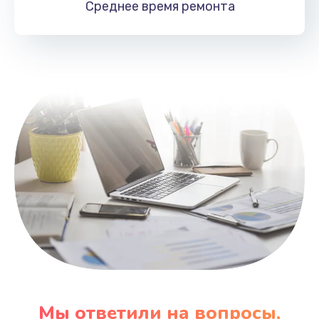
Среднее время
ремонта
Заказать
Замена HDMI
495 руб.
Заказать
Мы ответили на вопросы,