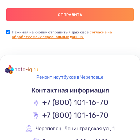
Нажимая на кнопку отправить я даю свое
согласие на
обработку моих персональных данных.
note-iq.ru
Ремонт ноутбуков в Череповце
Контактная информация
+7 (800) 101-16-70
+7 (800) 101-16-70
Череповец
,
 Ленинградская ул., 1