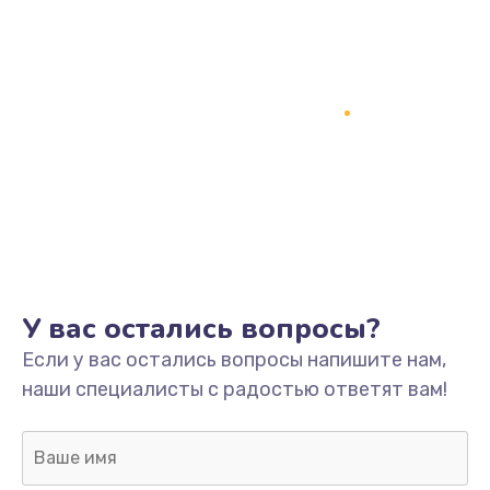
У вас остались вопросы?
Если у вас остались вопросы напишите нам,
наши специалисты с радостью ответят вам!