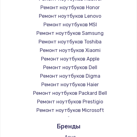
Ремонт ноутбуков Honor
Ремонт ноутбуков Lenovo
Ремонт ноутбуков MSI
Ремонт ноутбуков Samsung
Ремонт ноутбуков Toshiba
Ремонт ноутбуков Xiaomi
Ремонт ноутбуков Apple
Ремонт ноутбуков Dell
Ремонт ноутбуков Digma
Ремонт ноутбуков Haier
Ремонт ноутбуков Packard Bell
Ремонт ноутбуков Prestigio
Ремонт ноутбуков Microsoft
Ремонт ноутбуков Alienware
Бренды
Ремонт ноутбуков Aquarius
Ремонт ноутбуков Gigabyte