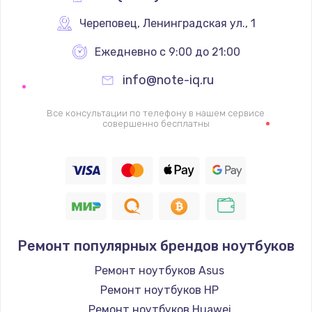
Череповец
,
 Ленинградская ул., 1
Ежедневно с 9:00 до 21:00
info@note-iq.ru
Все консультации по телефону в нашем сервисе
совершенно бесплатны
Ремонт популярных брендов ноутбуков
Ремонт ноутбуков Asus
Ремонт ноутбуков HP
Ремонт ноутбуков Huawei