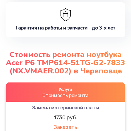
Гарантия на работы и запчасти - до 3-х лет
Стоимость ремонта ноутбука
Acer P6 TMP614-51TG-G2-7833
(NX.VMAER.002) в Череповце
Услуга
Стоимость ремонта
Замена материнской платы
1730 руб.
Заказать