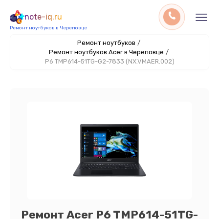
note-iq.ru
Ремонт ноутбуков в Череповце
Ремонт ноутбуков
/
Ремонт ноутбуков Acer в Череповце
/
P6 TMP614-51TG-G2-7833 (NX.VMAER.002)
Ремонт Acer P6 TMP614-51TG-