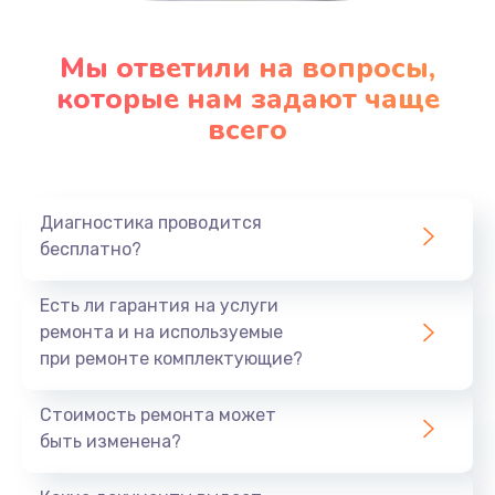
Мы ответили на вопросы,
которые нам задают чаще
всего
Диагностика проводится
бесплатно?
Есть ли гарантия на услуги
ремонта и на используемые
при ремонте комплектующие?
Стоимость ремонта может
быть изменена?