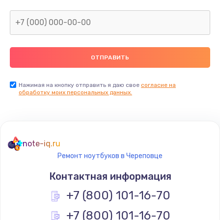
Нажимая на кнопку отправить я даю свое
согласие на
обработку моих персональных данных.
note-iq.ru
Ремонт ноутбуков в Череповце
Контактная информация
+7 (800) 101-16-70
+7 (800) 101-16-70