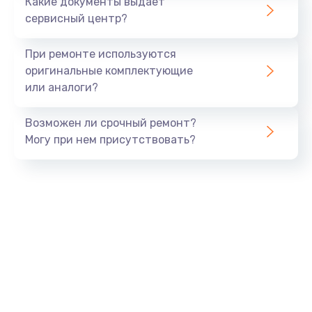
Какие документы выдает
сервисный центр?
При ремонте используются
оригинальные комплектующие
или аналоги?
Возможен ли срочный ремонт?
Могу при нем присутствовать?