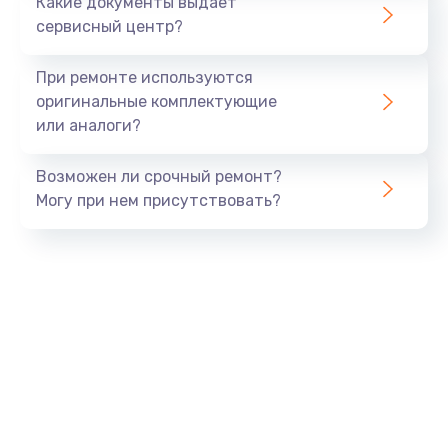
Какие документы выдает
сервисный центр?
При ремонте используются
оригинальные комплектующие
или аналоги?
Возможен ли срочный ремонт?
Могу при нем присутствовать?