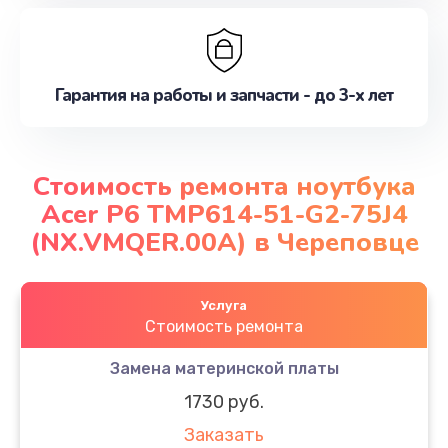
Гарантия на работы и запчасти - до 3-х лет
Стоимость ремонта ноутбука
Acer P6 TMP614-51-G2-75J4
(NX.VMQER.00A) в Череповце
Услуга
Стоимость ремонта
Замена материнской платы
1730 руб.
Заказать