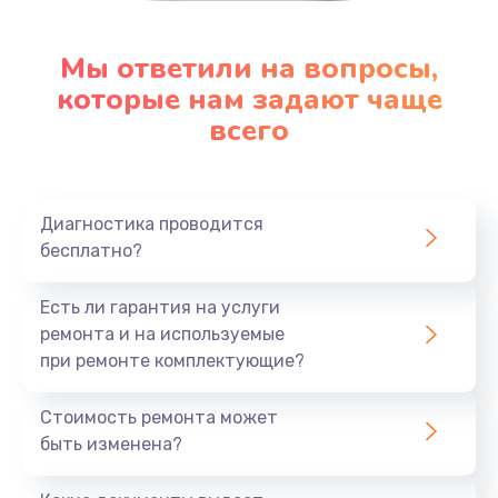
Мы ответили на вопросы,
которые нам задают чаще
всего
Диагностика проводится
бесплатно?
Есть ли гарантия на услуги
ремонта и на используемые
при ремонте комплектующие?
Стоимость ремонта может
быть изменена?