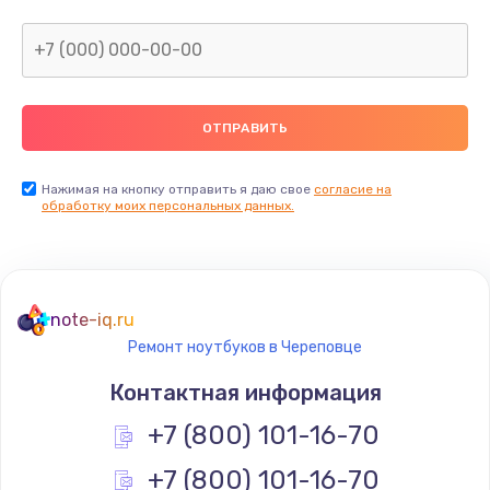
Нажимая на кнопку отправить я даю свое
согласие на
обработку моих персональных данных.
note-iq.ru
Ремонт ноутбуков в Череповце
Контактная информация
+7 (800) 101-16-70
+7 (800) 101-16-70