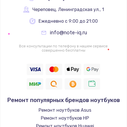
Череповец
,
 Ленинградская ул., 1
Ежедневно с 9:00 до 21:00
info@note-iq.ru
Все консультации по телефону в нашем сервисе
совершенно бесплатны
Ремонт популярных брендов ноутбуков
Ремонт ноутбуков Asus
Ремонт ноутбуков HP
Ремонт ноутбуков Huawei