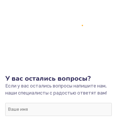
У вас остались вопросы?
Если у вас остались вопросы напишите нам,
наши специалисты с радостью ответят вам!