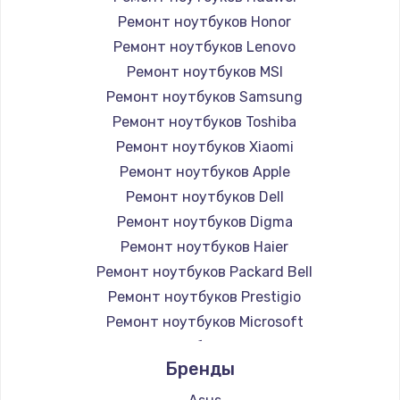
Ремонт ноутбуков Honor
Ремонт ноутбуков Lenovo
Ремонт ноутбуков MSI
Ремонт ноутбуков Samsung
Ремонт ноутбуков Toshiba
Ремонт ноутбуков Xiaomi
Ремонт ноутбуков Apple
Ремонт ноутбуков Dell
Ремонт ноутбуков Digma
Ремонт ноутбуков Haier
Ремонт ноутбуков Packard Bell
Ремонт ноутбуков Prestigio
Ремонт ноутбуков Microsoft
Ремонт ноутбуков Alienware
Бренды
Ремонт ноутбуков Aquarius
Ремонт ноутбуков Gigabyte