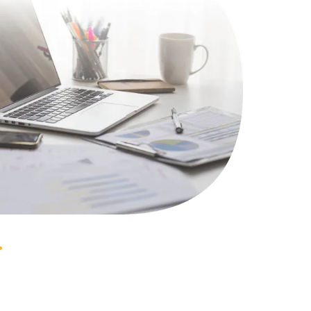
1100 руб.
Заказать
495 руб.
Заказать