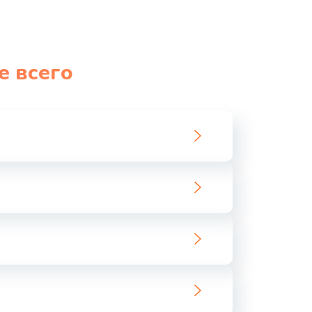
е всего