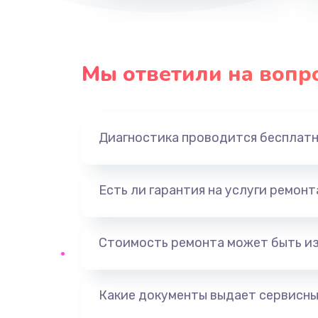
Мы ответили на вопр
Диагностика проводится бесплат
Есть ли гарантия на услуги ремон
Стоимость ремонта может быть и
Какие документы выдает сервисны