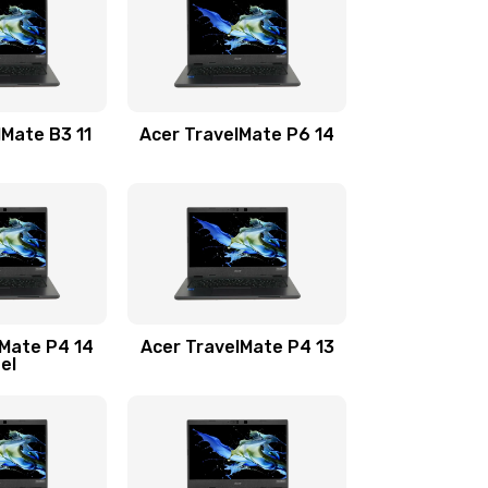
1100 руб.
Заказать
1100 руб.
Заказать
lMate B3 11
Acer TravelMate P6 14
1050 руб.
Заказать
760 руб.
Заказать
1545 руб.
Заказать
lMate P4 14
Acer TravelMate P4 13
tel
1645 руб.
Заказать
1095 руб.
Заказать