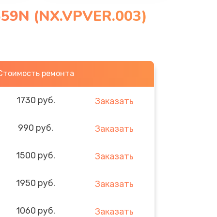
559N (NX.VPVER.003)
Стоимость ремонта
1730 руб.
Заказать
990 руб.
Заказать
1500 руб.
Заказать
1950 руб.
Заказать
1060 руб.
Заказать