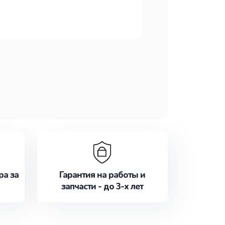
ра за
Гарантия на работы и
запчасти - до 3-х лет