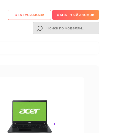
СТАТУС ЗАКАЗА
ОБРАТНЫЙ ЗВОНОК