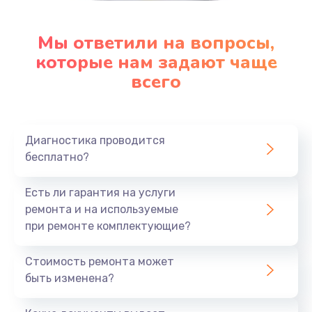
Мы ответили на вопросы,
которые нам задают чаще
всего
Диагностика проводится
бесплатно?
Есть ли гарантия на услуги
ремонта и на используемые
при ремонте комплектующие?
Стоимость ремонта может
быть изменена?