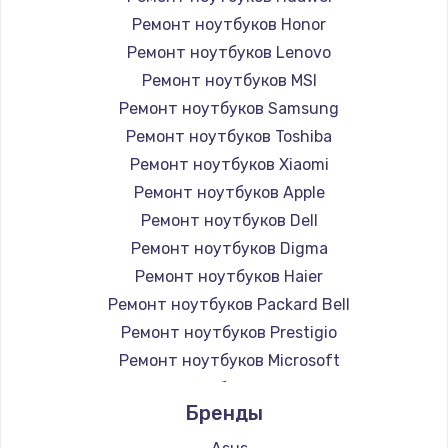
Ремонт ноутбуков Honor
Ремонт ноутбуков Lenovo
Ремонт ноутбуков MSI
Ремонт ноутбуков Samsung
Ремонт ноутбуков Toshiba
Ремонт ноутбуков Xiaomi
Ремонт ноутбуков Apple
Ремонт ноутбуков Dell
Ремонт ноутбуков Digma
Ремонт ноутбуков Haier
Ремонт ноутбуков Packard Bell
Ремонт ноутбуков Prestigio
Ремонт ноутбуков Microsoft
Ремонт ноутбуков Alienware
Бренды
Ремонт ноутбуков Aquarius
Ремонт ноутбуков Gigabyte