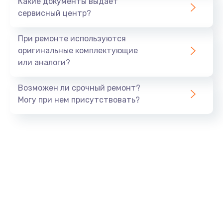
Какие документы выдает
сервисный центр?
При ремонте используются
оригинальные комплектующие
или аналоги?
Возможен ли срочный ремонт?
Могу при нем присутствовать?