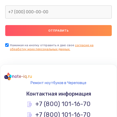
Нажимая на кнопку отправить я даю свое
согласие на
обработку моих персональных данных.
note-iq.ru
Ремонт ноутбуков в Череповце
Контактная информация
+7 (800) 101-16-70
+7 (800) 101-16-70