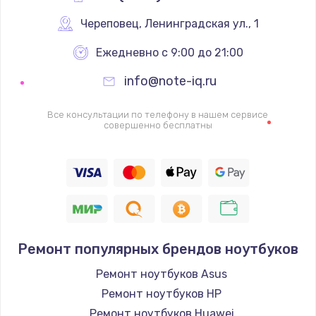
Череповец
,
 Ленинградская ул., 1
Ежедневно с 9:00 до 21:00
info@note-iq.ru
Все консультации по телефону в нашем сервисе
совершенно бесплатны
Ремонт популярных брендов ноутбуков
Ремонт ноутбуков Asus
Ремонт ноутбуков HP
Ремонт ноутбуков Huawei