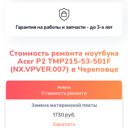
Гарантия на работы и запчасти - до 3-х лет
Стоимость ремонта ноутбука
Acer P2 TMP215-53-501F
(NX.VPVER.007) в Череповце
Услуга
Стоимость ремонта
Замена материнской платы
1730 руб.
Заказать