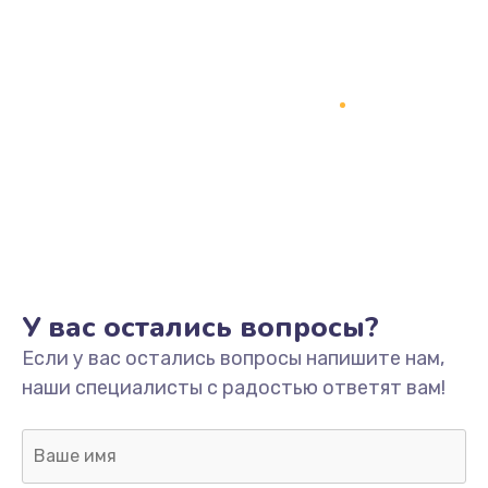
У вас остались вопросы?
Если у вас остались вопросы напишите нам,
наши специалисты с радостью ответят вам!