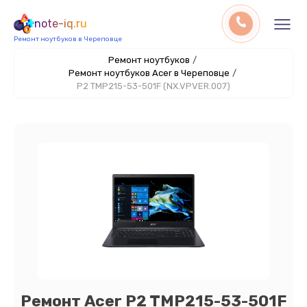
note-iq.ru
Ремонт ноутбуков в Череповце
Ремонт ноутбуков
/
Ремонт ноутбуков Acer в Череповце
/
P2 TMP215-53-501F (NX.VPVER.007)
Ремонт Acer P2 TMP215-53-501F