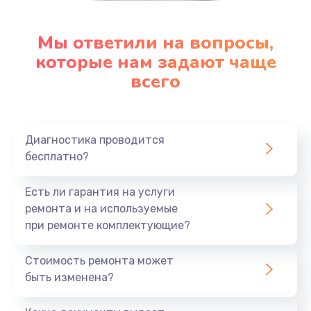
Мы ответили на вопросы,
которые нам задают чаще
всего
Диагностика проводится
бесплатно?
Есть ли гарантия на услуги
ремонта и на используемые
при ремонте комплектующие?
Стоимость ремонта может
быть изменена?