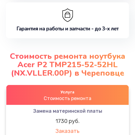
Гарантия на работы и запчасти - до 3-х лет
Стоимость ремонта ноутбука
Acer P2 TMP215-52-52HL
(NX.VLLER.00P) в Череповце
Услуга
Стоимость ремонта
Замена материнской платы
1730 руб.
Заказать