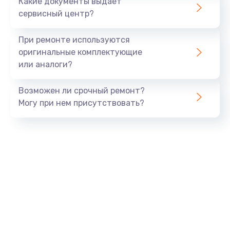
Какие документы выдает
сервисный центр?
При ремонте используются
оригинальные комплектующие
или аналоги?
Возможен ли срочный ремонт?
Могу при нем присутствовать?