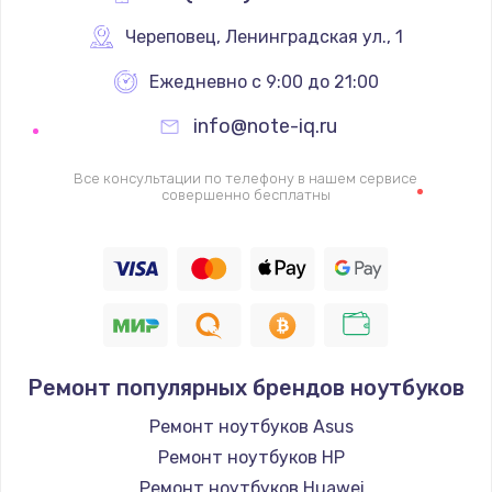
Череповец
,
 Ленинградская ул., 1
Ежедневно с 9:00 до 21:00
info@note-iq.ru
Все консультации по телефону в нашем сервисе
совершенно бесплатны
Ремонт популярных брендов ноутбуков
Ремонт ноутбуков Asus
Ремонт ноутбуков HP
Ремонт ноутбуков Huawei