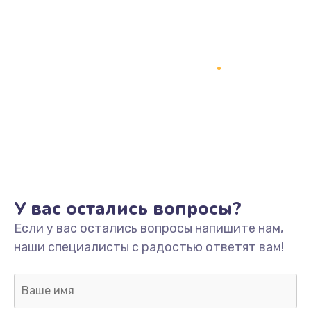
У вас остались вопросы?
Если у вас остались вопросы напишите нам,
наши специалисты с радостью ответят вам!