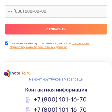
Нажимая на кнопку отправить я даю свое
согласие на
обработку моих персональных данных.
note-iq.ru
Ремонт ноутбуков в Череповце
Контактная информация
+7 (800) 101-16-70
+7 (800) 101-16-70