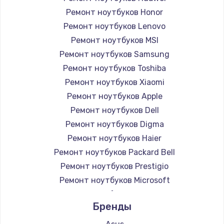
Ремонт ноутбуков Honor
Ремонт ноутбуков Lenovo
Ремонт ноутбуков MSI
Ремонт ноутбуков Samsung
Ремонт ноутбуков Toshiba
Ремонт ноутбуков Xiaomi
Ремонт ноутбуков Apple
Ремонт ноутбуков Dell
Ремонт ноутбуков Digma
Ремонт ноутбуков Haier
Ремонт ноутбуков Packard Bell
Ремонт ноутбуков Prestigio
Ремонт ноутбуков Microsoft
Ремонт ноутбуков Alienware
Бренды
Ремонт ноутбуков Aquarius
Ремонт ноутбуков Gigabyte