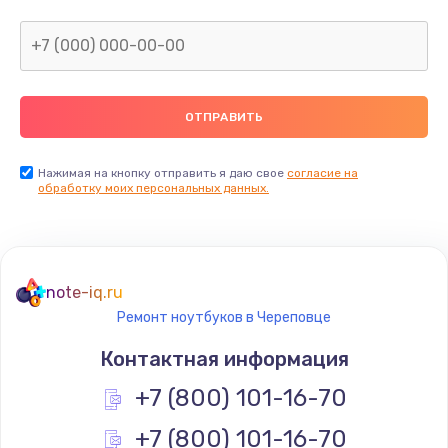
Нажимая на кнопку отправить я даю свое
согласие на
обработку моих персональных данных.
note-iq.ru
Ремонт ноутбуков в Череповце
Контактная информация
+7 (800) 101-16-70
+7 (800) 101-16-70