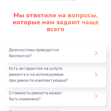
Мы ответили на вопросы,
которые нам задают чаще
всего
Диагностика проводится
бесплатно?
Есть ли гарантия на услуги
ремонта и на используемые
при ремонте комплектующие?
Стоимость ремонта может
быть изменена?