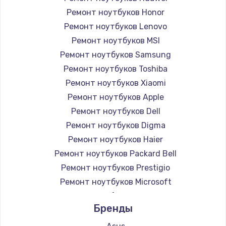
Ремонт ноутбуков Honor
Ремонт ноутбуков Lenovo
Ремонт ноутбуков MSI
Ремонт ноутбуков Samsung
Ремонт ноутбуков Toshiba
Ремонт ноутбуков Xiaomi
Ремонт ноутбуков Apple
Ремонт ноутбуков Dell
Ремонт ноутбуков Digma
Ремонт ноутбуков Haier
Ремонт ноутбуков Packard Bell
Ремонт ноутбуков Prestigio
Ремонт ноутбуков Microsoft
Ремонт ноутбуков Alienware
Бренды
Ремонт ноутбуков Aquarius
Ремонт ноутбуков Gigabyte