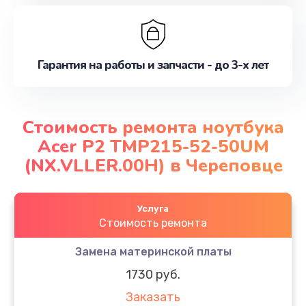
Гарантия на работы и запчасти - до 3-х лет
Стоимость ремонта ноутбука
Acer P2 TMP215-52-50UM
(NX.VLLER.00H) в Череповце
Услуга
Стоимость ремонта
Замена материнской платы
1730 руб.
Заказать