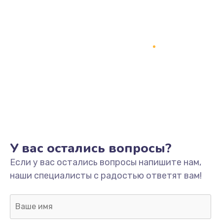
У вас остались вопросы?
Если у вас остались вопросы напишите нам,
наши специалисты с радостью ответят вам!