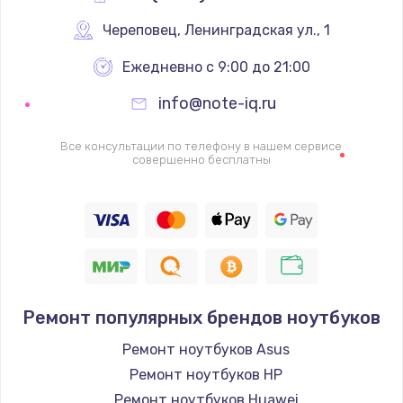
Череповец
,
 Ленинградская ул., 1
Ежедневно с 9:00 до 21:00
info@note-iq.ru
Все консультации по телефону в нашем сервисе
совершенно бесплатны
Ремонт популярных брендов ноутбуков
Ремонт ноутбуков Asus
Ремонт ноутбуков HP
Ремонт ноутбуков Huawei