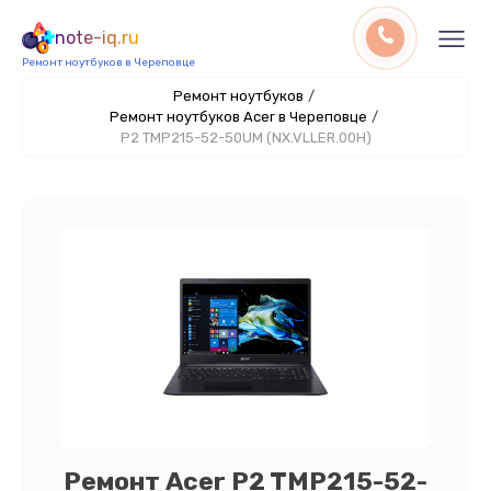
note-iq.ru
Ремонт ноутбуков в Череповце
Ремонт ноутбуков
/
Ремонт ноутбуков Acer в Череповце
/
P2 TMP215-52-50UM (NX.VLLER.00H)
Ремонт Acer P2 TMP215-52-