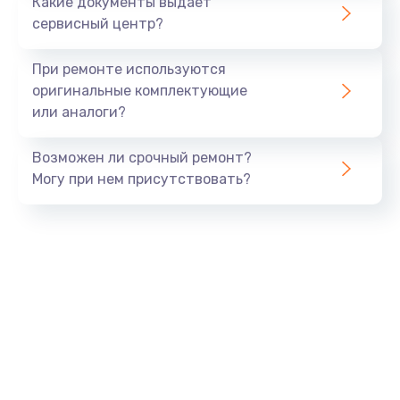
Какие документы выдает
сервисный центр?
При ремонте используются
оригинальные комплектующие
или аналоги?
Возможен ли срочный ремонт?
Могу при нем присутствовать?