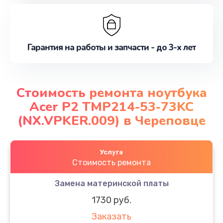
Гарантия на работы и запчасти - до 3-х лет
Стоимость ремонта ноутбука
Acer P2 TMP214-53-73KC
(NX.VPKER.009) в Череповце
Услуга
Стоимость ремонта
Замена материнской платы
1730 руб.
Заказать