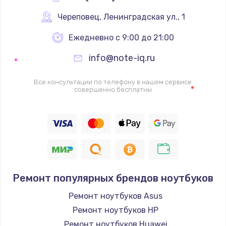
Череповец
,
 Ленинградская ул., 1
Ежедневно с 9:00 до 21:00
info@note-iq.ru
Все консультации по телефону в нашем сервисе
совершенно бесплатны
Ремонт популярных брендов ноутбуков
Ремонт ноутбуков Asus
Ремонт ноутбуков HP
Ремонт ноутбуков Huawei