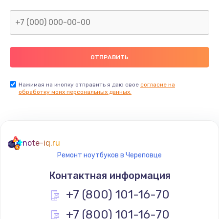
Нажимая на кнопку отправить я даю свое
согласие на
обработку моих персональных данных.
note-iq.ru
Ремонт ноутбуков в Череповце
Контактная информация
+7 (800) 101-16-70
+7 (800) 101-16-70