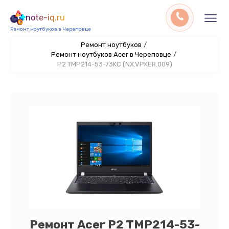
note-iq.ru
Ремонт ноутбуков в Череповце
Ремонт ноутбуков
/
Ремонт ноутбуков Acer в Череповце
/
P2 TMP214-53-73KC (NX.VPKER.009)
Ремонт Acer P2 TMP214-53-