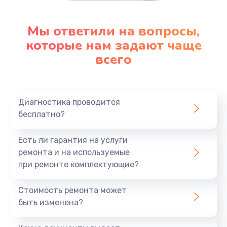
Мы ответили на вопросы,
которые нам задают чаще
всего
Диагностика проводится
бесплатно?
Есть ли гарантия на услуги
ремонта и на используемые
при ремонте комплектующие?
Стоимость ремонта может
быть изменена?