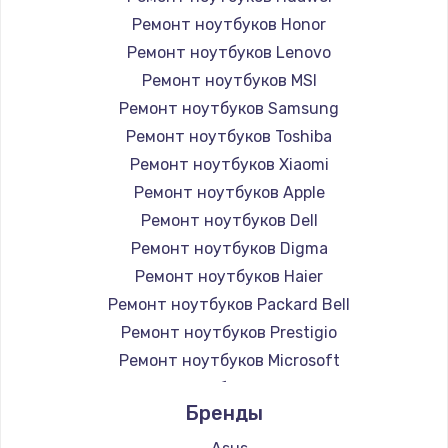
Ремонт ноутбуков Honor
Ремонт ноутбуков Lenovo
Ремонт ноутбуков MSI
Ремонт ноутбуков Samsung
Ремонт ноутбуков Toshiba
Ремонт ноутбуков Xiaomi
Ремонт ноутбуков Apple
Ремонт ноутбуков Dell
Ремонт ноутбуков Digma
Ремонт ноутбуков Haier
Ремонт ноутбуков Packard Bell
Ремонт ноутбуков Prestigio
Ремонт ноутбуков Microsoft
Ремонт ноутбуков Alienware
Бренды
Ремонт ноутбуков Aquarius
Ремонт ноутбуков Gigabyte