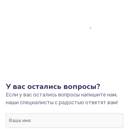
У вас остались вопросы?
Если у вас остались вопросы напишите нам,
наши специалисты с радостью ответят вам!