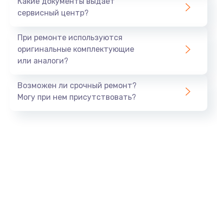
Какие документы выдает
сервисный центр?
При ремонте используются
оригинальные комплектующие
или аналоги?
Возможен ли срочный ремонт?
Могу при нем присутствовать?