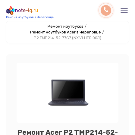
note-iq.ru
Ремонт ноутбуков в Череповце
Ремонт ноутбуков
/
Ремонт ноутбуков Acer в Череповце
/
P2 TMP214-52-77G7 (NX.VLHER.00J)
Ремонт Acer P2 TMP214-52-