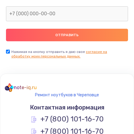
Нажимая на кнопку отправить я даю свое
согласие на
обработку моих персональных данных.
note-iq.ru
Ремонт ноутбуков в Череповце
Контактная информация
+7 (800) 101-16-70
+7 (800) 101-16-70