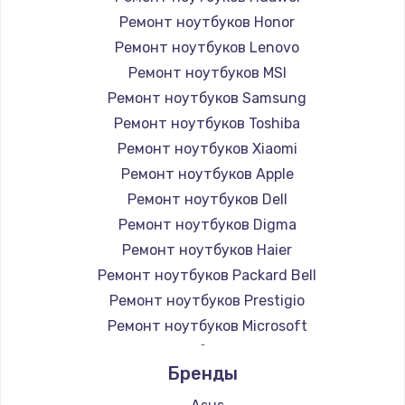
Ремонт ноутбуков Honor
Ремонт ноутбуков Lenovo
Ремонт ноутбуков MSI
Ремонт ноутбуков Samsung
Ремонт ноутбуков Toshiba
Ремонт ноутбуков Xiaomi
Ремонт ноутбуков Apple
Ремонт ноутбуков Dell
Ремонт ноутбуков Digma
Ремонт ноутбуков Haier
Ремонт ноутбуков Packard Bell
Ремонт ноутбуков Prestigio
Ремонт ноутбуков Microsoft
Ремонт ноутбуков Alienware
Бренды
Ремонт ноутбуков Aquarius
Ремонт ноутбуков Gigabyte