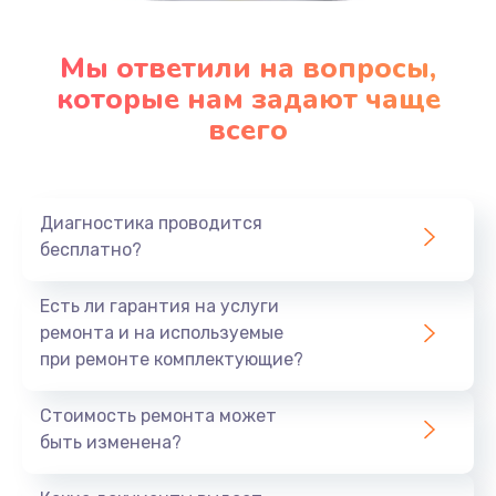
Мы ответили на вопросы,
которые нам задают чаще
всего
Диагностика проводится
бесплатно?
Есть ли гарантия на услуги
ремонта и на используемые
при ремонте комплектующие?
Стоимость ремонта может
быть изменена?