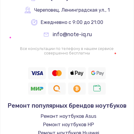
Череповец
,
 Ленинградская ул., 1
Ежедневно с 9:00 до 21:00
info@note-iq.ru
Все консультации по телефону в нашем сервисе
совершенно бесплатны
Ремонт популярных брендов ноутбуков
Ремонт ноутбуков Asus
Ремонт ноутбуков HP
Ремонт ноутбуков Huawei