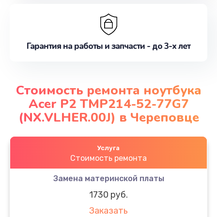
Гарантия на работы и запчасти - до 3-х лет
Стоимость ремонта ноутбука
Acer P2 TMP214-52-77G7
(NX.VLHER.00J) в Череповце
Услуга
Стоимость ремонта
Замена материнской платы
1730 руб.
Заказать