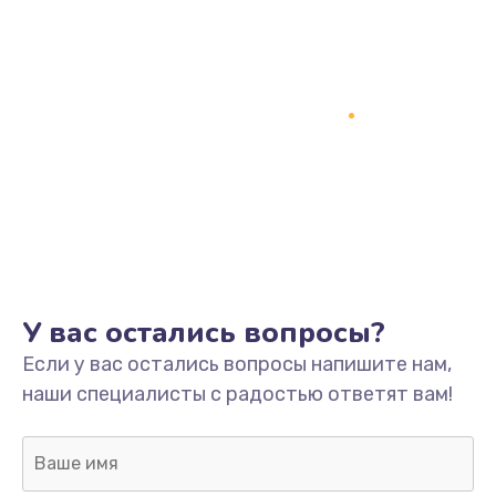
У вас остались вопросы?
Если у вас остались вопросы напишите нам,
наши специалисты с радостью ответят вам!