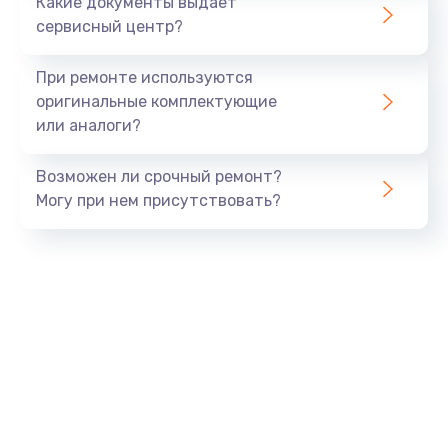
Какие документы выдает
сервисный центр?
При ремонте используются
оригинальные комплектующие
или аналоги?
Возможен ли срочный ремонт?
Могу при нем присутствовать?