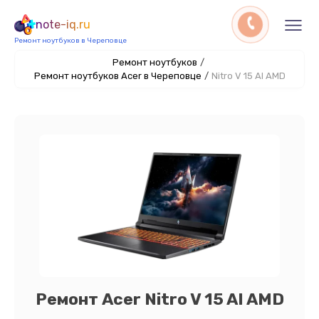
note-iq.ru
Ремонт ноутбуков в Череповце
Ремонт ноутбуков
/
Ремонт ноутбуков Acer в Череповце
/
Nitro V 15 AI AMD
Ремонт Acer Nitro V 15 AI AMD