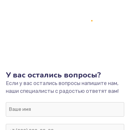
У вас остались вопросы?
Если у вас остались вопросы напишите нам,
наши специалисты с радостью ответят вам!