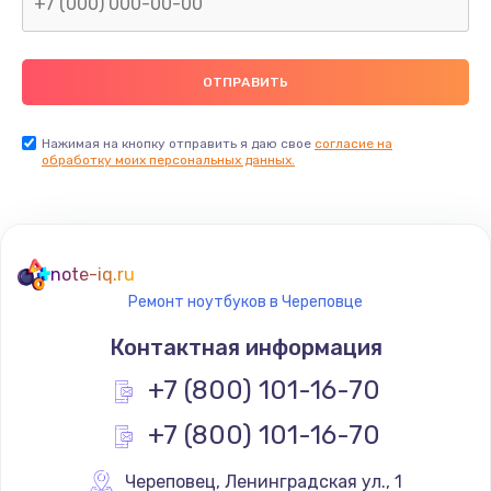
Нажимая на кнопку отправить я даю свое
согласие на
обработку моих персональных данных.
note-iq.ru
Ремонт ноутбуков в Череповце
Контактная информация
+7 (800) 101-16-70
+7 (800) 101-16-70
Череповец
,
 Ленинградская ул., 1