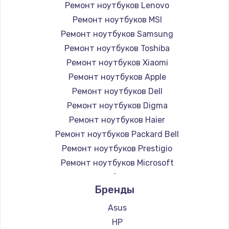
Ремонт ноутбуков Lenovo
Ремонт ноутбуков MSI
Ремонт ноутбуков Samsung
Ремонт ноутбуков Toshiba
Ремонт ноутбуков Xiaomi
Ремонт ноутбуков Apple
Ремонт ноутбуков Dell
Ремонт ноутбуков Digma
Ремонт ноутбуков Haier
Ремонт ноутбуков Packard Bell
Ремонт ноутбуков Prestigio
Ремонт ноутбуков Microsoft
Ремонт ноутбуков Alienware
Бренды
Ремонт ноутбуков Aquarius
Ремонт ноутбуков Gigabyte
Asus
Ремонт ноутбуков Aorus
HP