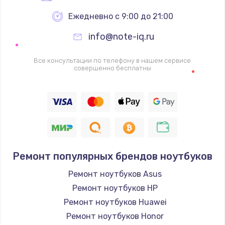
Ежедневно с 9:00 до 21:00
info@note-iq.ru
Все консультации по телефону в нашем сервисе
совершенно бесплатны
Ремонт популярных брендов ноутбуков
Ремонт ноутбуков Asus
Ремонт ноутбуков HP
Ремонт ноутбуков Huawei
Ремонт ноутбуков Honor