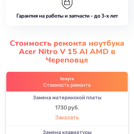
Гарантия на работы и запчасти - до 3-х лет
Стоимость ремонта ноутбука
Acer Nitro V 15 AI AMD в
Череповце
Услуга
Стоимость ремонта
Замена материнской платы
1730 руб.
Заказать
Замена клавиатуры