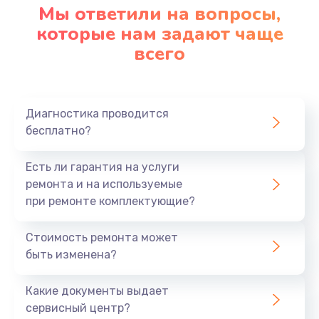
Мы ответили на вопросы,
которые нам задают чаще
всего
Диагностика проводится
бесплатно?
Есть ли гарантия на услуги
ремонта и на используемые
при ремонте комплектующие?
Стоимость ремонта может
быть изменена?
Какие документы выдает
сервисный центр?