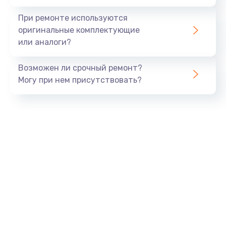
При ремонте используются
оригинальные комплектующие
или аналоги?
Возможен ли срочный ремонт?
Могу при нем присутствовать?