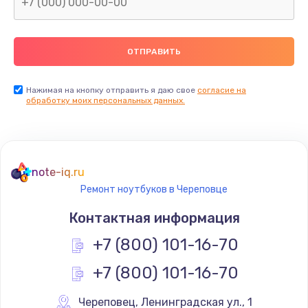
Нажимая на кнопку отправить я даю свое
согласие на
обработку моих персональных данных.
note-iq.ru
Ремонт ноутбуков в Череповце
Контактная информация
+7 (800) 101-16-70
+7 (800) 101-16-70
Череповец
,
 Ленинградская ул., 1