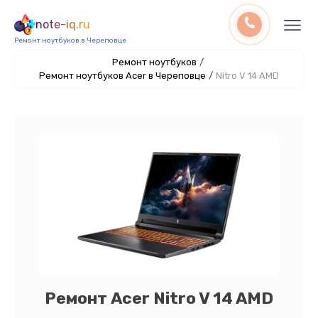
note-iq.ru
Ремонт ноутбуков в Череповце
Ремонт ноутбуков
/
Ремонт ноутбуков Acer в Череповце
/
Nitro V 14 AMD
Ремонт Acer Nitro V 14 AMD