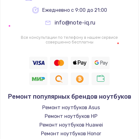
Ежедневно с 9:00 до 21:00
info@note-iq.ru
Все консультации по телефону в нашем сервисе
совершенно бесплатны
Ремонт популярных брендов ноутбуков
Ремонт ноутбуков Asus
Ремонт ноутбуков HP
Ремонт ноутбуков Huawei
Ремонт ноутбуков Honor