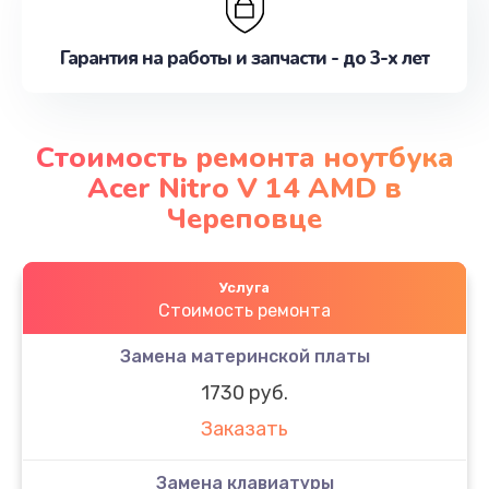
Гарантия на работы и запчасти - до 3-х лет
Стоимость ремонта ноутбука
Acer Nitro V 14 AMD в
Череповце
Услуга
Стоимость ремонта
Замена материнской платы
1730 руб.
Заказать
Замена клавиатуры