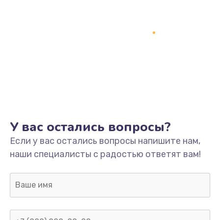
У вас остались вопросы?
Если у вас остались вопросы напишите нам,
наши специалисты с радостью ответят вам!