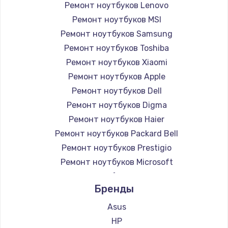
Ремонт ноутбуков Lenovo
Ремонт ноутбуков MSI
Ремонт ноутбуков Samsung
Ремонт ноутбуков Toshiba
Ремонт ноутбуков Xiaomi
Ремонт ноутбуков Apple
Ремонт ноутбуков Dell
Ремонт ноутбуков Digma
Ремонт ноутбуков Haier
Ремонт ноутбуков Packard Bell
Ремонт ноутбуков Prestigio
Ремонт ноутбуков Microsoft
Ремонт ноутбуков Alienware
Бренды
Ремонт ноутбуков Aquarius
Ремонт ноутбуков Gigabyte
Asus
Ремонт ноутбуков Aorus
HP