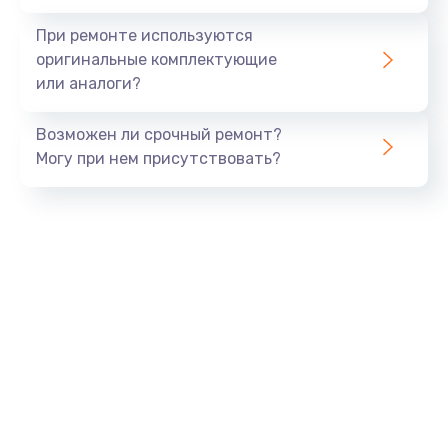
При ремонте используются
оригинальные комплектующие
или аналоги?
Возможен ли срочный ремонт?
Могу при нем присутствовать?