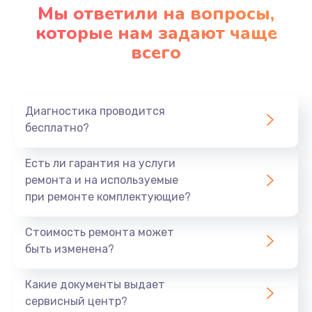
Мы ответили на вопросы,
которые нам задают чаще
всего
Диагностика проводится
бесплатно?
Есть ли гарантия на услуги
ремонта и на используемые
при ремонте комплектующие?
Стоимость ремонта может
быть изменена?
Какие документы выдает
сервисный центр?