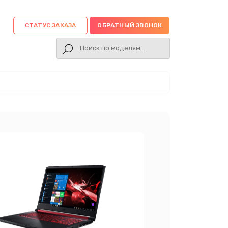
СТАТУС ЗАКАЗА
ОБРАТНЫЙ ЗВОНОК