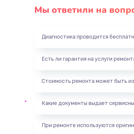
Мы ответили на вопр
Диагностика проводится бесплат
Есть ли гарантия на услуги ремон
Стоимость ремонта может быть и
Какие документы выдает сервисны
При ремонте используются оригин