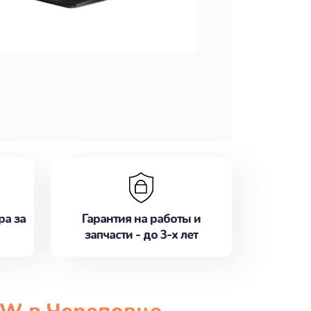
ра за
Гарантия на работы и
запчасти - до 3-х лет