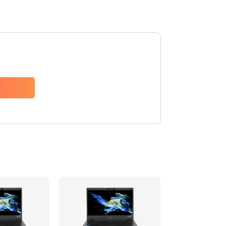
1200 руб.
Заказать
650 руб.
Заказать
2500 руб.
Заказать
845 руб.
Заказать
1890 руб.
Заказать
690 руб.
Заказать
1200 руб.
Заказать
1100 руб.
Заказать