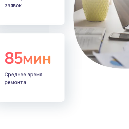
заявок
85мин
Среднее время
ремонта