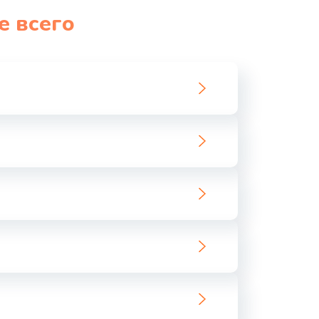
е всего