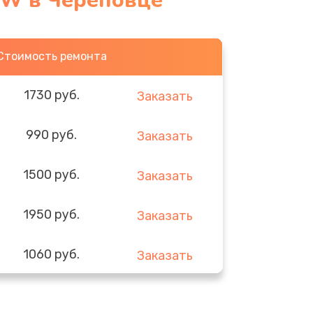
4W в Череповце
Стоимость ремонта
1730 руб.
Заказать
990 руб.
Заказать
1500 руб.
Заказать
1950 руб.
Заказать
1060 руб.
Заказать
930 руб.
Заказать