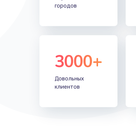
городов
3000+
Довольных
клиентов