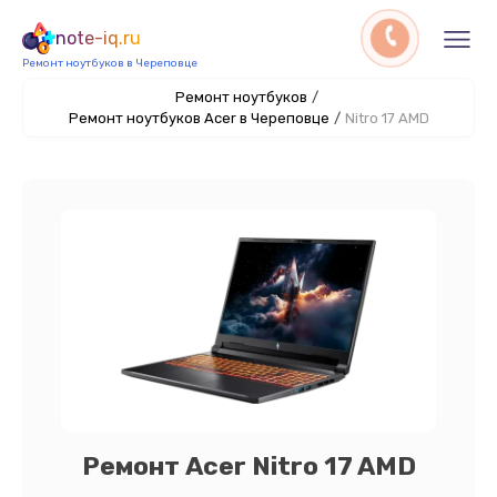
note-iq.ru
Ремонт ноутбуков в Череповце
Ремонт ноутбуков
/
Ремонт ноутбуков Acer в Череповце
/
Nitro 17 AMD
Ремонт Acer Nitro 17 AMD