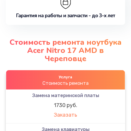
Гарантия на работы и запчасти - до 3-х лет
Стоимость ремонта ноутбука
Acer Nitro 17 AMD в
Череповце
Услуга
Стоимость ремонта
Замена материнской платы
1730 руб.
Заказать
Замена клавиатуры