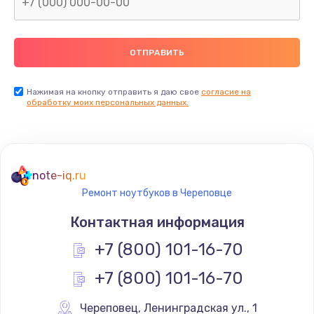
Нажимая на кнопку отправить я даю свое
согласие на
обработку моих персональных данных.
note-iq.ru
Ремонт ноутбуков в Череповце
Контактная информация
+7 (800) 101-16-70
+7 (800) 101-16-70
Череповец
,
 Ленинградская ул., 1