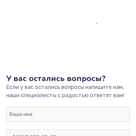
У вас остались вопросы?
Если у вас остались вопросы напишите нам,
наши специалисты с радостью ответят вам!