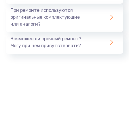
При ремонте используются
оригинальные комплектующие
или аналоги?
Возможен ли срочный ремонт?
Могу при нем присутствовать?