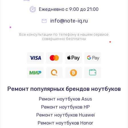
Ежедневно с 9:00 до 21:00
info@note-iq.ru
Все консультации по телефону в нашем сервисе
совершенно бесплатны
Ремонт популярных брендов ноутбуков
Ремонт ноутбуков Asus
Ремонт ноутбуков HP
Ремонт ноутбуков Huawei
Ремонт ноутбуков Honor