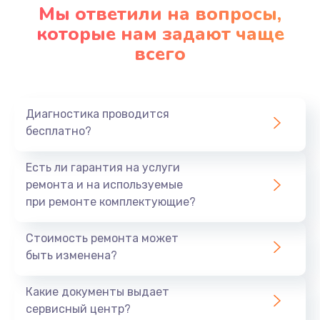
Мы ответили на вопросы,
которые нам задают чаще
всего
Диагностика проводится
бесплатно?
Есть ли гарантия на услуги
ремонта и на используемые
при ремонте комплектующие?
Стоимость ремонта может
быть изменена?
Какие документы выдает
сервисный центр?