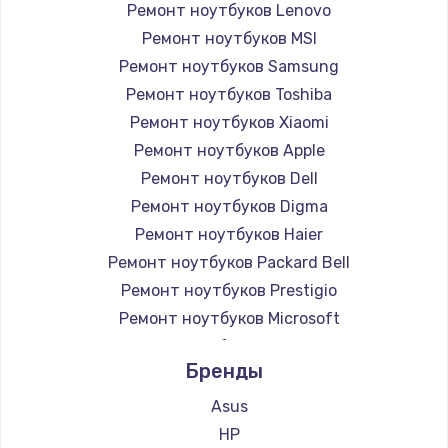
Ремонт ноутбуков Lenovo
Ремонт ноутбуков MSI
Ремонт ноутбуков Samsung
Ремонт ноутбуков Toshiba
Ремонт ноутбуков Xiaomi
Ремонт ноутбуков Apple
Ремонт ноутбуков Dell
Ремонт ноутбуков Digma
Ремонт ноутбуков Haier
Ремонт ноутбуков Packard Bell
Ремонт ноутбуков Prestigio
Ремонт ноутбуков Microsoft
Ремонт ноутбуков Alienware
Бренды
Ремонт ноутбуков Aquarius
Ремонт ноутбуков Gigabyte
Asus
Ремонт ноутбуков Aorus
HP