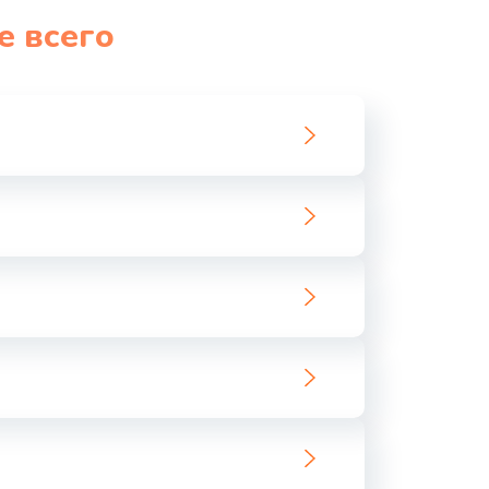
е всего