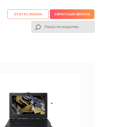
СТАТУС ЗАКАЗА
ОБРАТНЫЙ ЗВОНОК