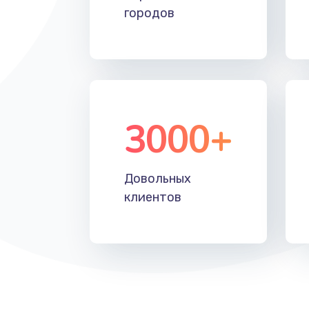
городов
3000+
Довольных
клиентов