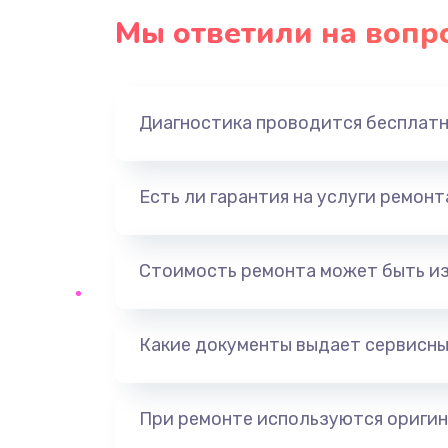
Мы ответили на вопр
Диагностика проводится бесплат
Есть ли гарантия на услуги ремон
Стоимость ремонта может быть и
Какие документы выдает сервисны
При ремонте используются оригин