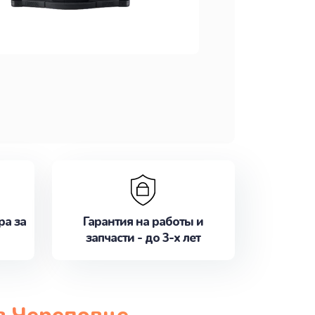
ра за
Гарантия на работы и
запчасти - до 3-х лет