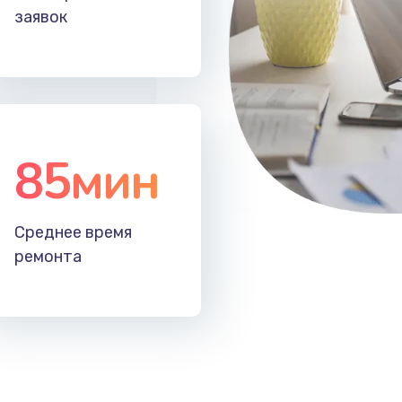
заявок
85мин
Среднее время
ремонта