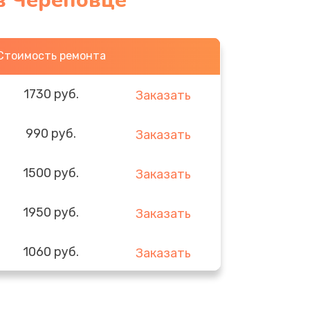
в Череповце
Стоимость ремонта
1730 руб.
Заказать
990 руб.
Заказать
1500 руб.
Заказать
1950 руб.
Заказать
1060 руб.
Заказать
930 руб.
Заказать