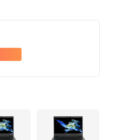
1200 руб.
Заказать
650 руб.
Заказать
2500 руб.
Заказать
845 руб.
Заказать
1890 руб.
Заказать
690 руб.
Заказать
1200 руб.
Заказать
1100 руб.
Заказать