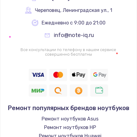
Череповец
,
 Ленинградская ул., 1
Ежедневно с 9:00 до 21:00
info@note-iq.ru
Все консультации по телефону в нашем сервисе
совершенно бесплатны
Ремонт популярных брендов ноутбуков
Ремонт ноутбуков Asus
Ремонт ноутбуков HP
Ремонт ноутбуков Huawei