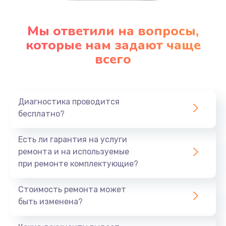
Мы ответили на вопросы,
которые нам задают чаще
всего
Диагностика проводится
бесплатно?
Есть ли гарантия на услуги
ремонта и на используемые
при ремонте комплектующие?
Стоимость ремонта может
быть изменена?