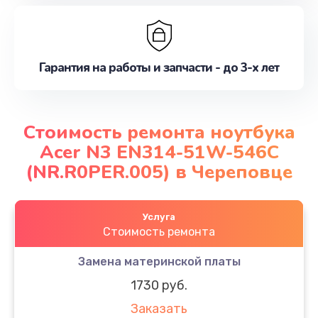
Гарантия на работы и запчасти - до 3-х лет
Стоимость ремонта ноутбука
Acer N3 EN314-51W-546C
(NR.R0PER.005) в Череповце
Услуга
Стоимость ремонта
Замена материнской платы
1730 руб.
Заказать