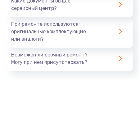
Какие документы выдает
сервисный центр?
При ремонте используются
оригинальные комплектующие
или аналоги?
Возможен ли срочный ремонт?
Могу при нем присутствовать?