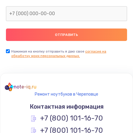
Нажимая на кнопку отправить я даю свое
согласие на
обработку моих персональных данных.
note-iq.ru
Ремонт ноутбуков в Череповце
Контактная информация
+7 (800) 101-16-70
+7 (800) 101-16-70