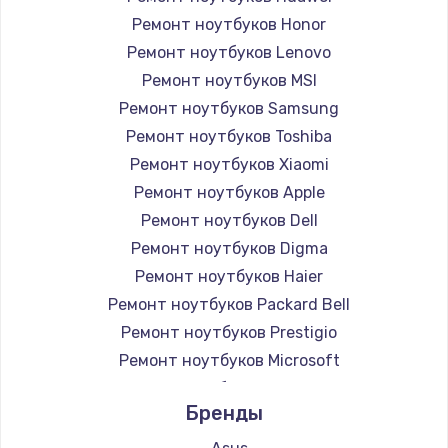
Ремонт ноутбуков Honor
Ремонт ноутбуков Lenovo
Ремонт ноутбуков MSI
Ремонт ноутбуков Samsung
Ремонт ноутбуков Toshiba
Ремонт ноутбуков Xiaomi
Ремонт ноутбуков Apple
Ремонт ноутбуков Dell
Ремонт ноутбуков Digma
Ремонт ноутбуков Haier
Ремонт ноутбуков Packard Bell
Ремонт ноутбуков Prestigio
Ремонт ноутбуков Microsoft
Ремонт ноутбуков Alienware
Бренды
Ремонт ноутбуков Aquarius
Ремонт ноутбуков Gigabyte