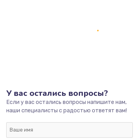
У вас остались вопросы?
Если у вас остались вопросы напишите нам,
наши специалисты с радостью ответят вам!