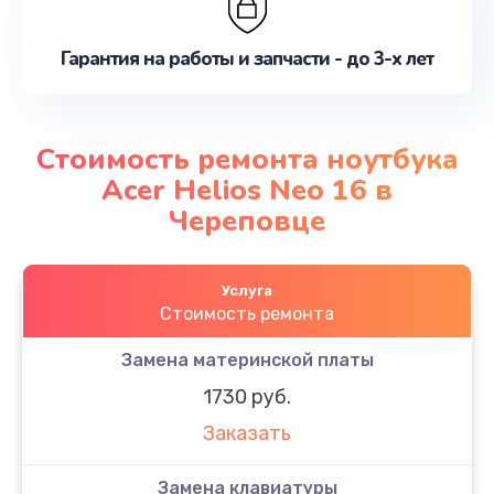
Гарантия на работы и запчасти - до 3-х лет
Стоимость ремонта ноутбука
Acer Helios Neo 16 в
Череповце
Услуга
Стоимость ремонта
Замена материнской платы
1730 руб.
Заказать
Замена клавиатуры