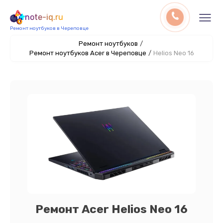
note-iq.ru
Ремонт ноутбуков в Череповце
Ремонт ноутбуков
/
Ремонт ноутбуков Acer в Череповце
/
Helios Neo 16
Ремонт Acer Helios Neo 16