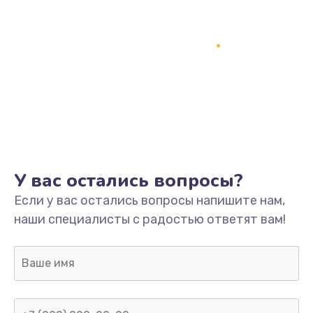
У вас остались вопросы?
Если у вас остались вопросы напишите нам,
наши специалисты с радостью ответят вам!