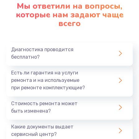
Мы ответили на вопросы,
которые нам задают чаще
всего
Диагностика проводится
бесплатно?
Есть ли гарантия на услуги
ремонта и на используемые
при ремонте комплектующие?
Стоимость ремонта может
быть изменена?
Какие документы выдает
сервисный центр?