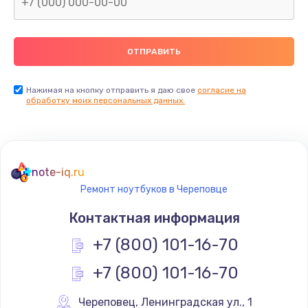
Нажимая на кнопку отправить я даю свое
согласие на
обработку моих персональных данных.
note-iq.ru
Ремонт ноутбуков в Череповце
Контактная информация
+7 (800) 101-16-70
+7 (800) 101-16-70
Череповец
,
 Ленинградская ул., 1