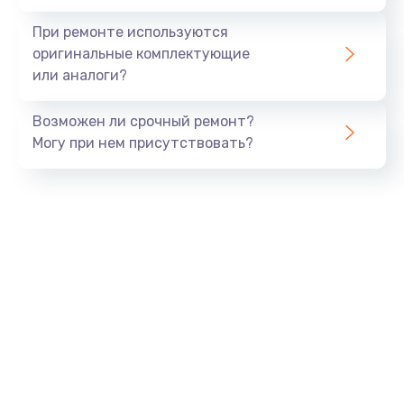
При ремонте используются
оригинальные комплектующие
или аналоги?
Возможен ли срочный ремонт?
Могу при нем присутствовать?