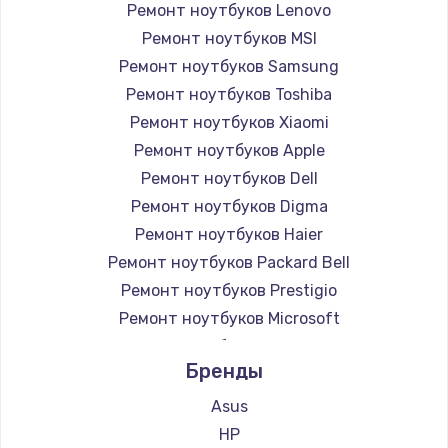
Ремонт ноутбуков Lenovo
Ремонт ноутбуков MSI
Ремонт ноутбуков Samsung
Ремонт ноутбуков Toshiba
Ремонт ноутбуков Xiaomi
Ремонт ноутбуков Apple
Ремонт ноутбуков Dell
Ремонт ноутбуков Digma
Ремонт ноутбуков Haier
Ремонт ноутбуков Packard Bell
Ремонт ноутбуков Prestigio
Ремонт ноутбуков Microsoft
Ремонт ноутбуков Alienware
Бренды
Ремонт ноутбуков Aquarius
Ремонт ноутбуков Gigabyte
Asus
Ремонт ноутбуков Aorus
HP