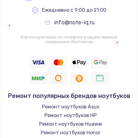
Ежедневно с 9:00 до 21:00
info@note-iq.ru
Все консультации по телефону в нашем сервисе
совершенно бесплатны
Ремонт популярных брендов ноутбуков
Ремонт ноутбуков Asus
Ремонт ноутбуков HP
Ремонт ноутбуков Huawei
Ремонт ноутбуков Honor